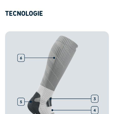
TECNOLOGIE