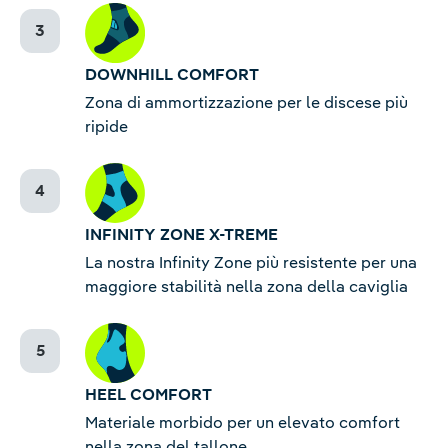
DOWNHILL COMFORT
Zona di ammortizzazione per le discese più
ripide
INFINITY ZONE X-TREME
La nostra Infinity Zone più resistente per una
maggiore stabilità nella zona della caviglia
HEEL COMFORT
Materiale morbido per un elevato comfort
nella zona del tallone