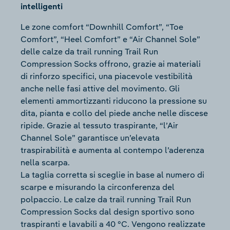
intelligenti
Le zone comfort “Downhill Comfort”, “Toe
Comfort”, “Heel Comfort” e “Air Channel Sole”
delle calze da trail running Trail Run
Compression Socks offrono, grazie ai materiali
di rinforzo specifici, una piacevole vestibilità
anche nelle fasi attive del movimento. Gli
elementi ammortizzanti riducono la pressione su
dita, pianta e collo del piede anche nelle discese
ripide. Grazie al tessuto traspirante, “l’Air
Channel Sole” garantisce un’elevata
traspirabilità e aumenta al contempo l’aderenza
nella scarpa.
La taglia corretta si sceglie in base al numero di
scarpe e misurando la circonferenza del
polpaccio. Le calze da trail running Trail Run
Compression Socks dal design sportivo sono
traspiranti e lavabili a 40 °C. Vengono realizzate