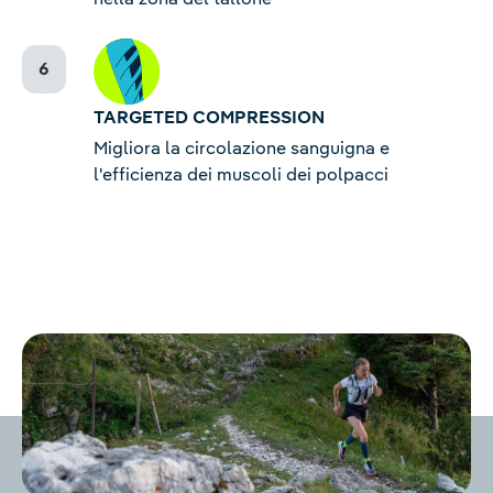
TARGETED COMPRESSION
Migliora la circolazione sanguigna e
l'efficienza dei muscoli dei polpacci