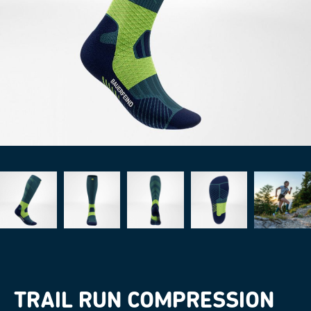
TRAIL RUN COMPRESSION