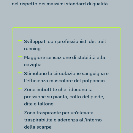
nel rispetto dei massimi standard di qualità.
Sviluppati con professionisti del trail
running
Maggiore sensazione di stabilità alla
caviglia
Stimolano la circolazione sanguigna e
l’efficienza muscolare del polpaccio
Zone imbottite che riducono la
pressione su pianta, collo del piede,
dita e tallone
Zona traspirante per un’elevata
traspirabilità e aderenza all’interno
della scarpa