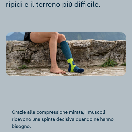
ripidi e il terreno più difficile.
Grazie alla compressione mirata, i muscoli
ricevono una spinta decisiva quando ne hanno
bisogno.