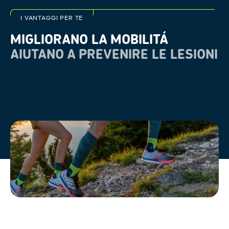
I VANTAGGI PER TE
MIGLIORANO LA MOBILITÁ
AIUTANO A PREVENIRE LE LESIONI