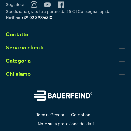
Seguiteci
Spedizione gratuita a partire da 25 € | Consegna rapida
Hotline
+39 02 89776310
Contatto
Servizio clienti
Categoria
Chi siamo
Termini Generali
Colophon
Note sulla protezione dei dati