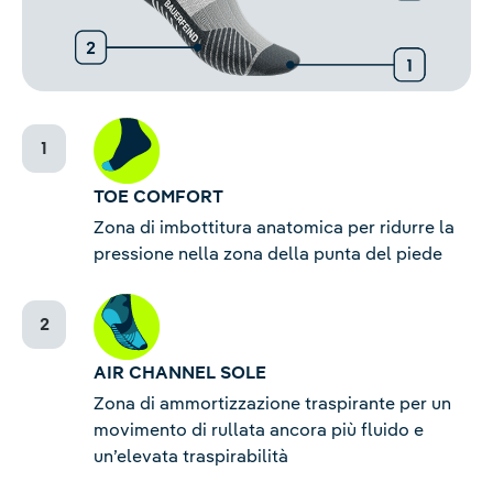
TOE COMFORT
Zona di imbottitura anatomica per ridurre la
pressione nella zona della punta del piede
AIR CHANNEL SOLE
Zona di ammortizzazione traspirante per un
movimento di rullata ancora più fluido e
un’elevata traspirabilità