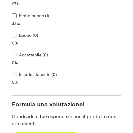
67%
Molto buono (1)
33%
Buono (0)
0%
Accettabile (0)
0%
Insoddisfacente (0)
0%
Formula una valutazione!
Condividi le tue esperienze con il prodotto con
altri clienti.