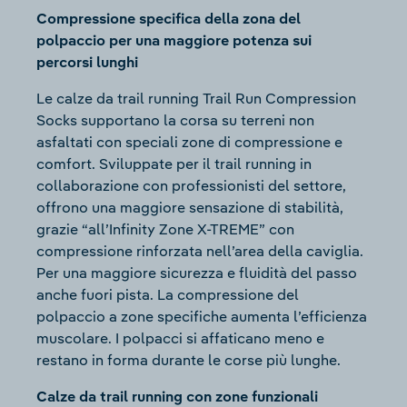
Compressione specifica della zona del
polpaccio per una maggiore potenza sui
percorsi lunghi
Le calze da trail running Trail Run Compression
Socks supportano la corsa su terreni non
asfaltati con speciali zone di compressione e
comfort. Sviluppate per il trail running in
collaborazione con professionisti del settore,
offrono una maggiore sensazione di stabilità,
grazie “all’Infinity Zone X-TREME” con
compressione rinforzata nell’area della caviglia.
Per una maggiore sicurezza e fluidità del passo
anche fuori pista. La compressione del
polpaccio a zone specifiche aumenta l’efficienza
muscolare. I polpacci si affaticano meno e
restano in forma durante le corse più lunghe.
Calze da trail running con zone funzionali