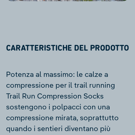
CARATTERISTICHE DEL PRODOTTO
Potenza al massimo: le calze a
compressione per il trail running
Trail Run Compression Socks
sostengono i polpacci con una
compressione mirata, soprattutto
quando i sentieri diventano più