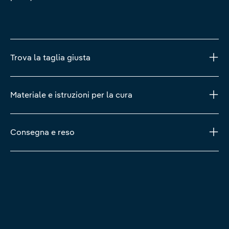
Trova la taglia giusta
Materiale e istruzioni per la cura
Consegna e reso