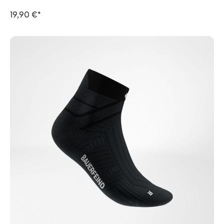
19,90 €*