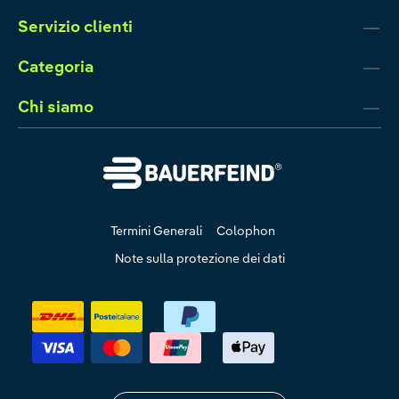
Servizio clienti
Categoria
Chi siamo
Termini Generali
Colophon
Note sulla protezione dei dati