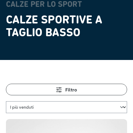
CALZE PER LO SPORT
CALZE SPORTIVE A
TAGLIO BASSO
Filtro