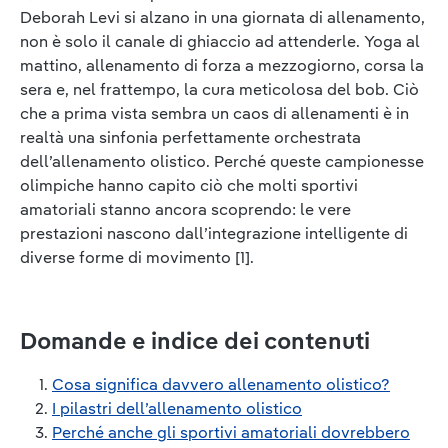
Deborah Levi si alzano in una giornata di allenamento,
non è solo il canale di ghiaccio ad attenderle. Yoga al
mattino, allenamento di forza a mezzogiorno, corsa la
sera e, nel frattempo, la cura meticolosa del bob. Ciò
che a prima vista sembra un caos di allenamenti è in
realtà una sinfonia perfettamente orchestrata
dell’allenamento olistico. Perché queste campionesse
olimpiche hanno capito ciò che molti sportivi
amatoriali stanno ancora scoprendo: le vere
prestazioni nascono dall’integrazione intelligente di
diverse forme di movimento [1].
Domande e indice dei contenuti
Cosa significa davvero allenamento olistico?
I pilastri dell’allenamento olistico
Perché anche gli sportivi amatoriali dovrebbero