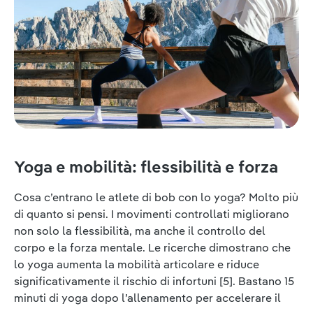
Yoga e mobilità: flessibilità e forza
Cosa c’entrano le atlete di bob con lo yoga? Molto più
di quanto si pensi. I movimenti controllati migliorano
non solo la flessibilità, ma anche il controllo del
corpo e la forza mentale. Le ricerche dimostrano che
lo yoga aumenta la mobilità articolare e riduce
significativamente il rischio di infortuni [5]. Bastano 15
minuti di yoga dopo l’allenamento per accelerare il