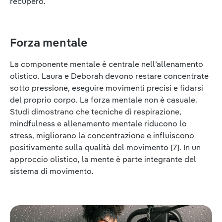
recupero.
Forza mentale
La componente mentale è centrale nell’allenamento
olistico. Laura e Deborah devono restare concentrate
sotto pressione, eseguire movimenti precisi e fidarsi
del proprio corpo. La forza mentale non è casuale.
Studi dimostrano che tecniche di respirazione,
mindfulness e allenamento mentale riducono lo
stress, migliorano la concentrazione e influiscono
positivamente sulla qualità del movimento [7]. In un
approccio olistico, la mente è parte integrante del
sistema di movimento.