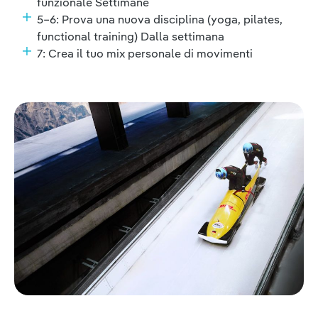
funzionale Settimane
5–6: Prova una nuova disciplina (yoga, pilates,
functional training) Dalla settimana
7: Crea il tuo mix personale di movimenti