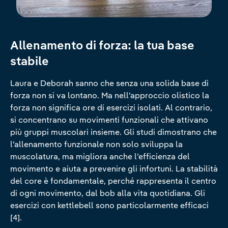
Allenamento di forza: la tua base
stabile
Laura e Deborah sanno che senza una solida base di
forza non si va lontano. Ma nell’approccio olistico la
forza non significa ore di esercizi isolati. Al contrario,
si concentrano su movimenti funzionali che attivano
più gruppi muscolari insieme. Gli studi dimostrano che
l’allenamento funzionale non solo sviluppa la
muscolatura, ma migliora anche l’efficienza del
movimento e aiuta a prevenire gli infortuni. La stabilità
del core è fondamentale, perché rappresenta il centro
di ogni movimento, dal bob alla vita quotidiana. Gli
esercizi con kettlebell sono particolarmente efficaci
[4].