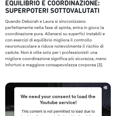
EQUILIBRIO E COORDINAZIONE:
SUPERPOTERI SOTTOVALUTATI
Quando Deborah e Laura si sincronizzano
perfettamente nella fase di spinta, entra in gioco la
coordinazione pura. Allenarsi su superfici instabili e
con esercizi di equilibrio migliora il controllo
neuromuscolare e riduce notevolmente il rischio di
cadute. Non è utile solo per i professionisti: una
migliore coordinazione significa più sicurezza, meno
infortuni e maggiore consapevolezza corporea [3].
We need your consent to load the
Youtube service!
This content is not permitted to load due to