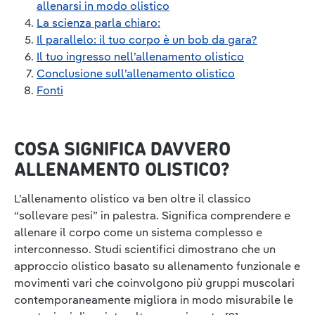
allenarsi in modo olistico
La scienza parla chiaro:
Il parallelo: il tuo corpo è un bob da gara?
Il tuo ingresso nell’allenamento olistico
Conclusione sull’allenamento olistico
Fonti
COSA SIGNIFICA DAVVERO
ALLENAMENTO OLISTICO?
L’allenamento olistico va ben oltre il classico
“sollevare pesi” in palestra. Significa comprendere e
allenare il corpo come un sistema complesso e
interconnesso. Studi scientifici dimostrano che un
approccio olistico basato su allenamento funzionale e
movimenti vari che coinvolgono più gruppi muscolari
contemporaneamente migliora in modo misurabile le