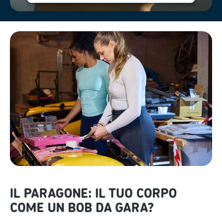
Powered by
Usercentrics Consent
Management Platform
IL PARAGONE: IL TUO CORPO
COME UN BOB DA GARA?