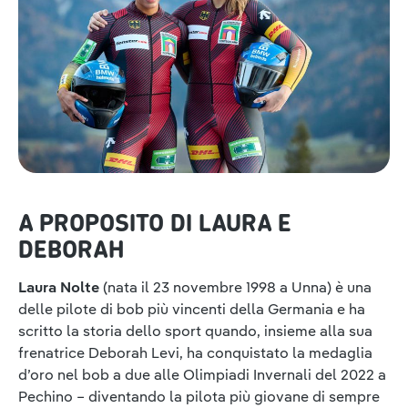
A PROPOSITO DI LAURA E
DEBORAH
Laura Nolte
(nata il 23 novembre 1998 a Unna) è una
delle pilote di bob più vincenti della Germania e ha
scritto la storia dello sport quando, insieme alla sua
frenatrice Deborah Levi, ha conquistato la medaglia
d’oro nel bob a due alle Olimpiadi Invernali del 2022 a
Pechino – diventando la pilota più giovane di sempre