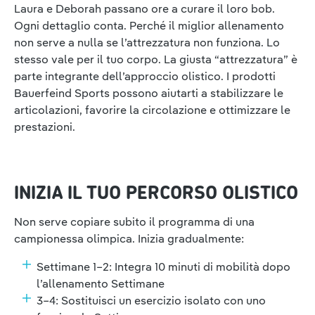
Laura e Deborah passano ore a curare il loro bob.
Ogni dettaglio conta. Perché il miglior allenamento
non serve a nulla se l’attrezzatura non funziona. Lo
stesso vale per il tuo corpo. La giusta “attrezzatura” è
parte integrante dell’approccio olistico. I prodotti
Bauerfeind Sports possono aiutarti a stabilizzare le
articolazioni, favorire la circolazione e ottimizzare le
prestazioni.
INIZIA IL TUO PERCORSO OLISTICO
Non serve copiare subito il programma di una
campionessa olimpica. Inizia gradualmente:
Settimane 1–2: Integra 10 minuti di mobilità dopo
l’allenamento Settimane
3–4: Sostituisci un esercizio isolato con uno