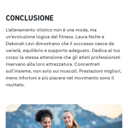
CONCLUSIONE
L’allenamento olistico non è una moda, ma
un’evoluzione logica del fitness. Laura Nolte e
Deborah Levi dimostrano che il successo nasce da
varietà, equilibrio e supporto adeguato. Dedica al tuo
corpo la stessa attenzione che gli atleti professionisti
riservano alla loro attrezzatura. Concentrati
sull’insieme, non solo sui muscoli. Prestazioni migliori,
meno infortuni e più piacere nel movimento sono il
risultato.