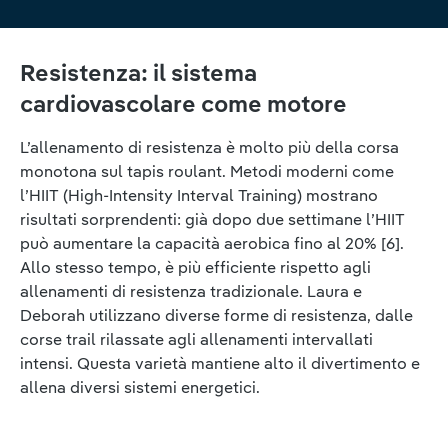
Resistenza: il sistema
cardiovascolare come motore
L’allenamento di resistenza è molto più della corsa
monotona sul tapis roulant. Metodi moderni come
l’HIIT (High-Intensity Interval Training) mostrano
risultati sorprendenti: già dopo due settimane l’HIIT
può aumentare la capacità aerobica fino al 20% [6].
Allo stesso tempo, è più efficiente rispetto agli
allenamenti di resistenza tradizionale. Laura e
Deborah utilizzano diverse forme di resistenza, dalle
corse trail rilassate agli allenamenti intervallati
intensi. Questa varietà mantiene alto il divertimento e
allena diversi sistemi energetici.