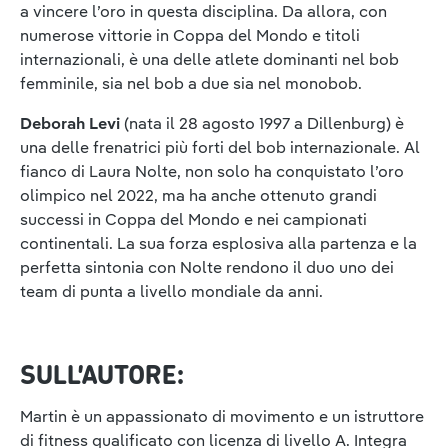
a vincere l’oro in questa disciplina. Da allora, con
numerose vittorie in Coppa del Mondo e titoli
internazionali, è una delle atlete dominanti nel bob
femminile, sia nel bob a due sia nel monobob.
Deborah Levi
(nata il 28 agosto 1997 a Dillenburg) è
una delle frenatrici più forti del bob internazionale. Al
fianco di Laura Nolte, non solo ha conquistato l’oro
olimpico nel 2022, ma ha anche ottenuto grandi
successi in Coppa del Mondo e nei campionati
continentali. La sua forza esplosiva alla partenza e la
perfetta sintonia con Nolte rendono il duo uno dei
team di punta a livello mondiale da anni.
SULL’AUTORE:
Martin è un appassionato di movimento e un istruttore
di fitness qualificato con licenza di livello A. Integra