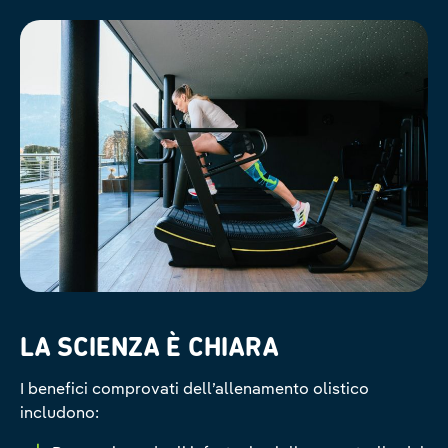
LA SCIENZA È CHIARA
I benefici comprovati dell’allenamento olistico
includono: