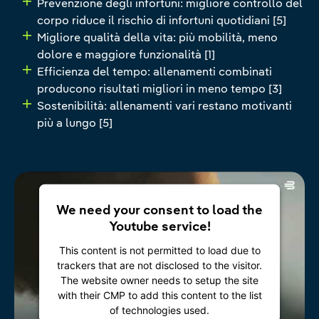
Prevenzione degli infortuni: migliore controllo del
corpo riduce il rischio di infortuni quotidiani [5]
Migliore qualità della vita: più mobilità, meno
dolore e maggiore funzionalità [1]
Efficienza del tempo: allenamenti combinati
producono risultati migliori in meno tempo [3]
Sostenibilità: allenamenti vari restano motivanti
più a lungo [5]
We need your consent to load the
Youtube service!
This content is not permitted to load due to
trackers that are not disclosed to the visitor.
The website owner needs to setup the site
with their CMP to add this content to the list
of technologies used.