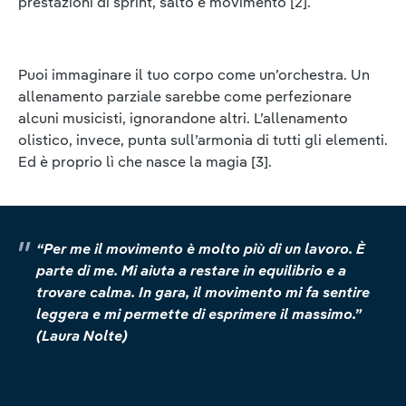
prestazioni di sprint, salto e movimento [2].
Puoi immaginare il tuo corpo come un’orchestra. Un
allenamento parziale sarebbe come perfezionare
alcuni musicisti, ignorandone altri. L’allenamento
olistico, invece, punta sull’armonia di tutti gli elementi.
Ed è proprio lì che nasce la magia [3].
“Per me il movimento è molto più di un lavoro. È
parte di me. Mi aiuta a restare in equilibrio e a
trovare calma. In gara, il movimento mi fa sentire
leggera e mi permette di esprimere il massimo.”
(Laura Nolte)