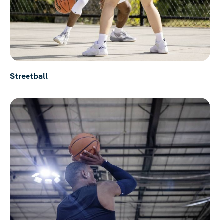
Streetball