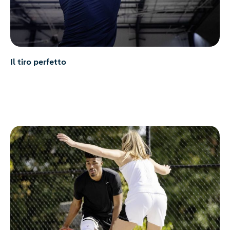
Il tiro perfetto