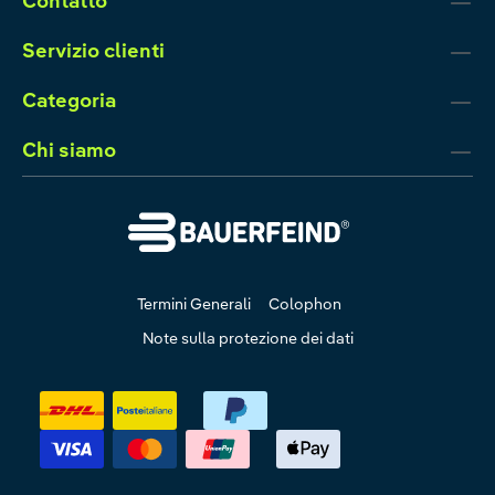
Contatto
Servizio clienti
Categoria
Chi siamo
Termini Generali
Colophon
Note sulla protezione dei dati