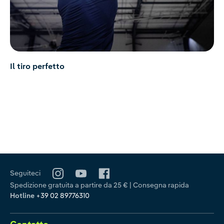
Il tiro perfetto
Seguiteci
Spedizione gratuita a partire da 25 € | Consegna rapida
Hotline
+39 02 89776310