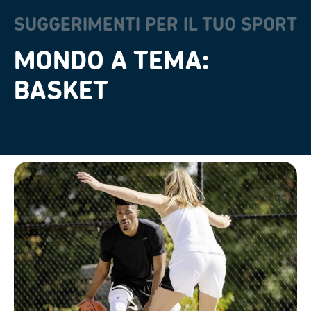
SUGGERIMENTI PER IL TUO SPORT
MONDO A TEMA:
BASKET