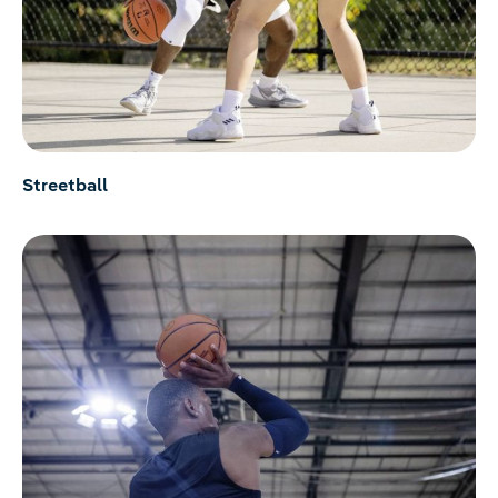
Streetball