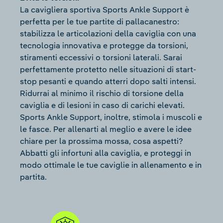
La cavigliera sportiva Sports Ankle Support è
perfetta per le tue partite di pallacanestro:
stabilizza le articolazioni della caviglia con una
tecnologia innovativa e protegge da torsioni,
stiramenti eccessivi o torsioni laterali. Sarai
perfettamente protetto nelle situazioni di start-
stop pesanti e quando atterri dopo salti intensi.
Ridurrai al minimo il rischio di torsione della
caviglia e di lesioni in caso di carichi elevati.
Sports Ankle Support, inoltre, stimola i muscoli e
le fasce. Per allenarti al meglio e avere le idee
chiare per la prossima mossa, c
osa aspetti?
Abbatti gli infortuni alla caviglia, e proteggi in
modo ottimale le tue caviglie in allenamento e in
partita.