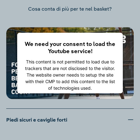
Cosa conta di più per te nel basket?
We need your consent to load the
Youtube service!
This content is not permitted to load due to
trackers that are not disclosed to the visitor.
The website owner needs to setup the site
with their CMP to add this content to the list
of technologies used.
Powered by
Usercentrics Consent
Management Platform
Piedi sicuri e caviglie forti