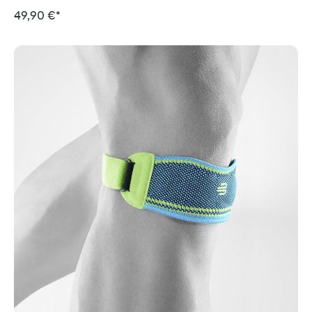
49,90 €*