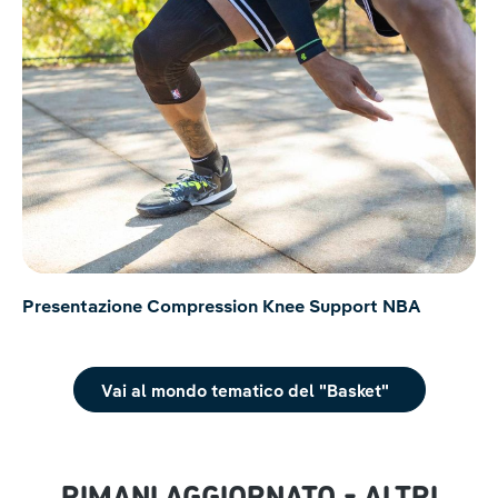
Presentazione Compression Knee Support NBA
Vai al mondo tematico del "Basket"
RIMANI AGGIORNATO - ALTRI