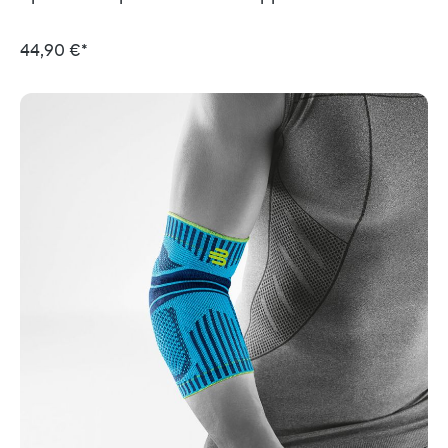
44,90 €*