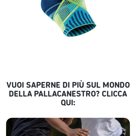
VUOI SAPERNE DI PIÙ SUL MONDO
DELLA PALLACANESTRO? CLICCA
QUI: