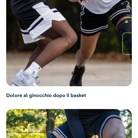
Dolore al ginocchio dopo il basket