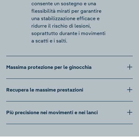
consente un sostegno e una
flessibilità mirati per garantire
una stabilizzazione efficace e
ridurre il rischio di lesioni,
soprattutto durante i movimenti
a scatti e i salti.
Massima protezione per le ginocchia
Recupera le massime prestazioni
Più precisione nei movimenti e nei lanci