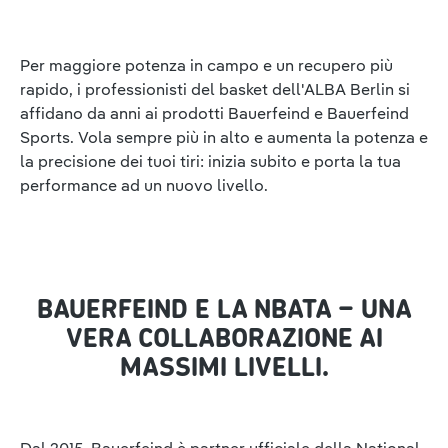
Per maggiore potenza in campo e un recupero più
rapido, i professionisti del basket dell'ALBA Berlin si
affidano da anni ai prodotti Bauerfeind e Bauerfeind
Sports. Vola sempre più in alto e aumenta la potenza e
la precisione dei tuoi tiri: inizia subito e porta la tua
performance ad un nuovo livello.
BAUERFEIND E LA NBATA – UNA
VERA COLLABORAZIONE AI
MASSIMI LIVELLI.