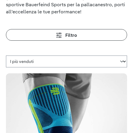
sportive Bauerfeind Sports per la pallacanestro, porti
all'eccellenza le tue performance!
Filtro