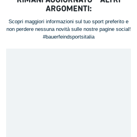
ARGOMENTI:
Scopri maggiori informazioni sul tuo sport preferito e
non perdere nessuna novità sulle nostre pagine social!
#bauerfeindsportsitalia