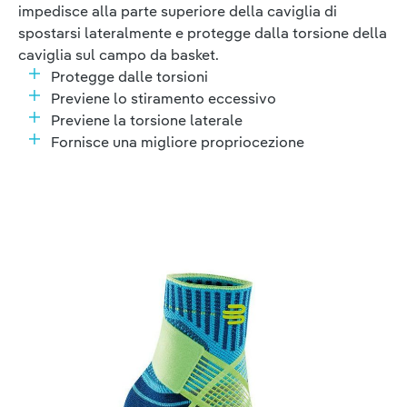
impedisce alla parte superiore della caviglia di
spostarsi lateralmente e protegge dalla torsione della
caviglia sul campo da basket.
Protegge dalle torsioni
Previene lo stiramento eccessivo
Previene la torsione laterale
Fornisce una migliore propriocezione