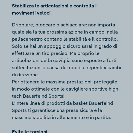
Stabilizza le articolazioni e controlla i
movimenti veloci
Dribblare, bloccare o schiacciare: non importa
quale sia la tua prossima azione in campo, nella
pallacanestro contano la stabilità e il controllo.
Solo se hai un appoggio sicuro sarai in grado di
effettuare un tiro preciso. Ma proprio le
articolazioni della caviglia sono esposte a forti
sollecitazioni a causa dei rapidi e repentini cambi
di direzione.
Per ottenere le massime prestazioni, proteggile
in modo ottimale con le cavigliere sportive high-
tech Bauerfeind Sports!
L'intera linea di prodotti da basket Bauerfeind
Sports ti garantisce una presa sicura e la
massima stabilità in allenamento e in partita.
Evita le torsioni