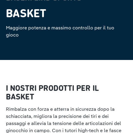
BASKET
Maggiore potenza e massimo controllo per il tuo
gioco
I NOSTRI PRODOTTI PER IL
BASKET
Rimbalza con forza e atterra in sicurezza dopo la
schiacciata, migliora la precisione dei tiri e dei
passaggi e allevia la tensione delle articolazioni del
ginocchio in campo. Con i tutori high-tech e le fasce