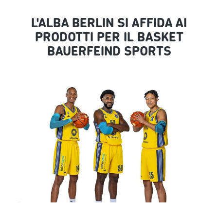
L'ALBA BERLIN SI AFFIDA AI
PRODOTTI PER IL BASKET
BAUERFEIND SPORTS