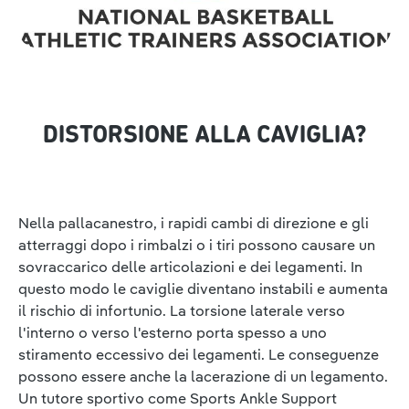
DISTORSIONE ALLA CAVIGLIA?
Nella pallacanestro, i rapidi cambi di direzione e gli
atterraggi dopo i rimbalzi o i tiri possono causare un
sovraccarico delle articolazioni e dei legamenti. In
questo modo le caviglie diventano instabili e aumenta
il rischio di infortunio. La torsione laterale verso
l'interno o verso l'esterno porta spesso a uno
stiramento eccessivo dei legamenti. Le conseguenze
possono essere anche la lacerazione di un legamento.
Un tutore sportivo come Sports Ankle Support