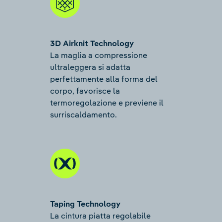
3D Airknit Technology
La maglia a compressione
ultraleggera si adatta
perfettamente alla forma del
corpo, favorisce la
termoregolazione e previene il
surriscaldamento.
Taping Technology
La cintura piatta regolabile