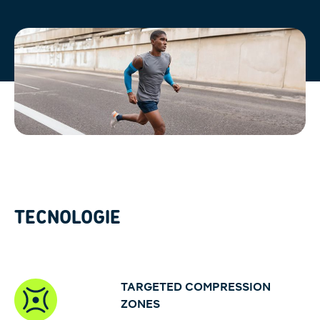
TECNOLOGIE
TARGETED COMPRESSION
ZONES