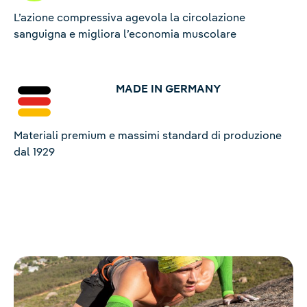
L’azione compressiva agevola la circolazione
sanguigna e migliora l’economia muscolare
MADE IN GERMANY
Materiali premium e massimi standard di produzione
dal 1929