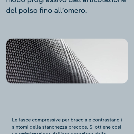
del polso fino all’omero.
Le fasce compressive per braccia e contrastano i
sintomi della stanchezza precoce. Si ottiene così