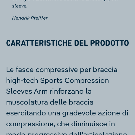
sleeve.
Hendrik Pfeiffer
CARATTERISTICHE DEL PRODOTTO
Le fasce compressive per braccia
high-tech Sports Compression
Sleeves Arm rinforzano la
muscolatura delle braccia
esercitando una gradevole azione di
compressione, che diminuisce in
modo progressivo dall’articolazione