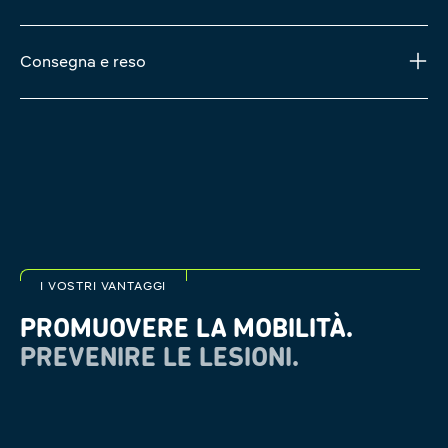
Consegna e reso
I VOSTRI VANTAGGI
PROMUOVERE LA MOBILITÀ.
PREVENIRE LE LESIONI.