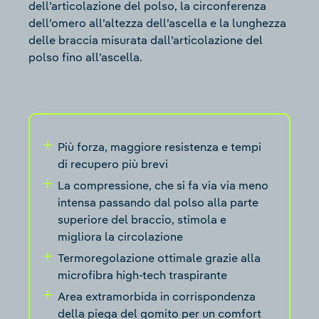
dell’articolazione del polso, la circonferenza
dell’omero all’altezza dell’ascella e la lunghezza
delle braccia misurata dall’articolazione del
polso fino all’ascella.
Più forza, maggiore resistenza e tempi
di recupero più brevi
La compressione, che si fa via via meno
intensa passando dal polso alla parte
superiore del braccio, stimola e
migliora la circolazione
Termoregolazione ottimale grazie alla
microfibra high-tech traspirante
Area extramorbida in corrispondenza
della piega del gomito per un comfort