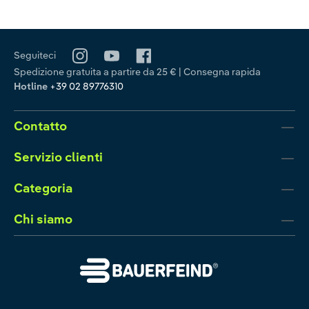
Seguiteci
Spedizione gratuita a partire da 25 € | Consegna rapida
Hotline
+39 02 89776310
Contatto
Servizio clienti
Categoria
Chi siamo