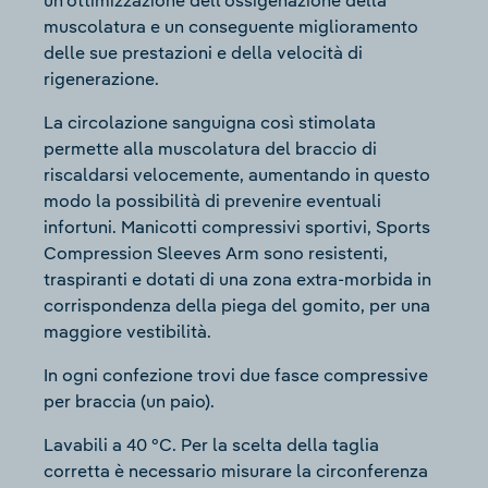
un’ottimizzazione dell’ossigenazione della
muscolatura e un conseguente miglioramento
delle sue prestazioni e della velocità di
rigenerazione.
La circolazione sanguigna così stimolata
permette alla muscolatura del braccio di
riscaldarsi velocemente, aumentando in questo
modo la possibilità di prevenire eventuali
infortuni. Manicotti compressivi sportivi, Sports
Compression Sleeves Arm sono resistenti,
traspiranti e dotati di una zona extra-morbida in
corrispondenza della piega del gomito, per una
maggiore vestibilità.
In ogni confezione trovi due fasce compressive
per braccia (un paio).
Lavabili a 40 °C. Per la scelta della taglia
corretta è necessario misurare la circonferenza