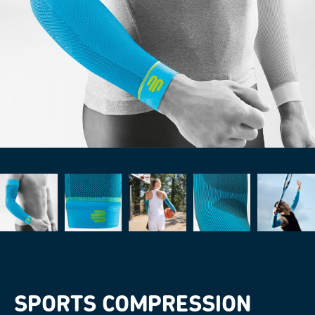
SPORTS COMPRESSION