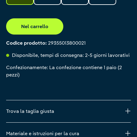
Nel carrello
Codice prodotto:
29355013800021
Disponibile, tempi di consegna: 2-5 giorni lavorativi
Confezionamente: La confezione contiene 1 paio (2
pezzi)
Trova la taglia giusta
Materiale e istruzioni per la cura