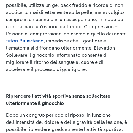
possibile, utilizza un gel pack freddo e ricorda di non
applicarlo mai direttamente sulla pelle, ma avvolgilo
sempre in un panno o in un asciugamano, in modo da
non rischiare un’ustione da freddo. Compression –
L’azione di compressione, ad esempio quella dei nostri
tutori Bauerfeind
, impedisce che il gonfiore e
l’ematoma si diffondano ulteriormente. Elevation –
Sollevare il ginocchio infortunato consente di
migliorare il ritorno del sangue al cuore e di
accelerare il processo di guarigione.
Riprendere l’attività sportiva senza sollecitare
ulteriormente il ginocchio
Dopo un congruo periodo di riposo, in funzione
dell’intensità del dolore e della gravità della lesione, è
possibile riprendere gradualmente l’attività sportiva.