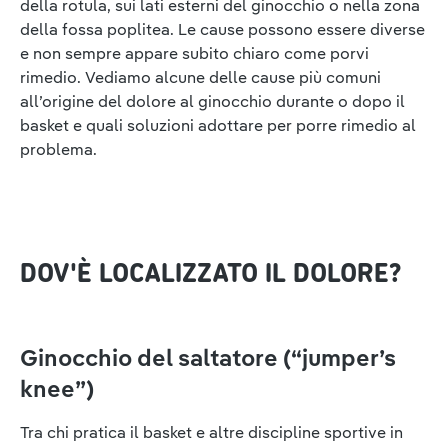
della rotula, sui lati esterni del ginocchio o nella zona
della fossa poplitea. Le cause possono essere diverse
e non sempre appare subito chiaro come porvi
rimedio. Vediamo alcune delle cause più comuni
all’origine del dolore al ginocchio durante o dopo il
basket e quali soluzioni adottare per porre rimedio al
problema.
DOV'È LOCALIZZATO IL DOLORE?
Ginocchio del saltatore (“jumper’s
knee”)
Tra chi pratica il basket e altre discipline sportive in