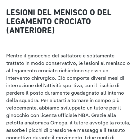
LESIONI DEL MENISCO O DEL
LEGAMENTO CROCIATO
(ANTERIORE)
Mentre il ginocchio del saltatore è solitamente
trattato in modo conservativo, le lesioni al menisco o
al legamento crociato richiedono spesso un
intervento chirurgico. Ciò comporta diversi mesi di
interruzione dell’attività sportiva, con il rischio di
perdere il posto duramente guadagnato all’interno
della squadra. Per aiutarti a tornare in campo più
velocemente, abbiamo sviluppato un tutore per il
ginocchio con licenza ufficiale NBA. Grazie alla
pelotta anatomica Omega, il tutore avvolge la rotula,
assorbe i picchi di pressione e massaggia il tessuto
connettivo durante il movimento. I due punti di