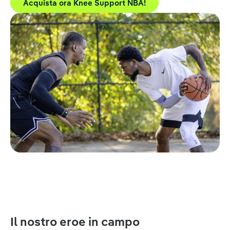
Acquista ora Knee Support NBA!
Il nostro eroe in campo