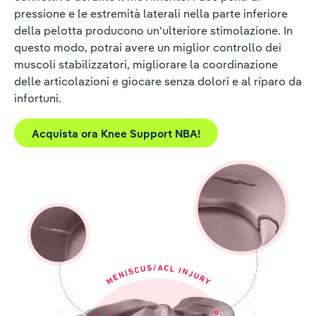
pressione e le estremità laterali nella parte inferiore
della pelotta producono un’ulteriore stimolazione. In
questo modo, potrai avere un miglior controllo dei
muscoli stabilizzatori, migliorare la coordinazione
delle articolazioni e giocare senza dolori e al riparo da
infortuni.
Acquista ora Knee Support NBA!