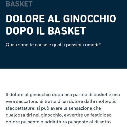
BASKET
DOLORE AL GINOCCHIO
DOPO IL BASKET
Quali sono le cause e quali i possibili rimedi?
Il dolore al ginocchio dopo una partita di basket è una
vera seccatura. Si tratta di un dolore dalle molteplici
sfaccettature: si può avere la sensazione che
qualcosa tiri nel ginocchio, avvertire un fastidioso
dolore pulsante o addirittura pungente al di sotto