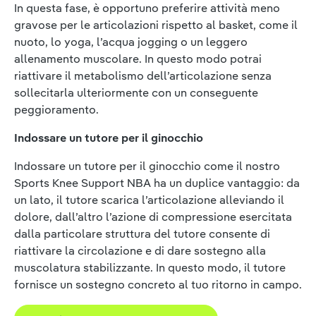
In questa fase, è opportuno preferire attività meno
gravose per le articolazioni rispetto al basket, come il
nuoto, lo yoga, l’acqua jogging o un leggero
allenamento muscolare. In questo modo potrai
riattivare il metabolismo dell’articolazione senza
sollecitarla ulteriormente con un conseguente
peggioramento.
Indossare un tutore per il ginocchio
Indossare un tutore per il ginocchio come il nostro
Sports Knee Support NBA ha un duplice vantaggio: da
un lato, il tutore scarica l’articolazione alleviando il
dolore, dall’altro l’azione di compressione esercitata
dalla particolare struttura del tutore consente di
riattivare la circolazione e di dare sostegno alla
muscolatura stabilizzante. In questo modo, il tutore
fornisce un sostegno concreto al tuo ritorno in campo.