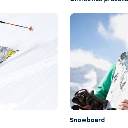
Snowboard