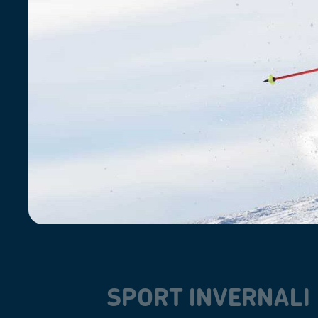
SPORT INVERNALI