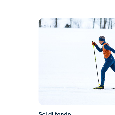
Sci di fondo