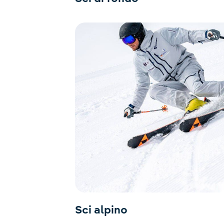
Sci alpino