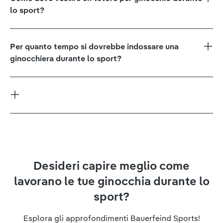
lo sport?
Per quanto tempo si dovrebbe indossare una
ginocchiera durante lo sport?
Desideri capire meglio come
lavorano le tue ginocchia durante lo
sport?
Esplora gli approfondimenti Bauerfeind Sports!