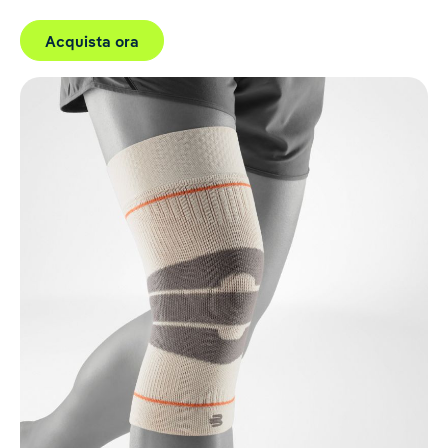
Acquista ora