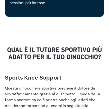
sessioni più intense.
QUAL È IL TUTORE SPORTIVO PIÙ
ADATTO PER IL TUO GINOCCHIO?
Sports Knee Support
Questa ginocchiera sportiva previene il dolore da
sovraffaticamento grazie al cuscinetto Omega dalla
forma anatomica ed è adatta anche agli atleti che
desiderano tornare ad allenarsi in seguito alla