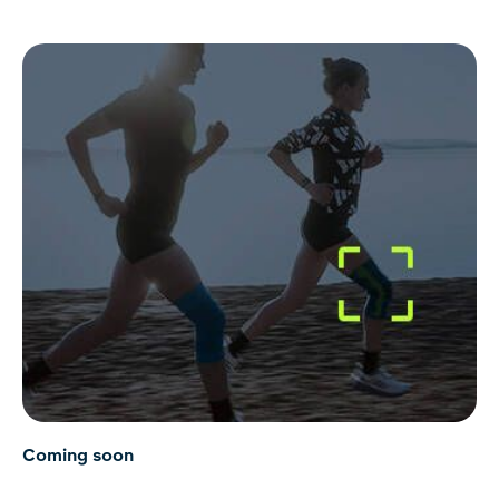
Coming soon