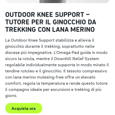
OUTDOOR KNEE SUPPORT –
TUTORE PER IL GINOCCHIO DA
TREKKING CON LANA MERINO
La Outdoor Knee Support stabilizza e allevia il
ginocchio durante il trekking, soprattutto nelle
discese più impegnative. L’Omega Pad guida in modo
sicuro la rotula, mentre il Downhill Relief System
regolabile individualmente supporta in modo mirato il
tendine rotuleo e il ginocchio. Il tessuto compressivo
con lana merino mulesing-free offre un elevato
comfort, regola la temperatura e rende questo tutore
il compagno ideale per escursioni e trekking di più
giorni.
Acquista ora