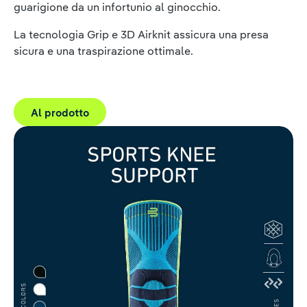
guarigione da un infortunio al ginocchio.
La tecnologia Grip e 3D Airknit assicura una presa
sicura e una traspirazione ottimale.
Al prodotto