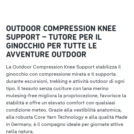
OUTDOOR COMPRESSION KNEE
SUPPORT – TUTORE PER IL
GINOCCHIO PER TUTTE LE
AVVENTURE OUTDOOR
La Outdoor Compression Knee Support stabilizza il
ginocchio con compressione mirata e ti supporta
durante escursioni, trekking e attività outdoor di ogni
tipo. Il tessuto senza cuciture con lana merino
mulesing-free migliora la propriocezione, favorisce la
stabilità e offre un elevato comfort con qualsiasi
condizione meteo. Grazie alla vestibilità anatomica,
alla robusta Core Yarn Technology e alla qualità Made
in Germany, è il compagno ideale per giornate attive
nella natura.