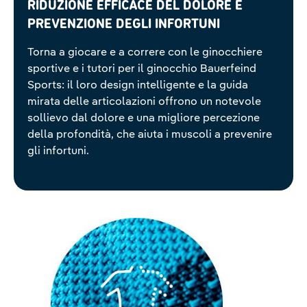
Riduzione efficace del dolore e
prevenzione degli infortuni
Torna a giocare e a correre con le ginocchiere
sportive e i tutori per il ginocchio Bauerfeind
Sports: il loro design intelligente e la guida
mirata delle articolazioni offrono un notevole
sollievo dal dolore e una migliore percezione
della profondità, che aiuta i muscoli a prevenire
gli infortuni.