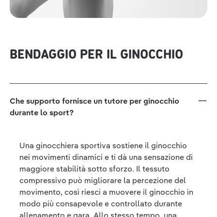
BENDAGGIO PER IL GINOCCHIO
Che supporto fornisce un tutore per ginocchio
durante lo sport?
Una ginocchiera sportiva sostiene il ginocchio
nei movimenti dinamici e ti dà una sensazione di
maggiore stabilità sotto sforzo. Il tessuto
compressivo può migliorare la percezione del
movimento, così riesci a muovere il ginocchio in
modo più consapevole e controllato durante
allenamento e gara. Allo stesso tempo, una