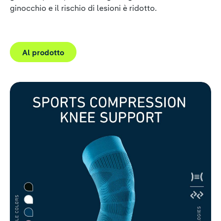
ginocchio e il rischio di lesioni è ridotto.
Al prodotto