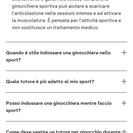
ginocchiera sportiva può aiutare a scaricare
l'articolazione nelle sessioni intense e ad attivare
la muscolatura. È pensata per l'attività sportiva e
non sostituisce un trattamento medico.
Quando è utile indossare una ginocchiera nello
sport?
Quale tutore è più adatto al mio sport?
Posso indossare una ginocchiera mentre faccio
sport?
Come deve vestire un tutore per ginocchio durante