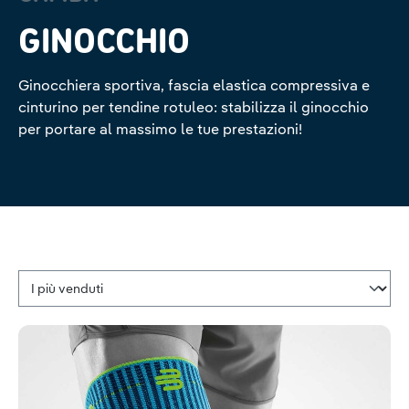
GINOCCHIO
Ginocchiera sportiva, fascia elastica compressiva e
cinturino per tendine rotuleo: stabilizza il ginocchio
per portare al massimo le tue prestazioni!