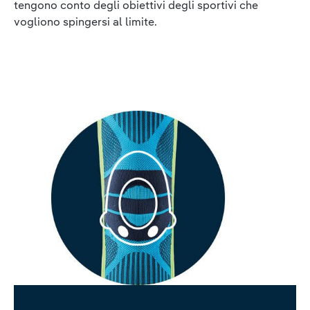
tengono conto degli obiettivi degli sportivi che
vogliono spingersi al limite.