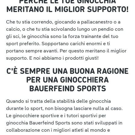
PERCHÉ LE TUE GINOCCHIA
MERITANO IL MIGLIOR SUPPORTO!
Che tu stia correndo, giocando a pallacanestro o a
calcio, o che tu stia scivolando lungo un pendio con
gli sci, le ginocchia sono la forza trainante del tuo
sport preferito. Sopportano carichi enormi e ti
portano sempre avanti. Per questo meritano il miglior
supporto. E noi abbiamo i prodotti giusti!
C'È SEMPRE UNA BUONA RAGIONE
PER UNA GINOCCHIERA
BAUERFEIND SPORTS
Quando si tratta della stabilità delle ginocchia
durante lo sport, non bisogna lasciare nulla al caso.
Le ginocchiere sportive e i tutori sportivi per
ginocchia Bauerfeind Sports sono stati sviluppati in
collaborazione con i migliori atleti al mondo e