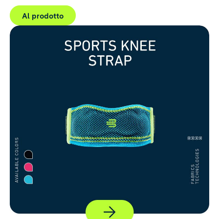
Al prodotto