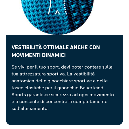
Vestibilità ottimale anche con
movimenti dinamici
Se vivi per il tuo sport, devi poter contare sulla
tua attrezzatura sportiva. La vestibilità
anatomica delle ginocchiere sportive e delle
fasce elastiche per il ginocchio Bauerfeind
Sports garantisce sicurezza ad ogni movimento
e ti consente di concentrarti completamente
sull'allenamento.