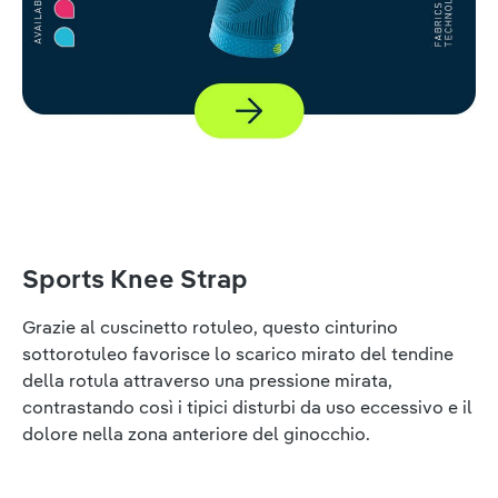
Sports Knee Strap
Grazie al cuscinetto rotuleo, questo cinturino
sottorotuleo favorisce lo scarico mirato del tendine
della rotula attraverso una pressione mirata,
contrastando così i tipici disturbi da uso eccessivo e il
dolore nella zona anteriore del ginocchio.