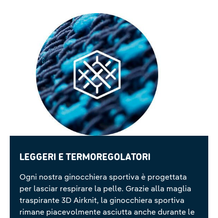
Leggeri e termoregolatori
Ogni nostra ginocchiera sportiva è progettata
per lasciar respirare la pelle. Grazie alla maglia
traspirante 3D Airknit, la ginocchiera sportiva
rimane piacevolmente asciutta anche durante le