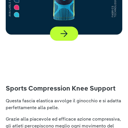
Sports Compression Knee Support
Questa fascia elastica avvolge il ginocchio e si adatta
perfettamente alla pelle.
Grazie alla piacevole ed efficace azione compressiva,
gli atleti percepiscono meglio ogni movimento del