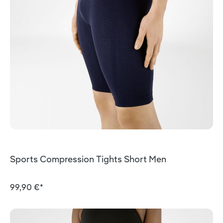
Sports Compression Tights Short Men
99,90 €*