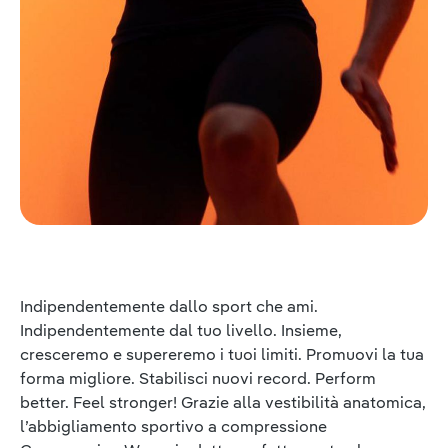
Indipendentemente dallo sport che ami.
Indipendentemente dal tuo livello. Insieme,
cresceremo e supereremo i tuoi limiti. Promuovi la tua
forma migliore. Stabilisci nuovi record. Perform
better. Feel stronger! Grazie alla vestibilità anatomica,
l’abbigliamento sportivo a compressione