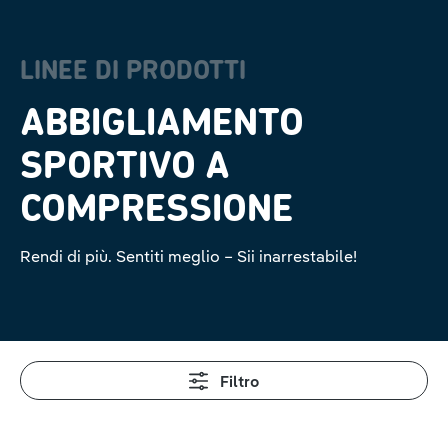
LINEE DI PRODOTTI
ABBIGLIAMENTO
SPORTIVO A
COMPRESSIONE
Rendi di più. Sentiti meglio – Sii inarrestabile!
Filtro