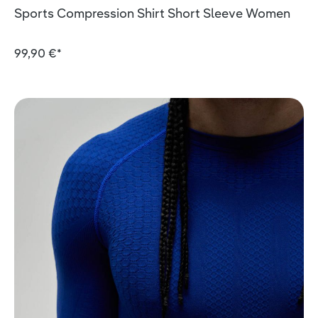
Sports Compression Shirt Short Sleeve Women
99,90 €*