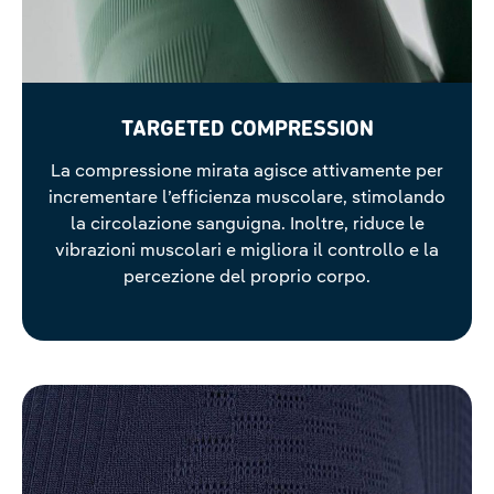
TARGETED COMPRESSION
La compressione mirata agisce attivamente per
incrementare l’efficienza muscolare, stimolando
la circolazione sanguigna. Inoltre, riduce le
vibrazioni muscolari e migliora il controllo e la
percezione del proprio corpo.