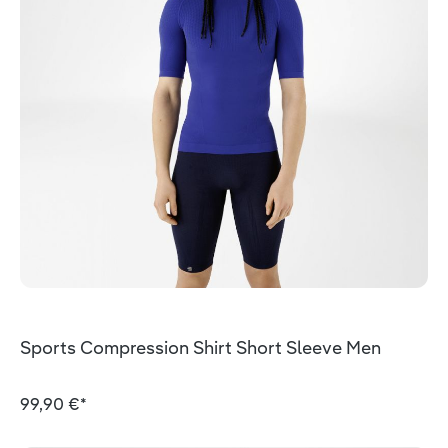
Sports Compression Shirt Short Sleeve Men
99,90 €*