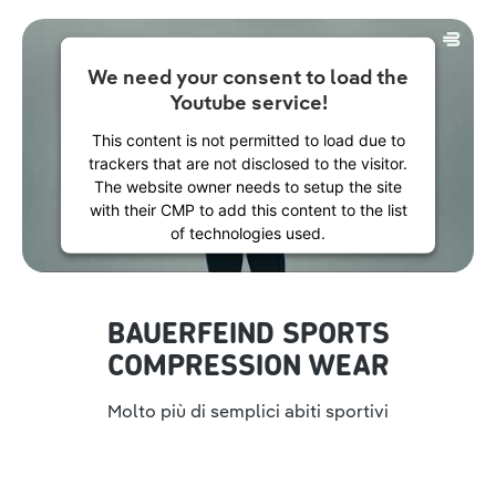
We need your consent to load the
Youtube service!
This content is not permitted to load due to
trackers that are not disclosed to the visitor.
The website owner needs to setup the site
with their CMP to add this content to the list
of technologies used.
Powered by
Usercentrics Consent
Management Platform
BAUERFEIND SPORTS
COMPRESSION WEAR
Molto più di semplici abiti sportivi