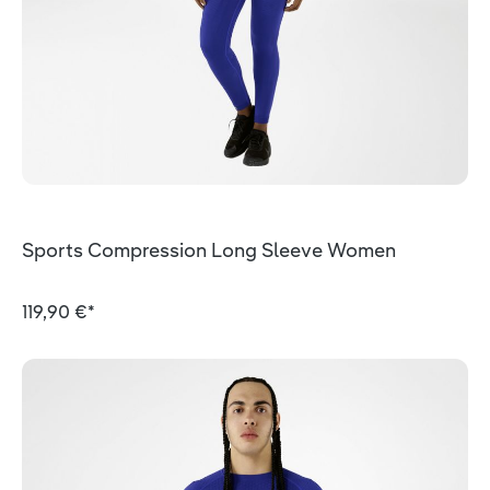
Sports Compression Long Sleeve Women
119,90 €*