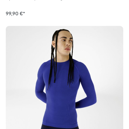
99,90 €*