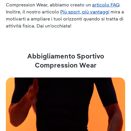
Compression Wear, abbiamo creato un
articolo FAQ
.
Inoltre, il nostro articolo
Più sport, più vantaggi
mira a
motivarti a ampliare i tuoi orizzonti quando si tratta di
attività fisica. Dai un’occhiata!
Abbigliamento Sportivo
Compression Wear