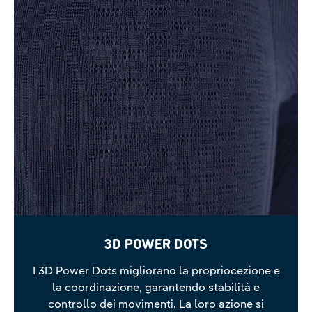
3D POWER DOTS
I 3D Power Dots migliorano la propriocezione e
la coordinazione, garantendo stabilità e
controllo dei movimenti. La loro azione si