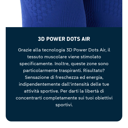
3D POWER DOTS AIR
Grazie alla tecnologia 3D Power Dots Air, il
tessuto muscolare viene stimolato
specificamente. Inoltre, queste zone sono
particolarmente traspiranti. Risultato?
Sensazione di freschezza ed energia,
indipendentemente dall'intensità delle tue
attività sportive. Per darti la libertà di
concentrarti completamente sui tuoi obiettivi
sportivi.