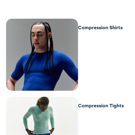
Compression Shirts
Compression Tights