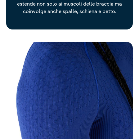
estende non solo ai muscoli delle braccia ma
coinvolge anche spalle, schiena e petto.