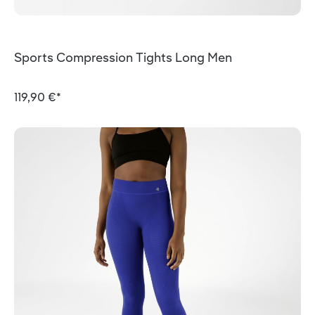
Sports Compression Tights Long Men
119,90 €*