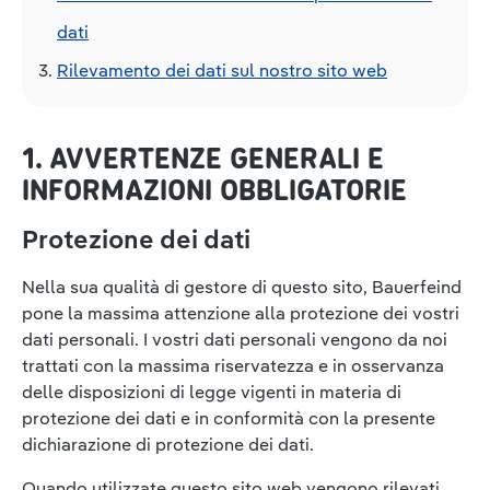
dati
Rilevamento dei dati sul nostro sito web
1. AVVERTENZE GENERALI E
INFORMAZIONI OBBLIGATORIE
Protezione dei dati
Nella sua qualità di gestore di questo sito, Bauerfeind
pone la massima attenzione alla protezione dei vostri
dati personali. I vostri dati personali vengono da noi
trattati con la massima riservatezza e in osservanza
delle disposizioni di legge vigenti in materia di
protezione dei dati e in conformità con la presente
dichiarazione di protezione dei dati.
Quando utilizzate questo sito web vengono rilevati