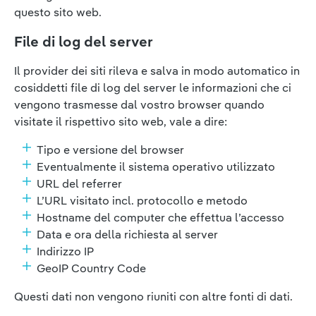
questo sito web.
File di log del server
Il provider dei siti rileva e salva in modo automatico in
cosiddetti file di log del server le informazioni che ci
vengono trasmesse dal vostro browser quando
visitate il rispettivo sito web, vale a dire:
Tipo e versione del browser
Eventualmente il sistema operativo utilizzato
URL del referrer
L’URL visitato incl. protocollo e metodo
Hostname del computer che effettua l’accesso
Data e ora della richiesta al server
Indirizzo IP
GeoIP Country Code
Questi dati non vengono riuniti con altre fonti di dati.