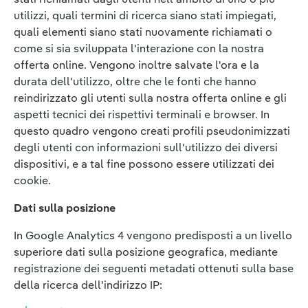
utilizzi, quali termini di ricerca siano stati impiegati,
quali elementi siano stati nuovamente richiamati o
come si sia sviluppata l'interazione con la nostra
offerta online. Vengono inoltre salvate l'ora e la
durata dell'utilizzo, oltre che le fonti che hanno
reindirizzato gli utenti sulla nostra offerta online e gli
aspetti tecnici dei rispettivi terminali e browser. In
questo quadro vengono creati profili pseudonimizzati
degli utenti con informazioni sull'utilizzo dei diversi
dispositivi, e a tal fine possono essere utilizzati dei
cookie.
Dati sulla posizione
In Google Analytics 4 vengono predisposti a un livello
superiore dati sulla posizione geografica, mediante
registrazione dei seguenti metadati ottenuti sulla base
della ricerca dell'indirizzo IP: