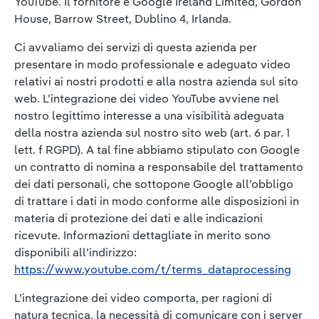
YouTube. Il fornitore è Google Ireland Limited, Gordon
House, Barrow Street, Dublino 4, Irlanda.
Ci avvaliamo dei servizi di questa azienda per
presentare in modo professionale e adeguato video
relativi ai nostri prodotti e alla nostra azienda sul sito
web. L’integrazione dei video YouTube avviene nel
nostro legittimo interesse a una visibilità adeguata
della nostra azienda sul nostro sito web (art. 6 par. 1
lett. f RGPD). A tal fine abbiamo stipulato con Google
un contratto di nomina a responsabile del trattamento
dei dati personali, che sottopone Google all’obbligo
di trattare i dati in modo conforme alle disposizioni in
materia di protezione dei dati e alle indicazioni
ricevute. Informazioni dettagliate in merito sono
disponibili all’indirizzo:
https://www.youtube.com/t/terms_dataprocessing
L’integrazione dei video comporta, per ragioni di
natura tecnica, la necessità di comunicare con i server