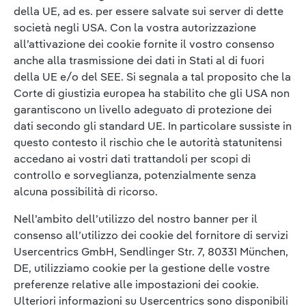
della UE, ad es. per essere salvate sui server di dette
società negli USA. Con la vostra autorizzazione
all’attivazione dei cookie fornite il vostro consenso
anche alla trasmissione dei dati in Stati al di fuori
della UE e/o del SEE. Si segnala a tal proposito che la
Corte di giustizia europea ha stabilito che gli USA non
garantiscono un livello adeguato di protezione dei
dati secondo gli standard UE. In particolare sussiste in
questo contesto il rischio che le autorità statunitensi
accedano ai vostri dati trattandoli per scopi di
controllo e sorveglianza, potenzialmente senza
alcuna possibilità di ricorso.
Nell’ambito dell’utilizzo del nostro banner per il
consenso all’utilizzo dei cookie del fornitore di servizi
Usercentrics GmbH, Sendlinger Str. 7, 80331 München,
DE, utilizziamo cookie per la gestione delle vostre
preferenze relative alle impostazioni dei cookie.
Ulteriori informazioni su Usercentrics sono disponibili