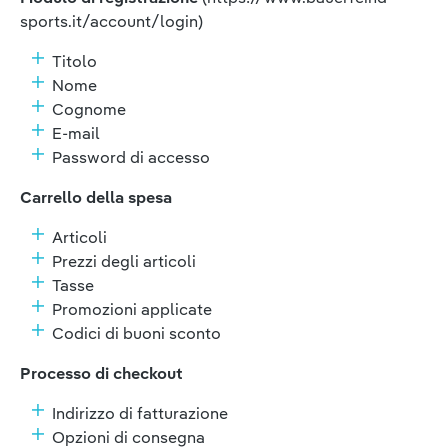
sports.it/account/login)
Titolo
Nome
Cognome
E-mail
Password di accesso
Carrello della spesa
Articoli
Prezzi degli articoli
Tasse
Promozioni applicate
Codici di buoni sconto
Processo di checkout
Indirizzo di fatturazione
Opzioni di consegna