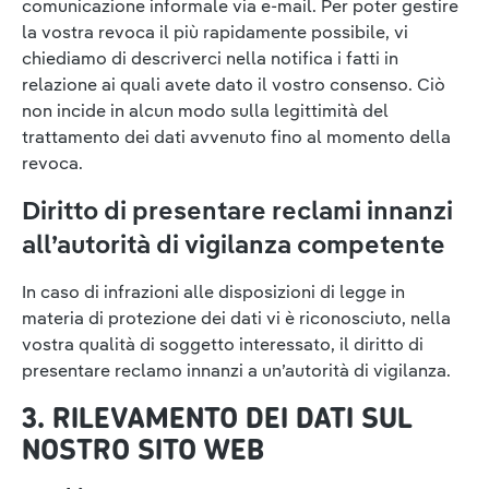
comunicazione informale via e-mail. Per poter gestire
la vostra revoca il più rapidamente possibile, vi
chiediamo di descriverci nella notifica i fatti in
relazione ai quali avete dato il vostro consenso. Ciò
non incide in alcun modo sulla legittimità del
trattamento dei dati avvenuto fino al momento della
revoca.
Diritto di presentare reclami innanzi
all’autorità di vigilanza competente
In caso di infrazioni alle disposizioni di legge in
materia di protezione dei dati vi è riconosciuto, nella
vostra qualità di soggetto interessato, il diritto di
presentare reclamo innanzi a un’autorità di vigilanza.
3. RILEVAMENTO DEI DATI SUL
NOSTRO SITO WEB