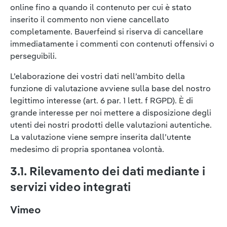
online fino a quando il contenuto per cui è stato
inserito il commento non viene cancellato
completamente. Bauerfeind si riserva di cancellare
immediatamente i commenti con contenuti offensivi o
perseguibili.
L’elaborazione dei vostri dati nell’ambito della
funzione di valutazione avviene sulla base del nostro
legittimo interesse (art. 6 par. 1 lett. f RGPD). È di
grande interesse per noi mettere a disposizione degli
utenti dei nostri prodotti delle valutazioni autentiche.
La valutazione viene sempre inserita dall’utente
medesimo di propria spontanea volontà.
3.1. Rilevamento dei dati mediante i
servizi video integrati
Vimeo