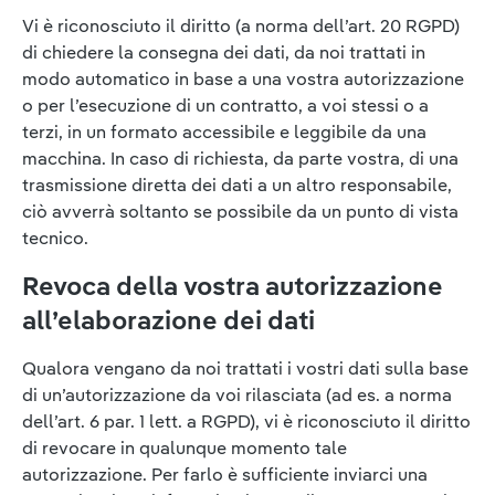
Vi è riconosciuto il diritto (a norma dell’art. 20 RGPD)
di chiedere la consegna dei dati, da noi trattati in
modo automatico in base a una vostra autorizzazione
o per l’esecuzione di un contratto, a voi stessi o a
terzi, in un formato accessibile e leggibile da una
macchina. In caso di richiesta, da parte vostra, di una
trasmissione diretta dei dati a un altro responsabile,
ciò avverrà soltanto se possibile da un punto di vista
tecnico.
Revoca della vostra autorizzazione
all’elaborazione dei dati
Qualora vengano da noi trattati i vostri dati sulla base
di un’autorizzazione da voi rilasciata (ad es. a norma
dell’art. 6 par. 1 lett. a RGPD), vi è riconosciuto il diritto
di revocare in qualunque momento tale
autorizzazione. Per farlo è sufficiente inviarci una