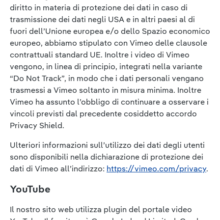
diritto in materia di protezione dei dati in caso di
trasmissione dei dati negli USA e in altri paesi al di
fuori dell’Unione europea e/o dello Spazio economico
europeo, abbiamo stipulato con Vimeo delle clausole
contrattuali standard UE. Inoltre i video di Vimeo
vengono, in linea di principio, integrati nella variante
“Do Not Track”, in modo che i dati personali vengano
trasmessi a Vimeo soltanto in misura minima. Inoltre
Vimeo ha assunto l’obbligo di continuare a osservare i
vincoli previsti dal precedente cosiddetto accordo
Privacy Shield.
Ulteriori informazioni sull’utilizzo dei dati degli utenti
sono disponibili nella dichiarazione di protezione dei
dati di Vimeo all’indirizzo:
https://vimeo.com/privacy
.
YouTube
Il nostro sito web utilizza plugin del portale video