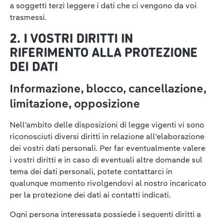
a soggetti terzi leggere i dati che ci vengono da voi
trasmessi.
2. I VOSTRI DIRITTI IN
RIFERIMENTO ALLA PROTEZIONE
DEI DATI
Informazione, blocco, cancellazione,
limitazione, opposizione
Nell’ambito delle disposizioni di legge vigenti vi sono
riconosciuti diversi diritti in relazione all’elaborazione
dei vostri dati personali. Per far eventualmente valere
i vostri diritti e in caso di eventuali altre domande sul
tema dei dati personali, potete contattarci in
qualunque momento rivolgendovi al nostro incaricato
per la protezione dei dati ai contatti indicati.
Ogni persona interessata possiede i seguenti diritti a