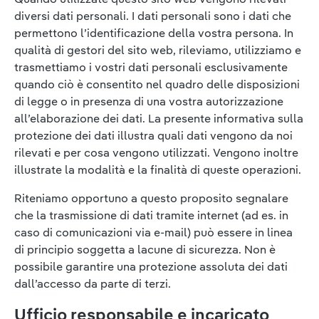
diversi dati personali. I dati personali sono i dati che
permettono l’identificazione della vostra persona. In
qualità di gestori del sito web, rileviamo, utilizziamo e
trasmettiamo i vostri dati personali esclusivamente
quando ciò è consentito nel quadro delle disposizioni
di legge o in presenza di una vostra autorizzazione
all’elaborazione dei dati. La presente informativa sulla
protezione dei dati illustra quali dati vengono da noi
rilevati e per cosa vengono utilizzati. Vengono inoltre
illustrate la modalità e la finalità di queste operazioni.
Riteniamo opportuno a questo proposito segnalare
che la trasmissione di dati tramite internet (ad es. in
caso di comunicazioni via e-mail) può essere in linea
di principio soggetta a lacune di sicurezza. Non è
possibile garantire una protezione assoluta dei dati
dall’accesso da parte di terzi.
Ufficio responsabile e incaricato