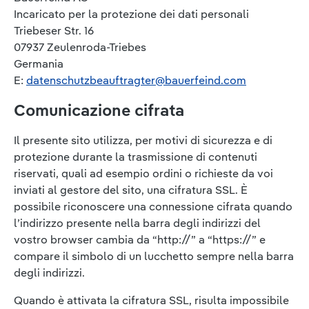
Incaricato per la protezione dei dati personali
Triebeser Str. 16
07937 Zeulenroda-Triebes
Germania
E:
datenschutzbeauftragter@bauerfeind.com
Comunicazione cifrata
Il presente sito utilizza, per motivi di sicurezza e di
protezione durante la trasmissione di contenuti
riservati, quali ad esempio ordini o richieste da voi
inviati al gestore del sito, una cifratura SSL. È
possibile riconoscere una connessione cifrata quando
l’indirizzo presente nella barra degli indirizzi del
vostro browser cambia da “http://” a “https://” e
compare il simbolo di un lucchetto sempre nella barra
degli indirizzi.
Quando è attivata la cifratura SSL, risulta impossibile