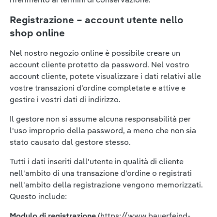
Registrazione – account utente nello
shop online
Nel nostro negozio online è possibile creare un
account cliente protetto da password. Nel vostro
account cliente, potete visualizzare i dati relativi alle
vostre transazioni d'ordine completate e attive e
gestire i vostri dati di indirizzo.
Il gestore non si assume alcuna responsabilità per
l'uso improprio della password, a meno che non sia
stato causato dal gestore stesso.
Tutti i dati inseriti dall'utente in qualità di cliente
nell'ambito di una transazione d'ordine o registrati
nell'ambito della registrazione vengono memorizzati.
Questo include:
Modulo di registrazione
(https://www.bauerfeind-