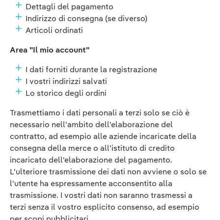
Dettagli del pagamento
Indirizzo di consegna (se diverso)
Articoli ordinati
Area "Il mio account"
I dati forniti durante la registrazione
I vostri indirizzi salvati
Lo storico degli ordini
Trasmettiamo i dati personali a terzi solo se ciò è
necessario nell'ambito dell'elaborazione del
contratto, ad esempio alle aziende incaricate della
consegna della merce o all'istituto di credito
incaricato dell'elaborazione del pagamento.
L'ulteriore trasmissione dei dati non avviene o solo se
l'utente ha espressamente acconsentito alla
trasmissione. I vostri dati non saranno trasmessi a
terzi senza il vostro esplicito consenso, ad esempio
per scopi pubblicitari.