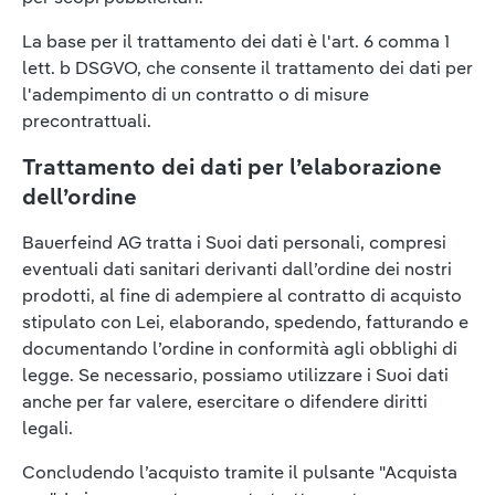
La base per il trattamento dei dati è l'art. 6 comma 1
lett. b DSGVO, che consente il trattamento dei dati per
l'adempimento di un contratto o di misure
precontrattuali.
Trattamento dei dati per l’elaborazione
dell’ordine
Bauerfeind AG tratta i Suoi dati personali, compresi
eventuali dati sanitari derivanti dall’ordine dei nostri
prodotti, al fine di adempiere al contratto di acquisto
stipulato con Lei, elaborando, spedendo, fatturando e
documentando l’ordine in conformità agli obblighi di
legge. Se necessario, possiamo utilizzare i Suoi dati
anche per far valere, esercitare o difendere diritti
legali.
Concludendo l’acquisto tramite il pulsante "Acquista