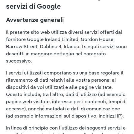
servizi di Google
Avvertenze generali
Il presente sito web utilizza diversi servizi offerti dal
fornitore Google Ireland Limited, Gordon House,
Barrow Street, Dublino 4, Irlanda. I singoli servizi sono
descritti in maggiore dettaglio nel paragrafo
successivo.
I servizi utilizzati comportano su una base regolare il
rilevamento di dati relativi alla vostra persona, ai
dispositivi da voi utilizzati e alle pagine visitate.
Questo include, tra l’altro, dati di utilizzo (ad esempio
pagine web visitate, interesse per i contenuti, tempi di
accesso), nonché metadati e dati di comunicazione
(ad esempio informazioni sul dispositivo, indirizzi IP).
In linea di principio con l’utilizzo dei seguenti servizi e