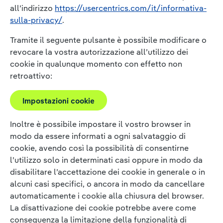
all’indirizzo
https://usercentrics.com/it/informativa-
sulla-privacy/
.
Tramite il seguente pulsante è possibile modificare o
revocare la vostra autorizzazione all’utilizzo dei
cookie in qualunque momento con effetto non
retroattivo:
Impostazioni cookie
Inoltre è possibile impostare il vostro browser in
modo da essere informati a ogni salvataggio di
cookie, avendo così la possibilità di consentirne
l’utilizzo solo in determinati casi oppure in modo da
disabilitare l’accettazione dei cookie in generale o in
alcuni casi specifici, o ancora in modo da cancellare
automaticamente i cookie alla chiusura del browser.
La disattivazione dei cookie potrebbe avere come
conseguenza la limitazione della funzionalità di