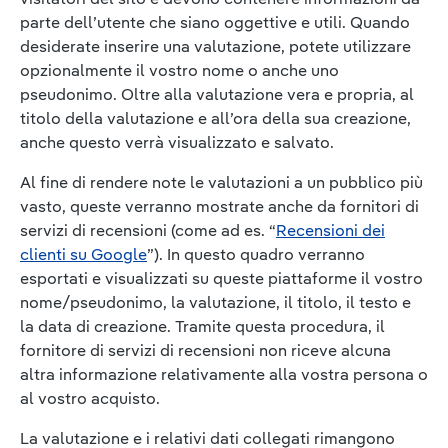
parte dell’utente che siano oggettive e utili. Quando
desiderate inserire una valutazione, potete utilizzare
opzionalmente il vostro nome o anche uno
pseudonimo. Oltre alla valutazione vera e propria, al
titolo della valutazione e all’ora della sua creazione,
anche questo verrà visualizzato e salvato.
Al fine di rendere note le valutazioni a un pubblico più
vasto, queste verranno mostrate anche da fornitori di
servizi di recensioni (come ad es. “
Recensioni dei
clienti su Google
”). In questo quadro verranno
esportati e visualizzati su queste piattaforme il vostro
nome/pseudonimo, la valutazione, il titolo, il testo e
la data di creazione. Tramite questa procedura, il
fornitore di servizi di recensioni non riceve alcuna
altra informazione relativamente alla vostra persona o
al vostro acquisto.
La valutazione e i relativi dati collegati rimangono