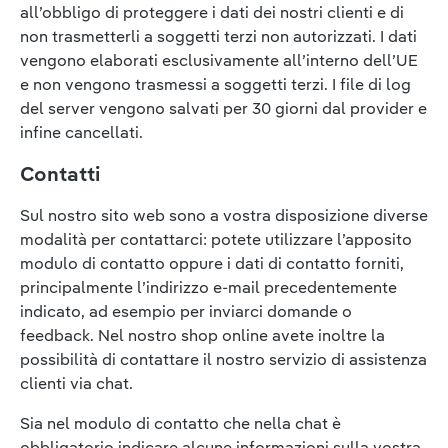
all’obbligo di proteggere i dati dei nostri clienti e di
non trasmetterli a soggetti terzi non autorizzati. I dati
vengono elaborati esclusivamente all’interno dell’UE
e non vengono trasmessi a soggetti terzi. I file di log
del server vengono salvati per 30 giorni dal provider e
infine cancellati.
Contatti
Sul nostro sito web sono a vostra disposizione diverse
modalità per contattarci: potete utilizzare l’apposito
modulo di contatto oppure i dati di contatto forniti,
principalmente l’indirizzo e-mail precedentemente
indicato, ad esempio per inviarci domande o
feedback. Nel nostro shop online avete inoltre la
possibilità di contattare il nostro servizio di assistenza
clienti via chat.
Sia nel modulo di contatto che nella chat è
obbligatorio indicare alcune informazioni sulla vostra