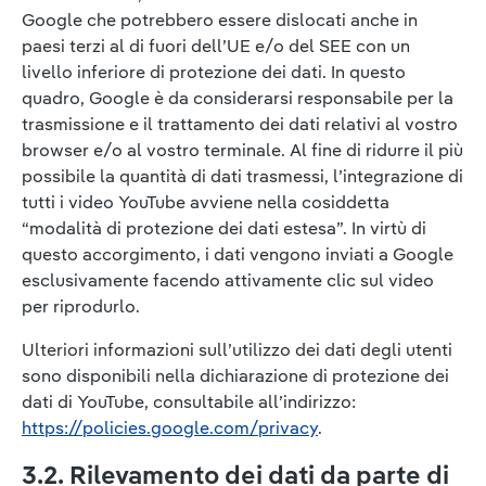
Google che potrebbero essere dislocati anche in
paesi terzi al di fuori dell’UE e/o del SEE con un
livello inferiore di protezione dei dati. In questo
quadro, Google è da considerarsi responsabile per la
trasmissione e il trattamento dei dati relativi al vostro
browser e/o al vostro terminale. Al fine di ridurre il più
possibile la quantità di dati trasmessi, l’integrazione di
tutti i video YouTube avviene nella cosiddetta
“modalità di protezione dei dati estesa”. In virtù di
questo accorgimento, i dati vengono inviati a Google
esclusivamente facendo attivamente clic sul video
per riprodurlo.
Ulteriori informazioni sull’utilizzo dei dati degli utenti
sono disponibili nella dichiarazione di protezione dei
dati di YouTube, consultabile all’indirizzo:
https://policies.google.com/privacy
.
3.2. Rilevamento dei dati da parte di