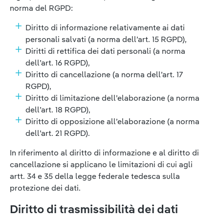
norma del RGPD:
Diritto di informazione relativamente ai dati
personali salvati (a norma dell’art. 15 RGPD),
Diritti di rettifica dei dati personali (a norma
dell’art. 16 RGPD),
Diritto di cancellazione (a norma dell’art. 17
RGPD),
Diritto di limitazione dell’elaborazione (a norma
dell’art. 18 RGPD),
Diritto di opposizione all’elaborazione (a norma
dell’art. 21 RGPD).
In riferimento al diritto di informazione e al diritto di
cancellazione si applicano le limitazioni di cui agli
artt. 34 e 35 della legge federale tedesca sulla
protezione dei dati.
Diritto di trasmissibilità dei dati