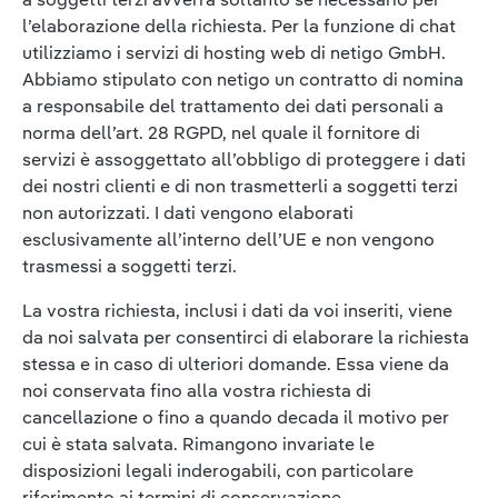
l’elaborazione della richiesta. Per la funzione di chat
utilizziamo i servizi di hosting web di netigo GmbH.
Abbiamo stipulato con netigo un contratto di nomina
a responsabile del trattamento dei dati personali a
norma dell’art. 28 RGPD, nel quale il fornitore di
servizi è assoggettato all’obbligo di proteggere i dati
dei nostri clienti e di non trasmetterli a soggetti terzi
non autorizzati. I dati vengono elaborati
esclusivamente all’interno dell’UE e non vengono
trasmessi a soggetti terzi.
La vostra richiesta, inclusi i dati da voi inseriti, viene
da noi salvata per consentirci di elaborare la richiesta
stessa e in caso di ulteriori domande. Essa viene da
noi conservata fino alla vostra richiesta di
cancellazione o fino a quando decada il motivo per
cui è stata salvata. Rimangono invariate le
disposizioni legali inderogabili, con particolare
riferimento ai termini di conservazione.