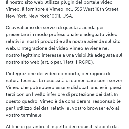
Il nostro sito web utilizza plugin del portale video
Vimeo. Il fornitore è Vimeo Inc., 555 West 18th Street,
New York, New York 10011, USA.
Ci avvaliamo dei servizi di questa azienda per
presentare in modo professionale e adeguato video
relativi ai nostri prodotti e alla nostra azienda sul sito
web. L’integrazione dei video Vimeo avviene nel
nostro legittimo interesse a una visibilità adeguata sul
nostro sito web (art. 6 par. 1 lett. f RGPD).
L’integrazione dei video comporta, per ragioni di
natura tecnica, la necessità di comunicare con i server
Vimeo che potrebbero essere dislocati anche in paesi
terzi con un livello inferiore di protezione dei dati. In
questo quadro, Vimeo è da considerarsi responsabile
per l’utilizzo dei dati relativi al vostro browser e/o al
vostro terminale.
Al fine di garantire il rispetto dei requisiti stabiliti dal