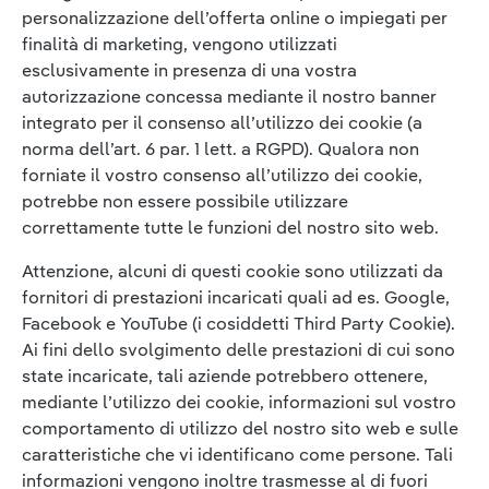
personalizzazione dell’offerta online o impiegati per
finalità di marketing, vengono utilizzati
esclusivamente in presenza di una vostra
autorizzazione concessa mediante il nostro banner
integrato per il consenso all’utilizzo dei cookie (a
norma dell’art. 6 par. 1 lett. a RGPD). Qualora non
forniate il vostro consenso all’utilizzo dei cookie,
potrebbe non essere possibile utilizzare
correttamente tutte le funzioni del nostro sito web.
Attenzione, alcuni di questi cookie sono utilizzati da
fornitori di prestazioni incaricati quali ad es. Google,
Facebook e YouTube (i cosiddetti Third Party Cookie).
Ai fini dello svolgimento delle prestazioni di cui sono
state incaricate, tali aziende potrebbero ottenere,
mediante l’utilizzo dei cookie, informazioni sul vostro
comportamento di utilizzo del nostro sito web e sulle
caratteristiche che vi identificano come persone. Tali
informazioni vengono inoltre trasmesse al di fuori