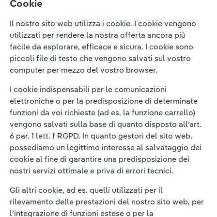
Cookie
Il nostro sito web utilizza i cookie. I cookie vengono
utilizzati per rendere la nostra offerta ancora più
facile da esplorare, efficace e sicura. I cookie sono
piccoli file di testo che vengono salvati sul vostro
computer per mezzo del vostro browser.
I cookie indispensabili per le comunicazioni
elettroniche o per la predisposizione di determinate
funzioni da voi richieste (ad es. la funzione carrello)
vengono salvati sulla base di quanto disposto all’art.
6 par. 1 lett. f RGPD. In quanto gestori del sito web,
possediamo un legittimo interesse al salvataggio dei
cookie al fine di garantire una predisposizione dei
nostri servizi ottimale e priva di errori tecnici.
Gli altri cookie, ad es. quelli utilizzati per il
rilevamento delle prestazioni del nostro sito web, per
l’integrazione di funzioni estese o per la