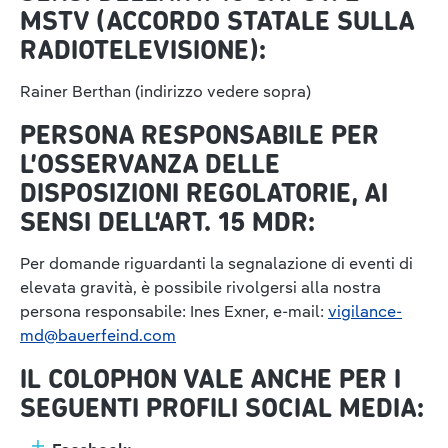
MSTV (ACCORDO STATALE SULLA
RADIOTELEVISIONE):
Rainer Berthan (indirizzo vedere sopra)
PERSONA RESPONSABILE PER
L’OSSERVANZA DELLE
DISPOSIZIONI REGOLATORIE, AI
SENSI DELL’ART. 15 MDR:
Per domande riguardanti la segnalazione di eventi di
elevata gravità, è possibile rivolgersi alla nostra
persona responsabile: Ines Exner, e-mail:
vigilance-
md@bauerfeind.com
IL COLOPHON VALE ANCHE PER I
SEGUENTI PROFILI SOCIAL MEDIA: