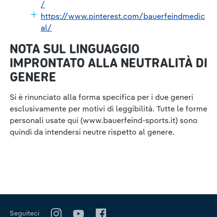
/
https://www.pinterest.com/bauerfeindmedic
al/
NOTA SUL LINGUAGGIO
IMPRONTATO ALLA NEUTRALITÀ DI
GENERE
Si è rinunciato alla forma specifica per i due generi
esclusivamente per motivi di leggibilità. Tutte le forme
personali usate qui (www.bauerfeind-sports.it) sono
quindi da intendersi neutre rispetto al genere.
Seguiteci