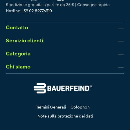
Spedizione gratuita a partire da 25 € | Consegna rapida
Hotline
+39 02 89776310
Contatto
Servizio clienti
Categoria
Chi siamo
Termini Generali
Colophon
Note sulla protezione dei dati