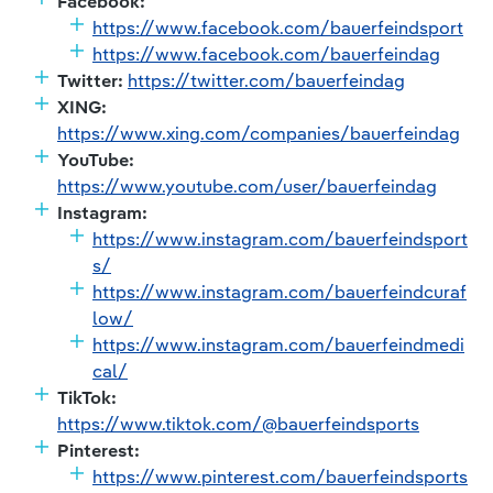
Facebook:
https://www.facebook.com/bauerfeindsport
https://www.facebook.com/bauerfeindag
Twitter:
https://twitter.com/bauerfeindag
XING:
https://www.xing.com/companies/bauerfeindag
YouTube:
https://www.youtube.com/user/bauerfeindag
Instagram:
https://www.instagram.com/bauerfeindsport
s/
https://www.instagram.com/bauerfeindcuraf
low/
https://www.instagram.com/bauerfeindmedi
cal/
TikTok:
https://www.tiktok.com/@bauerfeindsports
Pinterest:
https://www.pinterest.com/bauerfeindsports