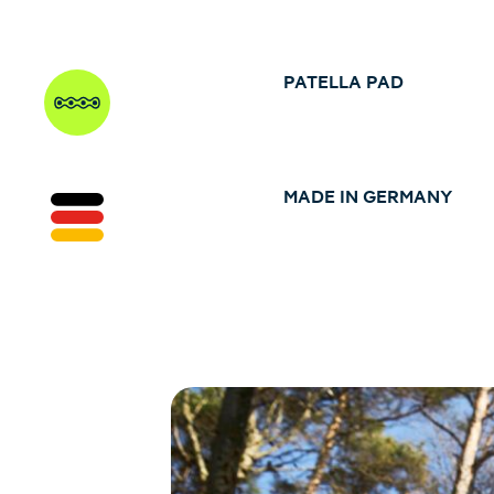
PATELLA PAD
MADE IN GERMANY