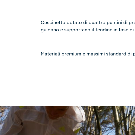
Cuscinetto dotato di quattro puntini di pr
guidano e supportano il tendine in fase di
Materiali premium e massimi standard di 