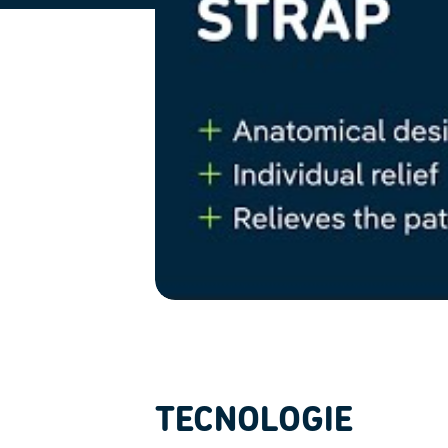
TECNOLOGIE