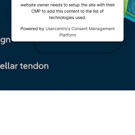
website owner needs to setup the site with their
CMP to add this content to the list of
technologies used.
Powered by
Usercentrics Consent Management
Platform