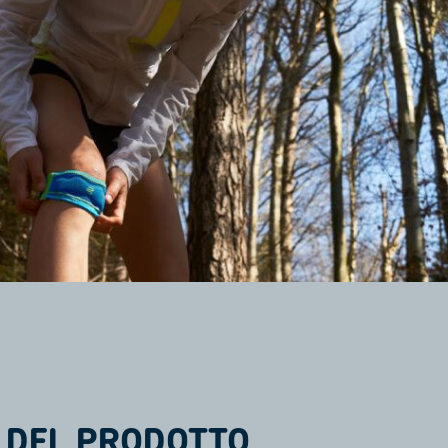
 DEL PRODOTTO