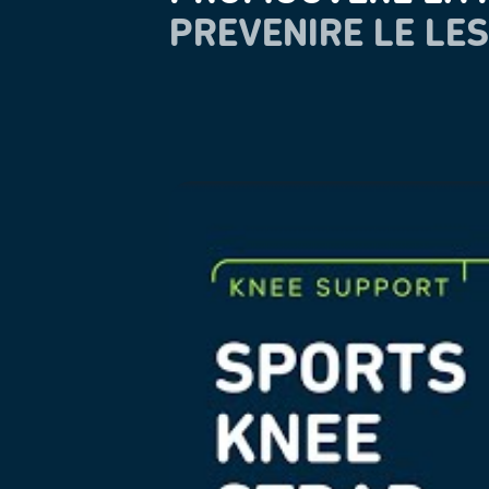
PREVENIRE LE LES