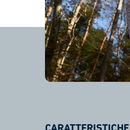
CARATTERISTICHE