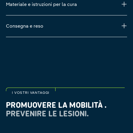
Materiale e istruzioni per la cura
Consegna e reso
I VOSTRI VANTAGGI
PROMUOVERE LA MOBILITÀ .
PREVENIRE LE LESIONI.