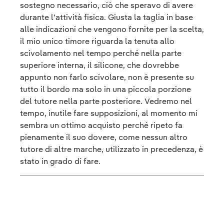
sostegno necessario, ciò che speravo di avere
durante l'attività fisica. Giusta la taglia in base
alle indicazioni che vengono fornite per la scelta,
il mio unico timore riguarda la tenuta allo
scivolamento nel tempo perché nella parte
superiore interna, il silicone, che dovrebbe
appunto non farlo scivolare, non è presente su
tutto il bordo ma solo in una piccola porzione
del tutore nella parte posteriore. Vedremo nel
tempo, inutile fare supposizioni, al momento mi
sembra un ottimo acquisto perché ripeto fa
pienamente il suo dovere, come nessun altro
tutore di altre marche, utilizzato in precedenza, è
stato in grado di fare.