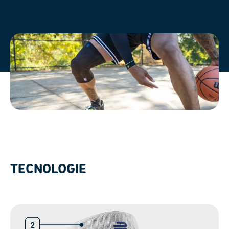
TECNOLOGIE