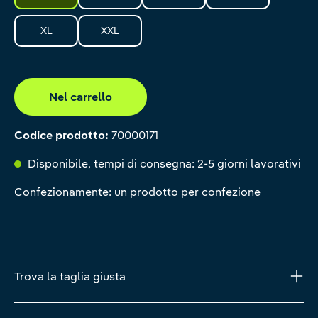
XL
XXL
Nel carrello
Codice prodotto:
70000171
Disponibile, tempi di consegna: 2-5 giorni lavorativi
Confezionamente: un prodotto per confezione
Trova la taglia giusta