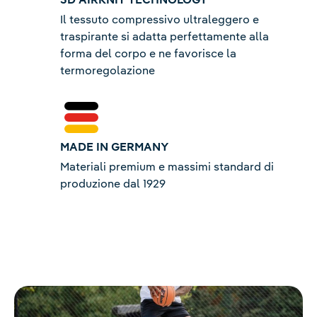
Il tessuto compressivo ultraleggero e
traspirante si adatta perfettamente alla
forma del corpo e ne favorisce la
termoregolazione
MADE IN GERMANY
Materiali premium e massimi standard di
produzione dal 1929