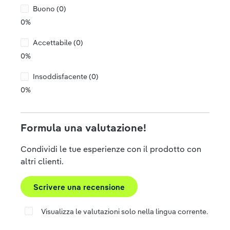
Buono (0)
0%
Accettabile (0)
0%
Insoddisfacente (0)
0%
Formula una valutazione!
Condividi le tue esperienze con il prodotto con
altri clienti.
Scrivere una recensione
Visualizza le valutazioni solo nella lingua corrente.