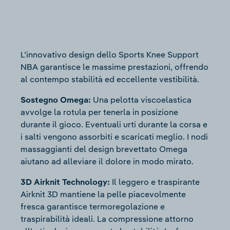
L’innovativo design dello Sports Knee Support
NBA garantisce le massime prestazioni, offrendo
al contempo stabilità ed eccellente vestibilità.
Sostegno Omega:
Una pelotta viscoelastica
avvolge la rotula per tenerla in posizione
durante il gioco. Eventuali urti durante la corsa e
i salti vengono assorbiti e scaricati meglio. I nodi
massaggianti del design brevettato Omega
aiutano ad alleviare il dolore in modo mirato.
3D Airknit Technology:
Il leggero e traspirante
Airknit 3D mantiene la pelle piacevolmente
fresca garantisce termoregolazione e
traspirabilità ideali. La compressione attorno