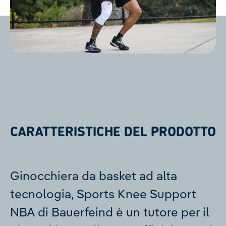
CARATTERISTICHE DEL PRODOTTO
Ginocchiera da basket ad alta
tecnologia, Sports Knee Support
NBA di Bauerfeind è un tutore per il