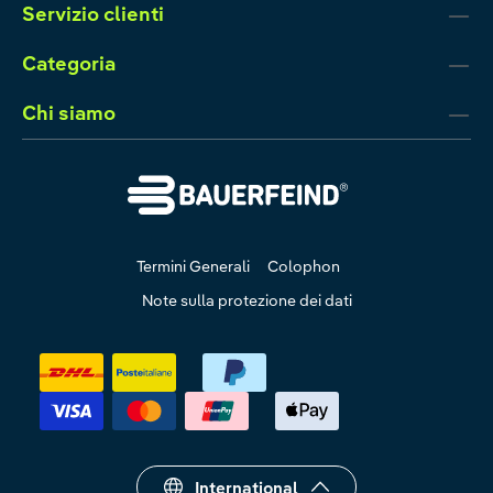
Servizio clienti
Categoria
Chi siamo
Termini Generali
Colophon
Note sulla protezione dei dati
International