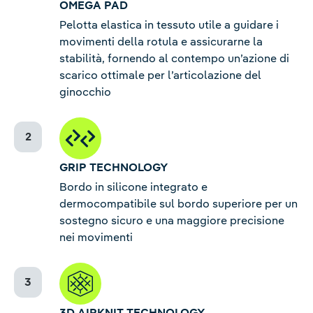
OMEGA PAD
Pelotta elastica in tessuto utile a guidare i
movimenti della rotula e assicurarne la
stabilità, fornendo al contempo un’azione di
scarico ottimale per l’articolazione del
ginocchio
GRIP TECHNOLOGY
Bordo in silicone integrato e
dermocompatibile sul bordo superiore per un
sostegno sicuro e una maggiore precisione
nei movimenti
3D AIRKNIT TECHNOLOGY