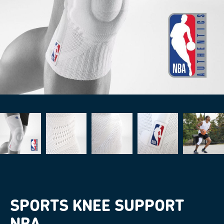
SPORTS KNEE SUPPORT
NBA