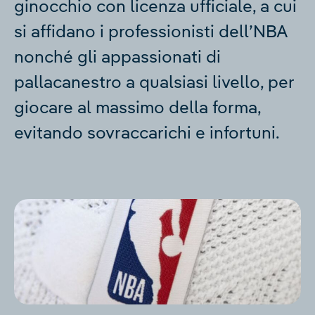
ginocchio con licenza ufficiale, a cui
si affidano i professionisti dell’NBA
nonché gli appassionati di
pallacanestro a qualsiasi livello, per
giocare al massimo della forma,
evitando sovraccarichi e infortuni.