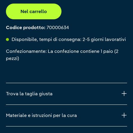
Nel carrello
Codice prodotto:
70000634
Disponibile, tempi di consegna: 2-5 giorni lavorativi
Confezionamente: La confezione contiene 1 paio (2
pezzi)
Trova la taglia giusta
Materiale e istruzioni per la cura