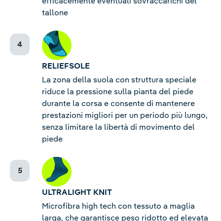
efficacemente eventuali sovraccarichi del
tallone
RELIEFSOLE
La zona della suola con struttura speciale
riduce la pressione sulla pianta del piede
durante la corsa e consente di mantenere
prestazioni migliori per un periodo più lungo,
senza limitare la libertà di movimento del
piede
ULTRALIGHT KNIT
Microfibra high tech con tessuto a maglia
larga, che garantisce peso ridotto ed elevata