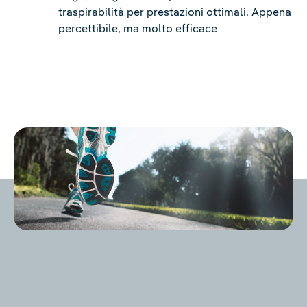
traspirabilità per prestazioni ottimali. Appena
percettibile, ma molto efficace