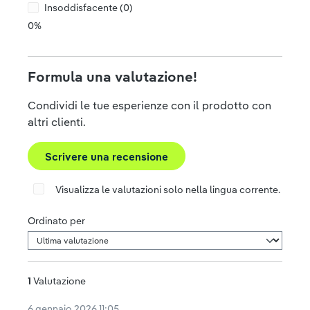
Insoddisfacente (0)
0%
Formula una valutazione!
Condividi le tue esperienze con il prodotto con
altri clienti.
Scrivere una recensione
Visualizza le valutazioni solo nella lingua corrente.
Ordinato per
1
Valutazione
6 gennaio 2026 11:05