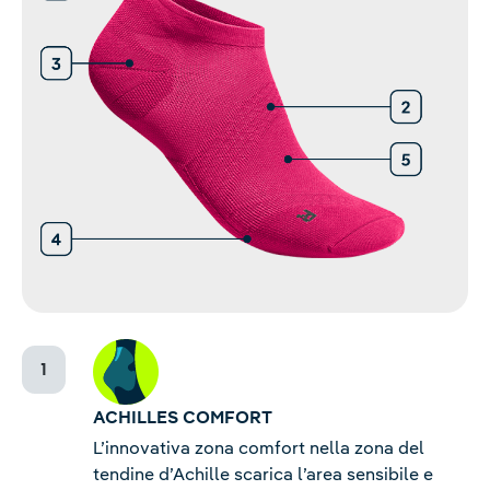
ACHILLES COMFORT
L’innovativa zona comfort nella zona del
tendine d’Achille scarica l’area sensibile e