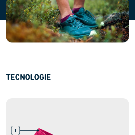
TECNOLOGIE