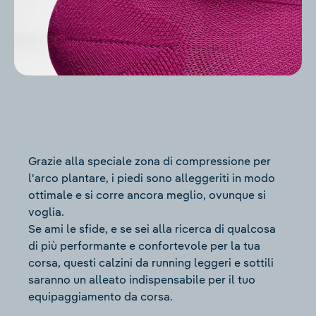
Grazie alla speciale zona di compressione per
l'arco plantare, i piedi sono alleggeriti in modo
ottimale e si corre ancora meglio, ovunque si
voglia.
Se ami le sfide, e se sei alla ricerca di qualcosa
di più performante e confortevole per la tua
corsa, questi calzini da running leggeri e sottili
saranno un alleato indispensabile per il tuo
equipaggiamento da corsa.