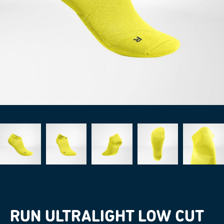
RUN ULTRALIGHT LOW CUT