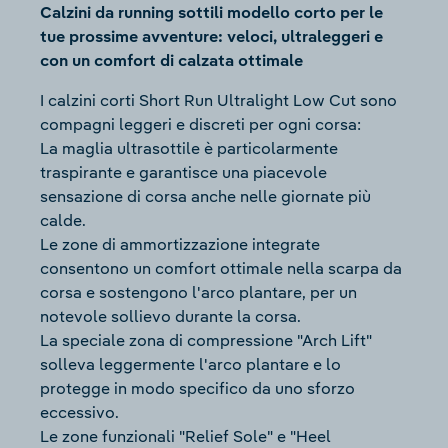
Calzini da running sottili modello corto per le
tue prossime avventure: veloci, ultraleggeri e
con un comfort di calzata ottimale
I calzini corti Short Run Ultralight Low Cut sono
compagni leggeri e discreti per ogni corsa:
La maglia ultrasottile è particolarmente
traspirante e garantisce una piacevole
sensazione di corsa anche nelle giornate più
calde.
Le zone di ammortizzazione integrate
consentono un comfort ottimale nella scarpa da
corsa e sostengono l'arco plantare, per un
notevole sollievo durante la corsa.
La speciale zona di compressione "Arch Lift"
solleva leggermente l'arco plantare e lo
protegge in modo specifico da uno sforzo
eccessivo.
Le zone funzionali "Relief Sole" e "Heel