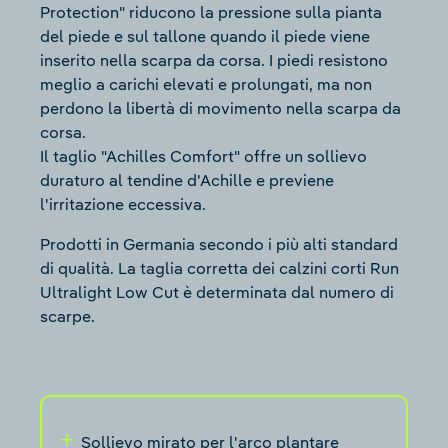
Protection" riducono la pressione sulla pianta
del piede e sul tallone quando il piede viene
inserito nella scarpa da corsa. I piedi resistono
meglio a carichi elevati e prolungati, ma non
perdono la libertà di movimento nella scarpa da
corsa.
Il taglio "Achilles Comfort" offre un sollievo
duraturo al tendine d'Achille e previene
l'irritazione eccessiva.
Prodotti in Germania secondo i più alti standard
di qualità. La taglia corretta dei calzini corti Run
Ultralight Low Cut è determinata dal numero di
scarpe.
Sollievo mirato per l'arco plantare