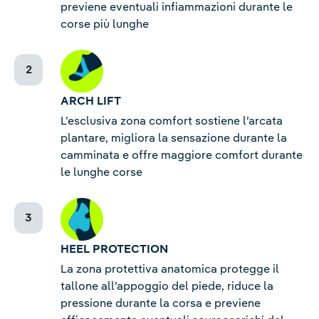
previene eventuali infiammazioni durante le
corse più lunghe
ARCH LIFT
L’esclusiva zona comfort sostiene l’arcata
plantare, migliora la sensazione durante la
camminata e offre maggiore comfort durante
le lunghe corse
HEEL PROTECTION
La zona protettiva anatomica protegge il
tallone all’appoggio del piede, riduce la
pressione durante la corsa e previene