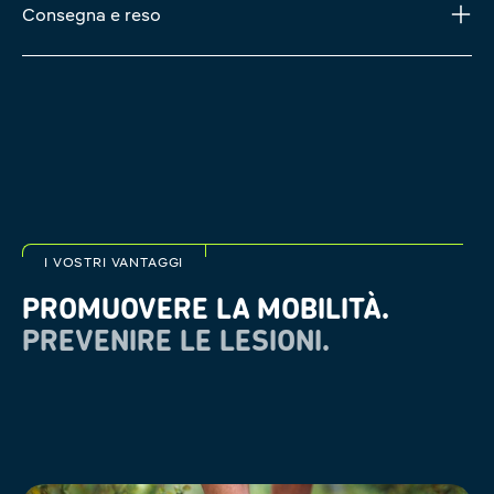
Consegna e reso
I VOSTRI VANTAGGI
PROMUOVERE LA MOBILITÀ.
PREVENIRE LE LESIONI.