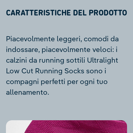
CARATTERISTICHE DEL PRODOTTO
Piacevolmente leggeri, comodi da
indossare, piacevolmente veloci: i
calzini da running sottili Ultralight
Low Cut Running Socks sono i
compagni perfetti per ogni tuo
allenamento.