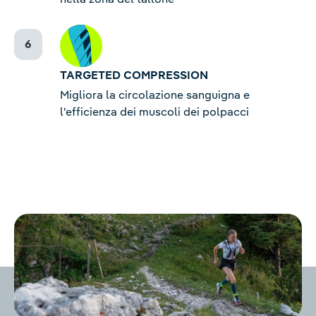
TARGETED COMPRESSION
Migliora la circolazione sanguigna e
l'efficienza dei muscoli dei polpacci