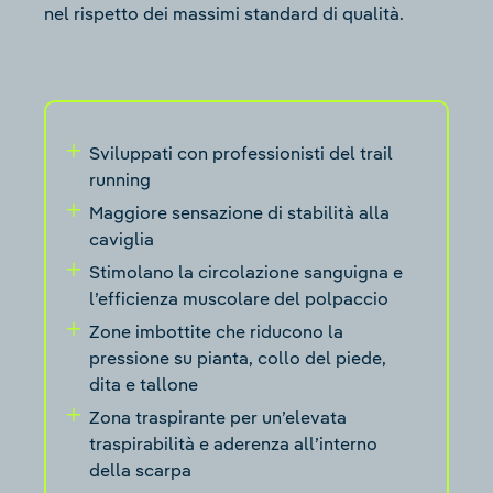
nel rispetto dei massimi standard di qualità.
Sviluppati con professionisti del trail
running
Maggiore sensazione di stabilità alla
caviglia
Stimolano la circolazione sanguigna e
l’efficienza muscolare del polpaccio
Zone imbottite che riducono la
pressione su pianta, collo del piede,
dita e tallone
Zona traspirante per un’elevata
traspirabilità e aderenza all’interno
della scarpa