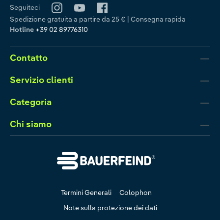
Seguiteci
Spedizione gratuita a partire da 25 € | Consegna rapida
Hotline
+39 02 89776310
Contatto
Servizio clienti
Categoria
Chi siamo
Termini Generali
Colophon
Note sulla protezione dei dati