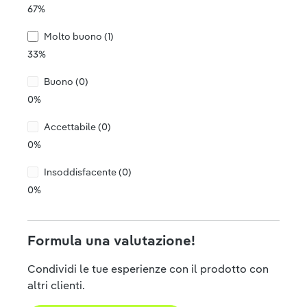
67%
Molto buono (1)
33%
Buono (0)
0%
Accettabile (0)
0%
Insoddisfacente (0)
0%
Formula una valutazione!
Condividi le tue esperienze con il prodotto con
altri clienti.