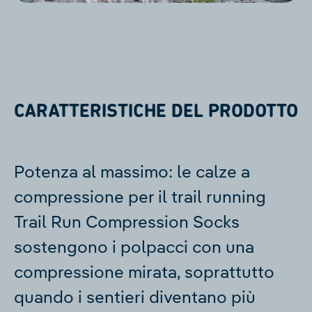
CARATTERISTICHE DEL PRODOTTO
Potenza al massimo: le calze a
compressione per il trail running
Trail Run Compression Socks
sostengono i polpacci con una
compressione mirata, soprattutto
quando i sentieri diventano più