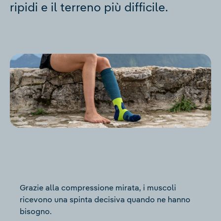
ripidi e il terreno più difficile.
Grazie alla compressione mirata, i muscoli
ricevono una spinta decisiva quando ne hanno
bisogno.