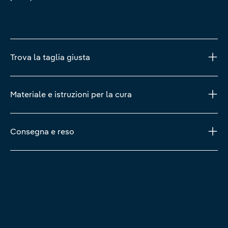
Trova la taglia giusta
Materiale e istruzioni per la cura
Consegna e reso