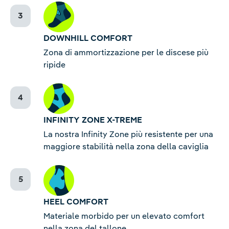
DOWNHILL COMFORT
Zona di ammortizzazione per le discese più
ripide
INFINITY ZONE X-TREME
La nostra Infinity Zone più resistente per una
maggiore stabilità nella zona della caviglia
HEEL COMFORT
Materiale morbido per un elevato comfort
nella zona del tallone