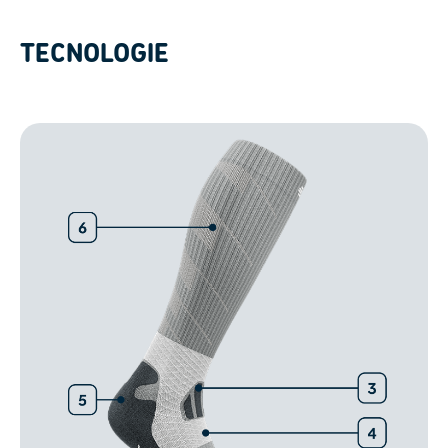
TECNOLOGIE