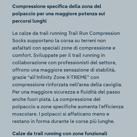
Compressione specifica della zona del
polpaccio per una maggiore potenza sui
percorsi lunghi
Le calze da trail running Trail Run Compression
Socks supportano la corsa su terreni non
asfaltati con speciali zone di compressione e
comfort. Sviluppate per il trail running in
collaborazione con professionisti del settore,
offrono una maggiore sensazione di stabilità,
grazie “all’Infinity Zone X-TREME” con
compressione rinforzata nell’area della caviglia.
Per una maggiore sicurezza e fluidità del passo
anche fuori pista. La compressione del
polpaccio a zone specifiche aumenta l’efficienza
muscolare. I polpacci si affaticano meno e
restano in forma durante le corse più lunghe.
Calze da trail running con zone funzionali