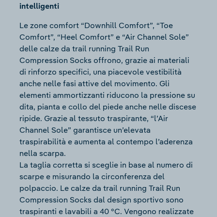
intelligenti
Le zone comfort “Downhill Comfort”, “Toe
Comfort”, “Heel Comfort” e “Air Channel Sole”
delle calze da trail running Trail Run
Compression Socks offrono, grazie ai materiali
di rinforzo specifici, una piacevole vestibilità
anche nelle fasi attive del movimento. Gli
elementi ammortizzanti riducono la pressione su
dita, pianta e collo del piede anche nelle discese
ripide. Grazie al tessuto traspirante, “l’Air
Channel Sole” garantisce un’elevata
traspirabilità e aumenta al contempo l’aderenza
nella scarpa.
La taglia corretta si sceglie in base al numero di
scarpe e misurando la circonferenza del
polpaccio. Le calze da trail running Trail Run
Compression Socks dal design sportivo sono
traspiranti e lavabili a 40 °C. Vengono realizzate