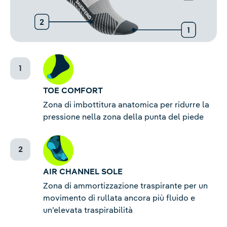
TOE COMFORT
Zona di imbottitura anatomica per ridurre la
pressione nella zona della punta del piede
AIR CHANNEL SOLE
Zona di ammortizzazione traspirante per un
movimento di rullata ancora più fluido e
un’elevata traspirabilità