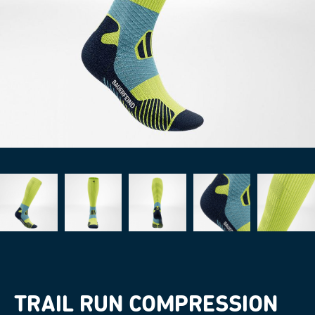
TRAIL RUN COMPRESSION