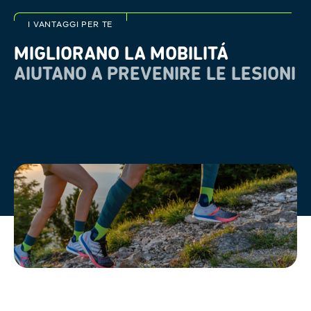
I VANTAGGI PER TE
MIGLIORANO LA MOBILITÁ
AIUTANO A PREVENIRE LE LESIONI