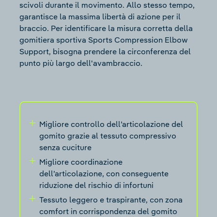
scivoli durante il movimento. Allo stesso tempo,
garantisce la massima libertà di azione per il
braccio. Per identificare la misura corretta della
gomitiera sportiva Sports Compression Elbow
Support, bisogna prendere la circonferenza del
punto più largo dell'avambraccio.
Migliore controllo dell’articolazione del
gomito grazie al tessuto compressivo
senza cuciture
Migliore coordinazione
dell’articolazione, con conseguente
riduzione del rischio di infortuni
Tessuto leggero e traspirante, con zona
comfort in corrispondenza del gomito