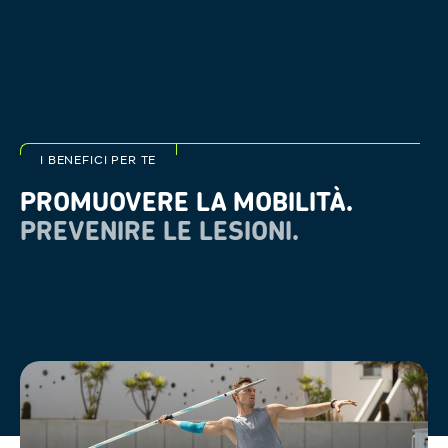
I BENEFICI PER TE
PROMUOVERE LA MOBILITÀ.
PREVENIRE LE LESIONI.