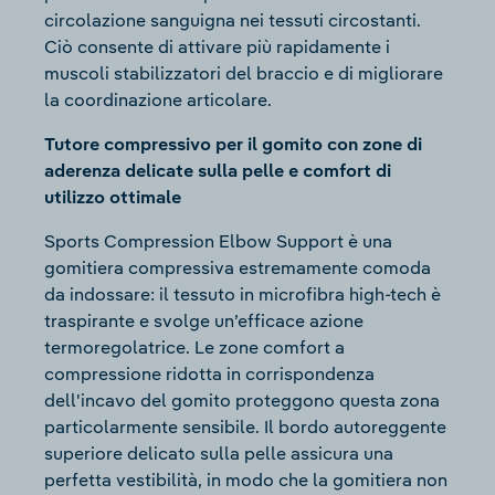
circolazione sanguigna nei tessuti circostanti.
Ciò consente di attivare più rapidamente i
muscoli stabilizzatori del braccio e di migliorare
la coordinazione articolare.
Tutore compressivo per il gomito con zone di
aderenza delicate sulla pelle e comfort di
utilizzo ottimale
Sports Compression Elbow Support è una
gomitiera compressiva estremamente comoda
da indossare: il tessuto in microfibra high-tech è
traspirante e svolge un’efficace azione
termoregolatrice. Le zone comfort a
compressione ridotta in corrispondenza
dell'incavo del gomito proteggono questa zona
particolarmente sensibile. Il bordo autoreggente
superiore delicato sulla pelle assicura una
perfetta vestibilità, in modo che la gomitiera non