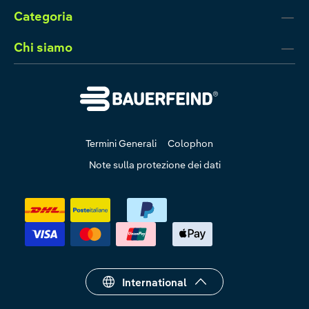
Categoria
Chi siamo
Termini Generali
Colophon
Note sulla protezione dei dati
International