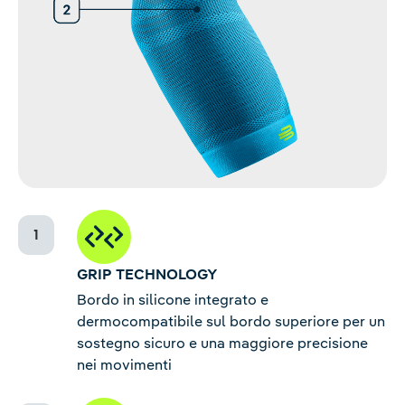
GRIP TECHNOLOGY
Bordo in silicone integrato e
dermocompatibile sul bordo superiore per un
sostegno sicuro e una maggiore precisione
nei movimenti