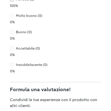
100%
Molto buono (0)
0%
Buono (0)
0%
Accettabile (0)
0%
Insoddisfacente (0)
0%
Formula una valutazione!
Condividi le tue esperienze con il prodotto con
altri clienti.