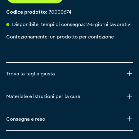
Codice prodotto:
70000674
Disponibile, tempi di consegna: 2-5 giorni lavorativi
Confezionamente: un prodotto per confezione
Trova la taglia giusta
Materiale e istruzioni per la cura
Consegna e reso