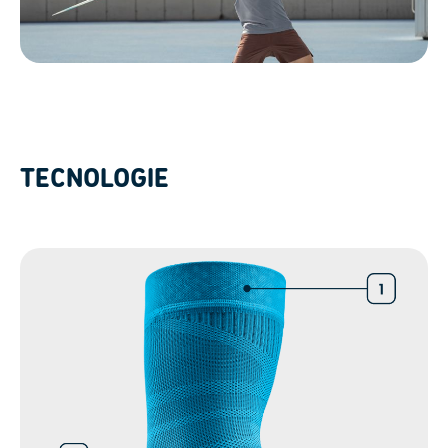
TECNOLOGIE