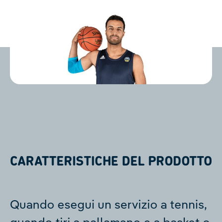
CARATTERISTICHE DEL PRODOTTO
Quando esegui un servizio a tennis,