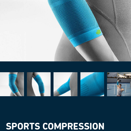
SPORTS COMPRESSION