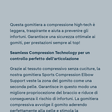
Questa gomitiera a compressione high-tech è
leggera, traspirante e aiuta a prevenire gli
infortuni. Garantisce una sicurezza ottimale ai
gomiti, per prestazioni sempre al top!
Seamless Compression Technology per un
controllo perfetto dell'articolazione
Grazie al tessuto compressivo senza cuciture, la
nostra gomitiera Sports Compression Elbow
Support veste la zona del gomito come una
seconda pelle. Garantisce in questo modo una
migliore propriocezione del braccio e riduce di
conseguenza il rischio di infortuni. La gomitiera
compressiva avvolge il gomito aderendo
perfettamente alla pelle e stimola la