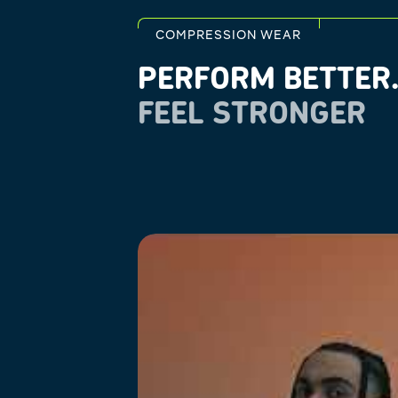
COMPRESSION WEAR
PERFORM BETTER
FEEL STRONGER