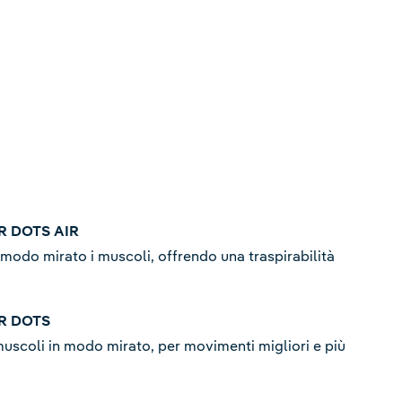
 DOTS AIR
 modo mirato i muscoli, offrendo una traspirabilità
R DOTS
muscoli in modo mirato, per movimenti migliori e più