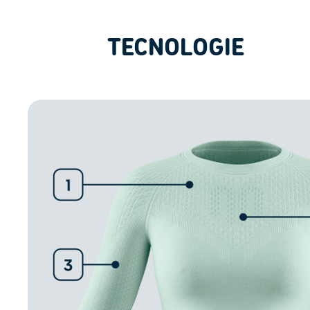
TECNOLOGIE