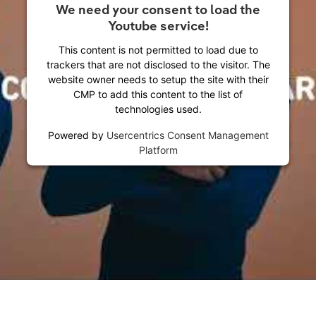
We need your consent to load the
Youtube service!
This content is not permitted to load due to
trackers that are not disclosed to the visitor. The
website owner needs to setup the site with their
CMP to add this content to the list of
technologies used.
Powered by
Usercentrics Consent Management
Platform