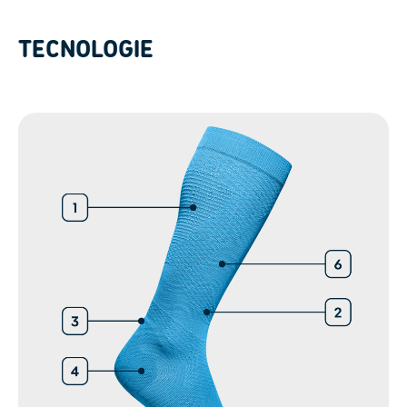
TECNOLOGIE