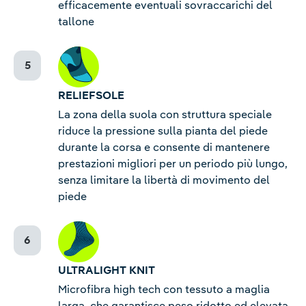
efficacemente eventuali sovraccarichi del
tallone
RELIEFSOLE
La zona della suola con struttura speciale
riduce la pressione sulla pianta del piede
durante la corsa e consente di mantenere
prestazioni migliori per un periodo più lungo,
senza limitare la libertà di movimento del
piede
ULTRALIGHT KNIT
Microfibra high tech con tessuto a maglia
larga, che garantisce peso ridotto ed elevata