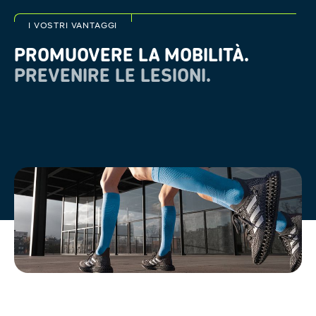
I VOSTRI VANTAGGI
PROMUOVERE LA MOBILITÀ.
PREVENIRE LE LESIONI.