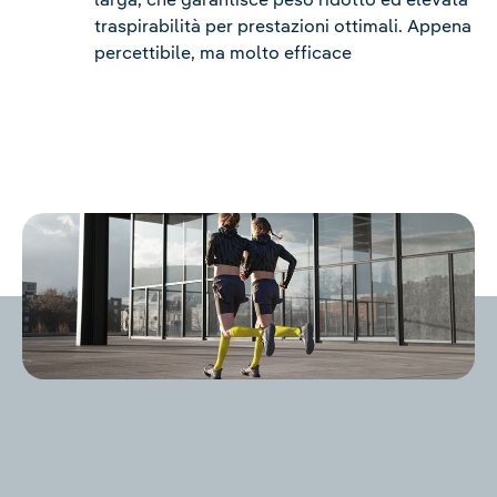
traspirabilità per prestazioni ottimali. Appena
percettibile, ma molto efficace