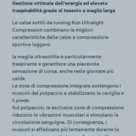
Gestione ottimale dell'energia ed elevata
traspirabilità grazie al tessuto a maglia larga
Le calze sottili da running Run Ultralight
Compression combinano le migliori
caratteristiche delle calze a compressione
sportive leggere:
la maglia ultrasottile è particolarmente
traspirante e garantisce una piacevole
sensazione di corsa, anche nelle giornate più
calde.
Le zone di compressione integrate sostengono i
muscoli del polpaccio e stabilizzano la caviglia e
il piede.
Sul polpaccio, le esclusive zone di compressione
riducono le vibrazioni muscolari e stimolano la
circolazione sanguigna. Di conseguenza, i
muscoli si affaticano più lentamente durante la