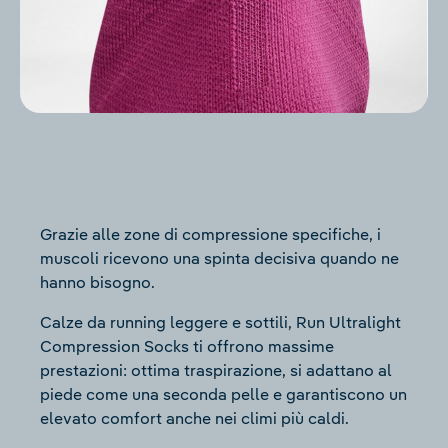
Grazie alle zone di compressione specifiche, i
muscoli ricevono una spinta decisiva quando ne
hanno bisogno.
Calze da running leggere e sottili, Run Ultralight
Compression Socks ti offrono massime
prestazioni: ottima traspirazione, si adattano al
piede come una seconda pelle e garantiscono un
elevato comfort anche nei climi più caldi.