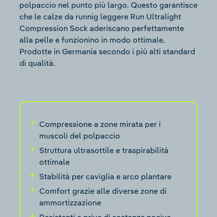
polpaccio nel punto più largo. Questo garantisce
che le calze da runnig leggere Run Ultralight
Compression Sock aderiscano perfettamente
alla pelle e funzionino in modo ottimale.
Prodotte in Germania secondo i più alti standard
di qualità.
Compressione a zone mirata per i
muscoli del polpaccio
Struttura ultrasottile e traspirabilità
ottimale
Stabilità per caviglia e arco plantare
Comfort grazie alle diverse zone di
ammortizzazione