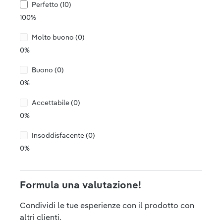
Perfetto (10)
100%
Molto buono (0)
0%
Buono (0)
0%
Accettabile (0)
0%
Insoddisfacente (0)
0%
Formula una valutazione!
Condividi le tue esperienze con il prodotto con
altri clienti.