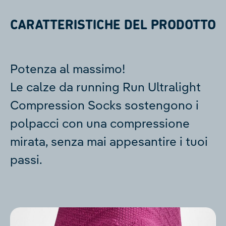
CARATTERISTICHE DEL PRODOTTO
Potenza al massimo!
Le calze da running Run Ultralight
Compression Socks sostengono i
polpacci con una compressione
mirata, senza mai appesantire i tuoi
passi.