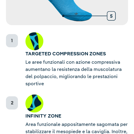
TARGETED COMPRESSION ZONES
Le aree funzionali con azione compressiva
aumentano la resistenza della muscolatura
del polpaccio, migliorando le prestazioni
sportive
INFINITY ZONE
Area funzionale appositamente sagomata per
stabilizzare il mesopiede e la caviglia. Inoltre,