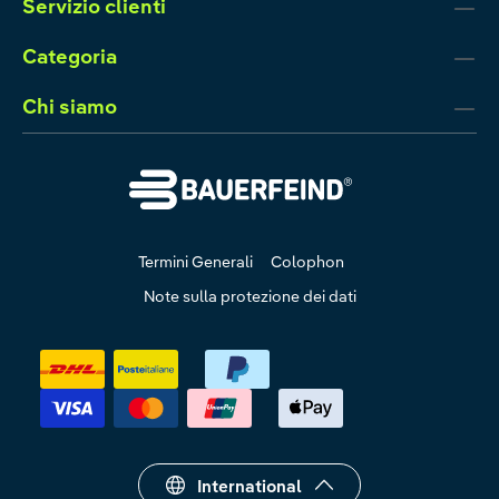
Servizio clienti
Categoria
Chi siamo
Termini Generali
Colophon
Note sulla protezione dei dati
International