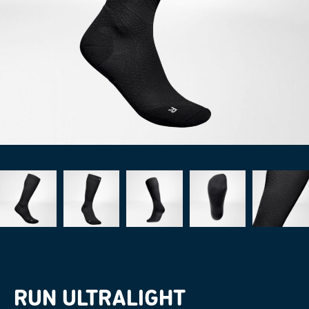
RUN ULTRALIGHT