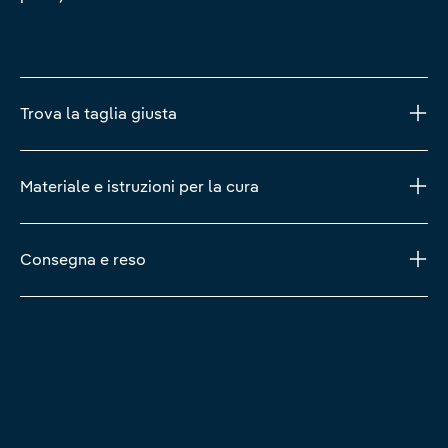
Trova la taglia giusta
Materiale e istruzioni per la cura
Consegna e reso