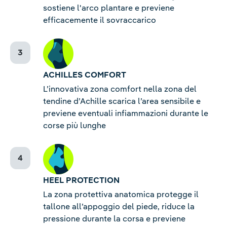
sostiene l'arco plantare e previene
efficacemente il sovraccarico
ACHILLES COMFORT
L’innovativa zona comfort nella zona del
tendine d’Achille scarica l’area sensibile e
previene eventuali infiammazioni durante le
corse più lunghe
HEEL PROTECTION
La zona protettiva anatomica protegge il
tallone all’appoggio del piede, riduce la
pressione durante la corsa e previene