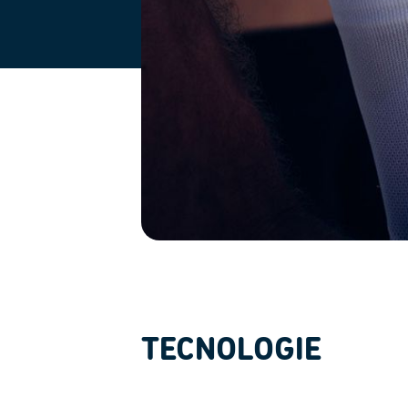
TECNOLOGIE