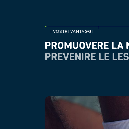
I VOSTRI VANTAGGI
PROMUOVERE LA M
PREVENIRE LE LES