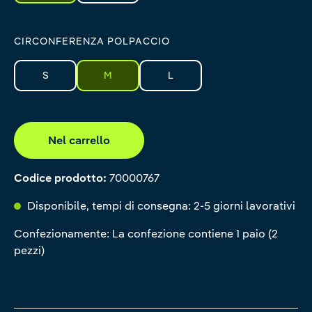
CIRCONFERENZA POLPACCIO
S
M
L
Nel carrello
Codice prodotto:
70000767
Disponibile, tempi di consegna: 2-5 giorni lavorativi
Confezionamente: La confezione contiene 1 paio (2
pezzi)