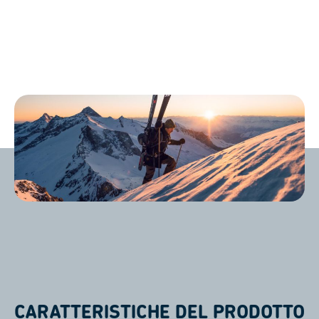
CARATTERISTICHE DEL PRODOTTO