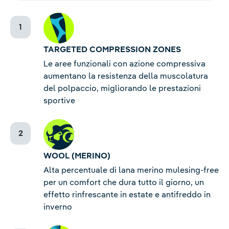
TARGETED COMPRESSION ZONES
Le aree funzionali con azione compressiva
aumentano la resistenza della muscolatura
del polpaccio, migliorando le prestazioni
sportive
WOOL (MERINO)
Alta percentuale di lana merino mulesing-free
per un comfort che dura tutto il giorno, un
effetto rinfrescante in estate e antifreddo in
inverno