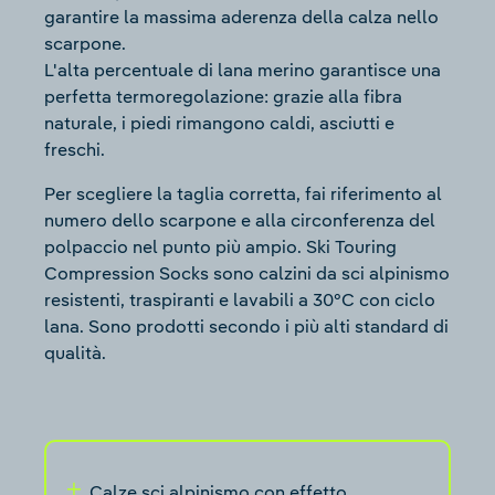
garantire la massima aderenza della calza nello
scarpone.
L'alta percentuale di lana merino garantisce una
perfetta termoregolazione: grazie alla fibra
naturale, i piedi rimangono caldi, asciutti e
freschi.
Per scegliere la taglia corretta, fai riferimento al
numero dello scarpone e alla circonferenza del
polpaccio nel punto più ampio. Ski Touring
Compression Socks sono calzini da sci alpinismo
resistenti, traspiranti e lavabili a 30°C con ciclo
lana. Sono prodotti secondo i più alti standard di
qualità.
Calze sci alpinismo con effetto