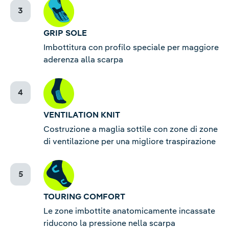
GRIP SOLE
Imbottitura con profilo speciale per maggiore
aderenza alla scarpa
VENTILATION KNIT
Costruzione a maglia sottile con zone di zone
di ventilazione per una migliore traspirazione
TOURING COMFORT
Le zone imbottite anatomicamente incassate
riducono la pressione nella scarpa