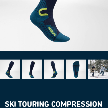
SKI TOURING COMPRESSION