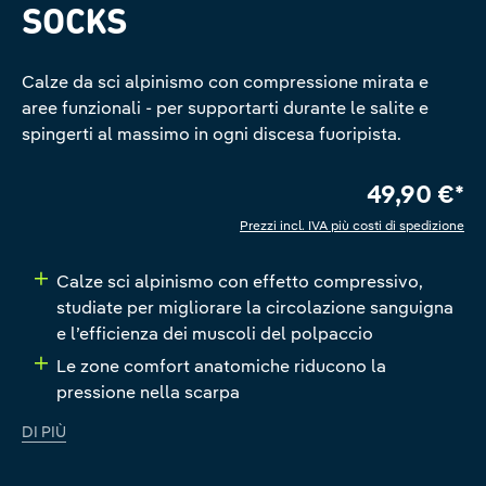
SOCKS
Calze da sci alpinismo con compressione mirata e
aree funzionali - per supportarti durante le salite e
spingerti al massimo in ogni discesa fuoripista.
49,90 €*
Prezzi incl. IVA più costi di spedizione
Calze sci alpinismo con effetto compressivo,
studiate per migliorare la circolazione sanguigna
e l’efficienza dei muscoli del polpaccio
Le zone comfort anatomiche riducono la
pressione nella scarpa
DI PIÙ