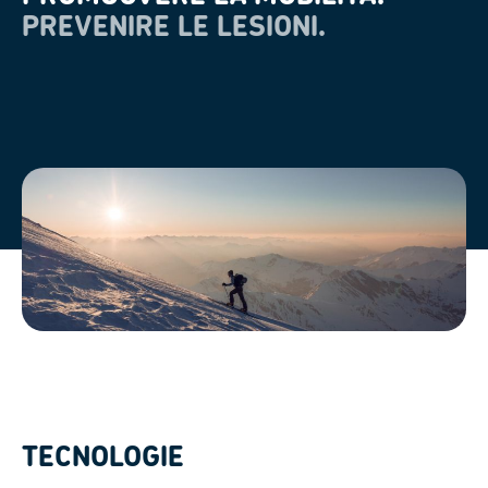
PREVENIRE LE LESIONI.
TECNOLOGIE