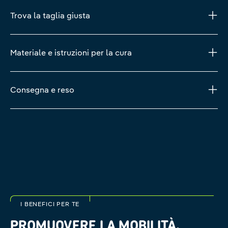
Trova la taglia giusta
Materiale e istruzioni per la cura
Consegna e reso
I BENEFICI PER TE
PROMUOVERE LA MOBILITÀ.