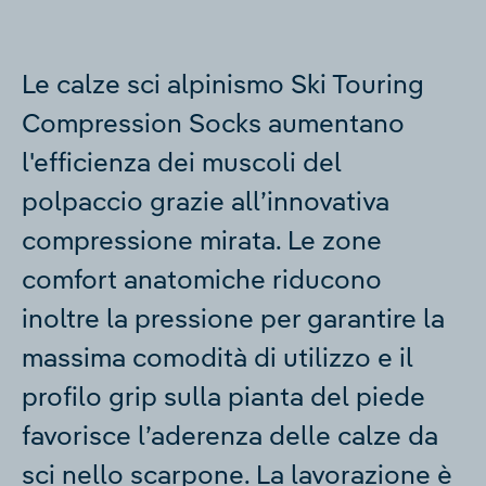
Le calze sci alpinismo Ski Touring
Compression Socks aumentano
l'efficienza dei muscoli del
polpaccio grazie all’innovativa
compressione mirata. Le zone
comfort anatomiche riducono
inoltre la pressione per garantire la
massima comodità di utilizzo e il
profilo grip sulla pianta del piede
favorisce l’aderenza delle calze da
sci nello scarpone. La lavorazione è