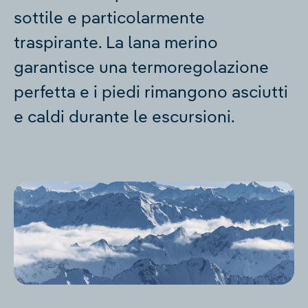
sottile e particolarmente
traspirante. La lana merino
garantisce una termoregolazione
perfetta e i piedi rimangono asciutti
e caldi durante le escursioni.