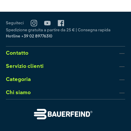
Seguiteci
Spedizione gratuita a partire da 25 € | Consegna rapida
Hotline
+39 02 89776310
Contatto
Servizio clienti
Categoria
Chi siamo