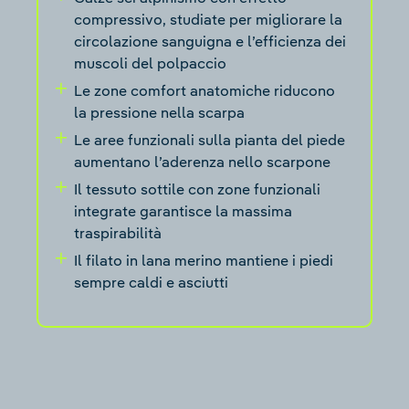
compressivo, studiate per migliorare la
circolazione sanguigna e l’efficienza dei
muscoli del polpaccio
Le zone comfort anatomiche riducono
la pressione nella scarpa
Le aree funzionali sulla pianta del piede
aumentano l’aderenza nello scarpone
Il tessuto sottile con zone funzionali
integrate garantisce la massima
traspirabilità
Il filato in lana merino mantiene i piedi
sempre caldi e asciutti