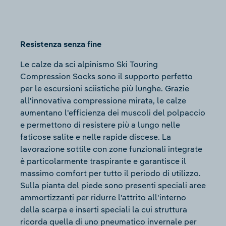
Resistenza senza fine
Le calze da sci alpinismo Ski Touring
Compression Socks sono il supporto perfetto
per le escursioni sciistiche più lunghe. Grazie
all'innovativa compressione mirata, le calze
aumentano l'efficienza dei muscoli del polpaccio
e permettono di resistere più a lungo nelle
faticose salite e nelle rapide discese. La
lavorazione sottile con zone funzionali integrate
è particolarmente traspirante e garantisce il
massimo comfort per tutto il periodo di utilizzo.
Sulla pianta del piede sono presenti speciali aree
ammortizzanti per ridurre l’attrito all'interno
della scarpa e inserti speciali la cui struttura
ricorda quella di uno pneumatico invernale per