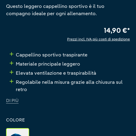
Questo leggero cappellino sportivo è il tuo
compagno ideale per ogni allenamento.
14,90 €*
Prezzi incl. IVA più costi di spedizione
Cappellino sportivo traspirante
Materiale principale leggero
Elevata ventilazione e traspirabilità
Regolabile nella misura grazie alla chiusura sul
retro
DI PIÙ
COLORE