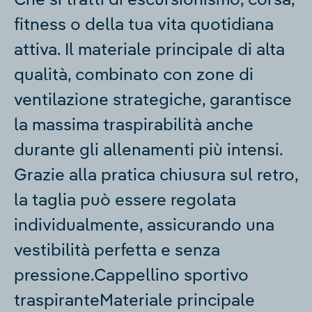
fitness o della tua vita quotidiana
attiva. Il materiale principale di alta
qualità, combinato con zone di
ventilazione strategiche, garantisce
la massima traspirabilità anche
durante gli allenamenti più intensi.
Grazie alla pratica chiusura sul retro,
la taglia può essere regolata
individualmente, assicurando una
vestibilità perfetta e senza
pressione.Cappellino sportivo
traspiranteMateriale principale