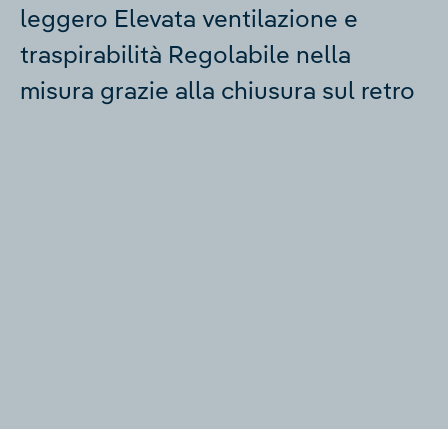
leggero Elevata ventilazione e
traspirabilità Regolabile nella
misura grazie alla chiusura sul retro