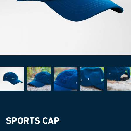
SPORTS CAP