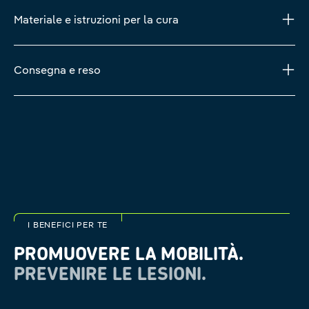
Materiale e istruzioni per la cura
Consegna e reso
I BENEFICI PER TE
PROMUOVERE LA MOBILITÀ.
PREVENIRE LE LESIONI.