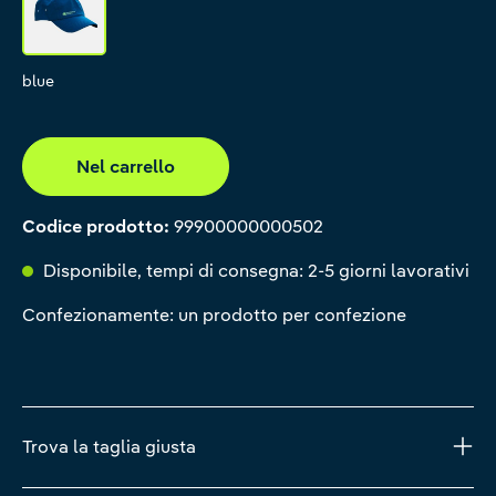
blue
blue
Nel carrello
Codice prodotto:
99900000000502
Disponibile, tempi di consegna: 2-5 giorni lavorativi
Confezionamente: un prodotto per confezione
Trova la taglia giusta