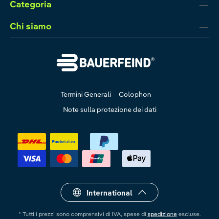
Categoria
Chi siamo
Termini Generali
Colophon
Note sulla protezione dei dati
International
* Tutti i prezzi sono comprensivi di IVA, spese di
spedizione
escluse.