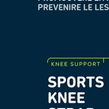
PREVENIRE LE LES