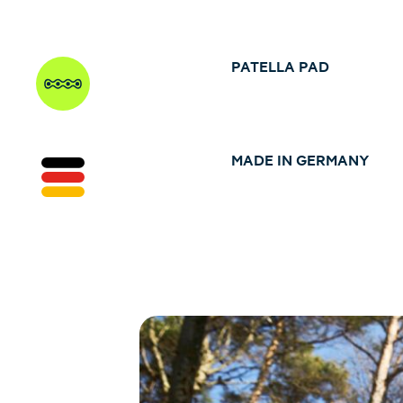
PATELLA PAD
MADE IN GERMANY