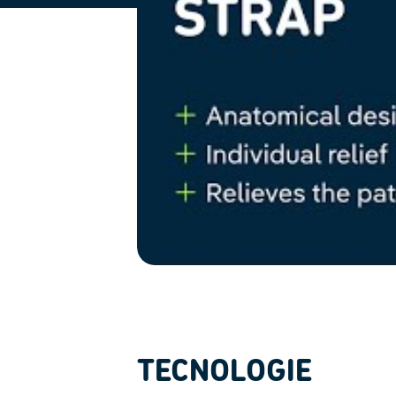
TECNOLOGIE