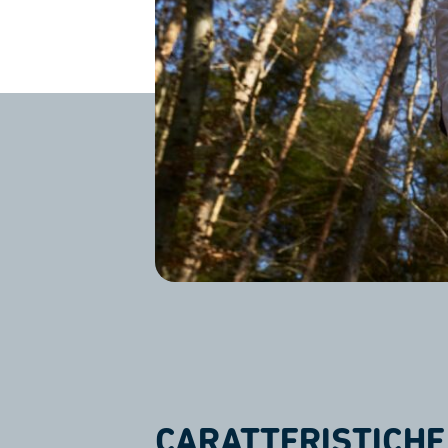
CARATTERISTICHE