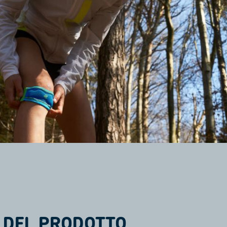
 DEL PRODOTTO