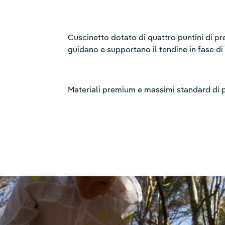
Cuscinetto dotato di quattro puntini di pr
guidano e supportano il tendine in fase di
Materiali premium e massimi standard di 