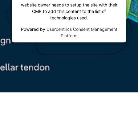
website owner needs to setup the site with their
CMP to add this content to the list of
technologies used.
Powered by
Usercentrics Consent Management
Platform