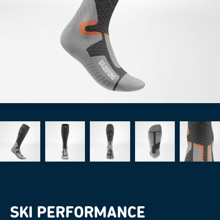
SKI PERFORMANCE