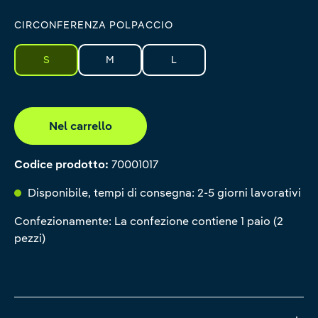
CIRCONFERENZA POLPACCIO
S
M
L
Nel carrello
Codice prodotto:
70001017
Disponibile, tempi di consegna: 2-5 giorni lavorativi
Confezionamente: La confezione contiene 1 paio (2
pezzi)