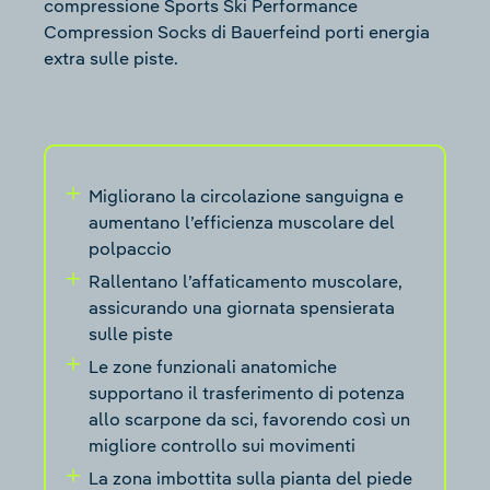
compressione Sports Ski Performance
Compression Socks di Bauerfeind porti energia
extra sulle piste.
Migliorano la circolazione sanguigna e
aumentano l’efficienza muscolare del
polpaccio
Rallentano l’affaticamento muscolare,
assicurando una giornata spensierata
sulle piste
Le zone funzionali anatomiche
supportano il trasferimento di potenza
allo scarpone da sci, favorendo così un
migliore controllo sui movimenti
La zona imbottita sulla pianta del piede