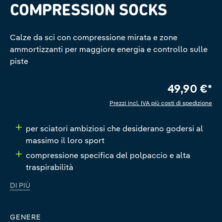
COMPRESSION SOCKS
Calze da sci con compressione mirata e zone
ammortizzanti per maggiore energia e controllo sulle
piste
49,90 €*
Prezzi incl. IVA più costi di spedizione
per sciatori ambiziosi che desiderano godersi al
massimo il loro sport
compressione specifica del polpaccio e alta
traspirabilità
DI PIÙ
GENERE