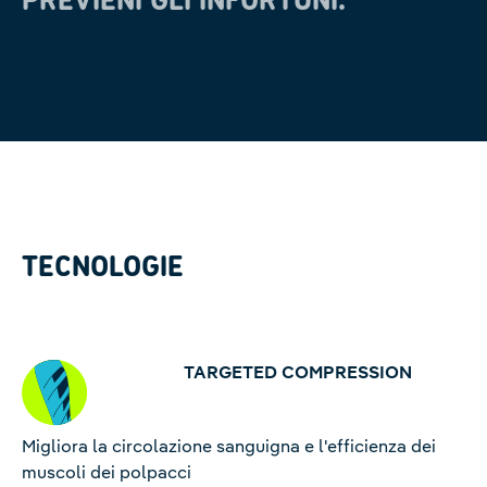
TECNOLOGIE
TARGETED COMPRESSION
Migliora la circolazione sanguigna e l'efficienza dei
muscoli dei polpacci