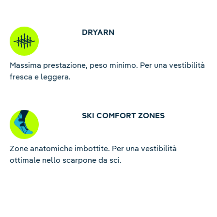
DRYARN
Massima prestazione, peso minimo. Per una vestibilità
fresca e leggera.
SKI COMFORT ZONES
Zone anatomiche imbottite. Per una vestibilità
ottimale nello scarpone da sci.