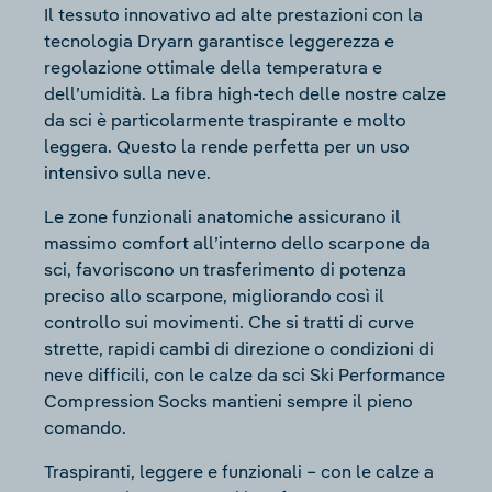
Il tessuto innovativo ad alte prestazioni con la
tecnologia Dryarn garantisce leggerezza e
regolazione ottimale della temperatura e
dell’umidità. La fibra high-tech delle nostre calze
da sci è particolarmente traspirante e molto
leggera. Questo la rende perfetta per un uso
intensivo sulla neve.
Le zone funzionali anatomiche assicurano il
massimo comfort all’interno dello scarpone da
sci, favoriscono un trasferimento di potenza
preciso allo scarpone, migliorando così il
controllo sui movimenti. Che si tratti di curve
strette, rapidi cambi di direzione o condizioni di
neve difficili, con le calze da sci Ski Performance
Compression Socks mantieni sempre il pieno
comando.
Traspiranti, leggere e funzionali – con le calze a