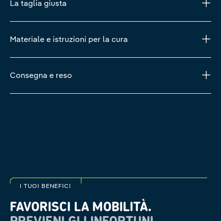
La taglia giusta
Materiale e istruzioni per la cura
Consegna e reso
I TUOI BENEFICI
FAVORISCI LA MOBILITÀ.
PREVIENI GLI INFORTUNI.