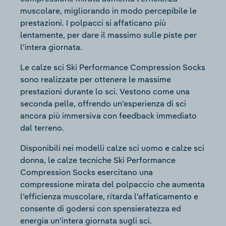
muscolare, migliorando in modo percepibile le
prestazioni. I polpacci si affaticano più
lentamente, per dare il massimo sulle piste per
l’intera giornata.
Le calze sci Ski Performance Compression Socks
sono realizzate per ottenere le massime
prestazioni durante lo sci. Vestono come una
seconda pelle, offrendo un’esperienza di sci
ancora più immersiva con feedback immediato
dal terreno.
Disponibili nei modelli calze sci uomo e calze sci
donna, le calze tecniche Ski Performance
Compression Socks esercitano una
compressione mirata del polpaccio che aumenta
l’efficienza muscolare, ritarda l’affaticamento e
consente di godersi con spensieratezza ed
energia un’intera giornata sugli sci.