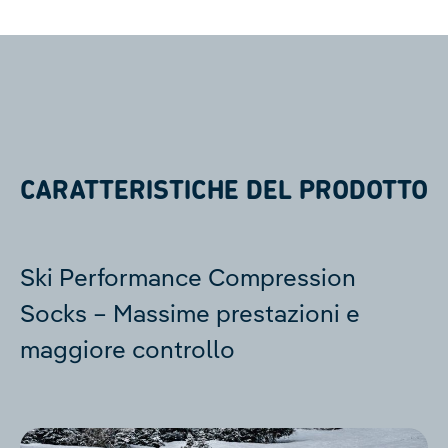
CARATTERISTICHE DEL PRODOTTO
Ski Performance Compression
Socks – Massime prestazioni e
maggiore controllo