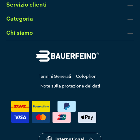
Servizio clienti
Categoria
Chi siamo
Termini Generali
Colophon
Note sulla protezione dei dati
International