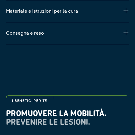
Materiale e istruzioni per la cura
Consegna e reso
I BENEFICI PER TE
PROMUOVERE LA MOBILITÀ.
PREVENIRE LE LESIONI.