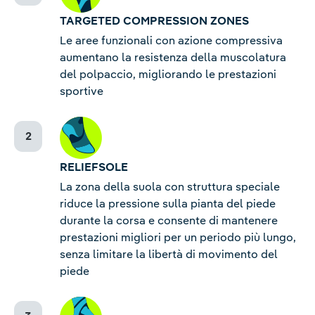
TARGETED COMPRESSION ZONES
Le aree funzionali con azione compressiva
aumentano la resistenza della muscolatura
del polpaccio, migliorando le prestazioni
sportive
RELIEFSOLE
La zona della suola con struttura speciale
riduce la pressione sulla pianta del piede
durante la corsa e consente di mantenere
prestazioni migliori per un periodo più lungo,
senza limitare la libertà di movimento del
piede