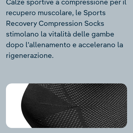
Calze sportive a compressione per il
recupero muscolare, le Sports
Recovery Compression Socks
stimolano la vitalità delle gambe
dopo l’allenamento e accelerano la
rigenerazione.