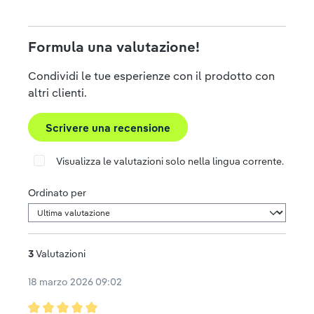
Formula una valutazione!
Condividi le tue esperienze con il prodotto con
altri clienti.
Scrivere una recensione
Visualizza le valutazioni solo nella lingua corrente.
Ordinato per
3
Valutazioni
18 marzo 2026 09:02