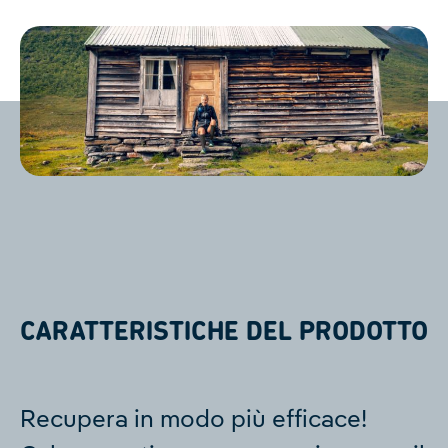
CARATTERISTICHE DEL PRODOTTO
Recupera in modo più efficace!