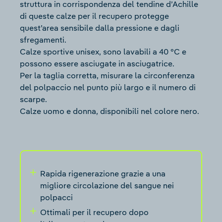
struttura in corrispondenza del tendine d’Achille
di queste calze per il recupero protegge
quest’area sensibile dalla pressione e dagli
sfregamenti.
Calze sportive unisex, sono lavabili a 40 °C e
possono essere asciugate in asciugatrice.
Per la taglia corretta, misurare la circonferenza
del polpaccio nel punto più largo e il numero di
scarpe.
Calze uomo e donna, disponibili nel colore nero.
Rapida rigenerazione grazie a una
migliore circolazione del sangue nei
polpacci
Ottimali per il recupero dopo