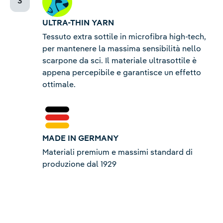
ULTRA-THIN YARN
Tessuto extra sottile in microfibra high-tech,
per mantenere la massima sensibilità nello
scarpone da sci. Il materiale ultrasottile è
appena percepibile e garantisce un effetto
ottimale.
MADE IN GERMANY
Materiali premium e massimi standard di
produzione dal 1929