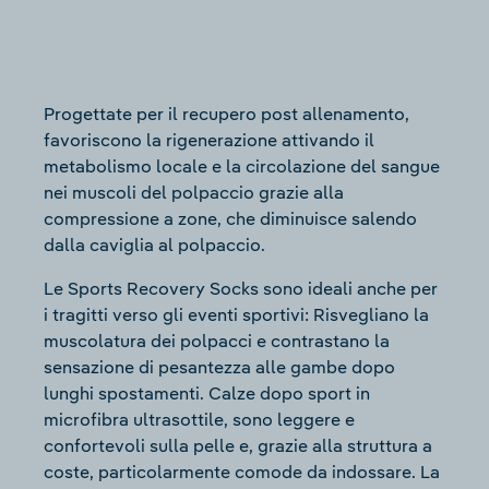
Progettate per il recupero post allenamento,
favoriscono la rigenerazione attivando il
metabolismo locale e la circolazione del sangue
nei muscoli del polpaccio grazie alla
compressione a zone, che diminuisce salendo
dalla caviglia al polpaccio.
Le Sports Recovery Socks sono ideali anche per
i tragitti verso gli eventi sportivi: Risvegliano la
muscolatura dei polpacci e contrastano la
sensazione di pesantezza alle gambe dopo
lunghi spostamenti. Calze dopo sport in
microfibra ultrasottile, sono leggere e
confortevoli sulla pelle e, grazie alla struttura a
coste, particolarmente comode da indossare. La