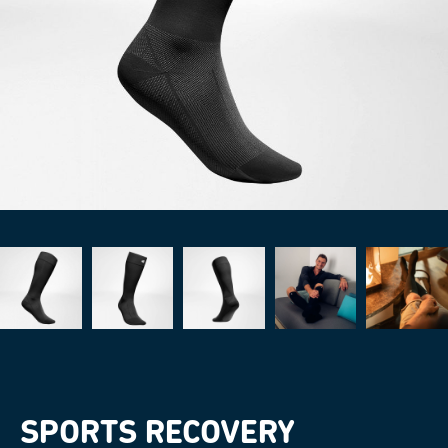
SPORTS RECOVERY