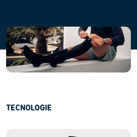
TECNOLOGIE