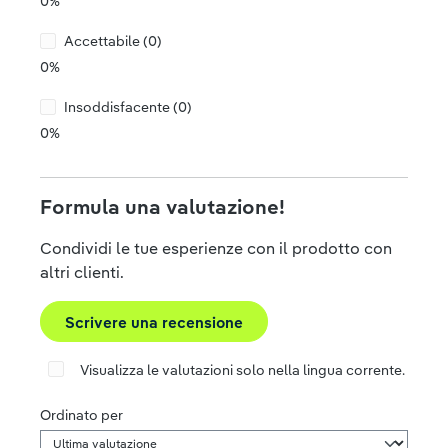
0%
Accettabile (0)
0%
Insoddisfacente (0)
0%
Formula una valutazione!
Condividi le tue esperienze con il prodotto con
altri clienti.
Scrivere una recensione
Visualizza le valutazioni solo nella lingua corrente.
Ordinato per