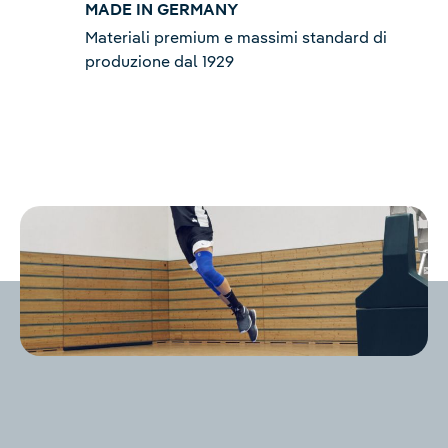
MADE IN GERMANY
Materiali premium e massimi standard di
produzione dal 1929