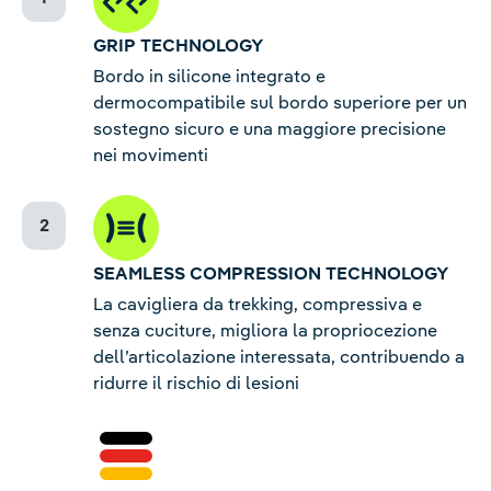
GRIP TECHNOLOGY
Bordo in silicone integrato e
dermocompatibile sul bordo superiore per un
sostegno sicuro e una maggiore precisione
nei movimenti
SEAMLESS COMPRESSION TECHNOLOGY
La cavigliera da trekking, compressiva e
senza cuciture, migliora la propriocezione
dell’articolazione interessata, contribuendo a
ridurre il rischio di lesioni