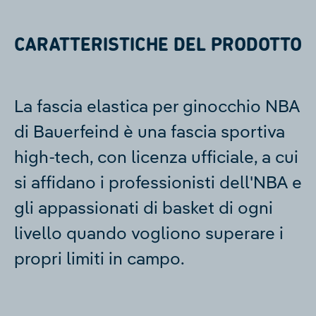
CARATTERISTICHE DEL PRODOTTO
La fascia elastica per ginocchio NBA
di Bauerfeind è una fascia sportiva
high-tech, con licenza ufficiale, a cui
si affidano i professionisti dell'NBA e
gli appassionati di basket di ogni
livello quando vogliono superare i
propri limiti in campo.