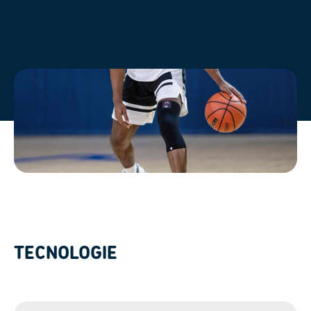
TECNOLOGIE