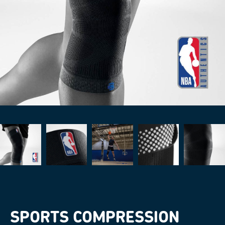
SPORTS COMPRESSION