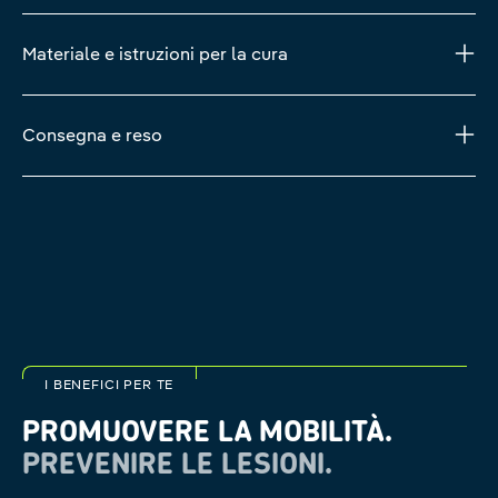
Materiale e istruzioni per la cura
Consegna e reso
I BENEFICI PER TE
PROMUOVERE LA MOBILITÀ.
PREVENIRE LE LESIONI.