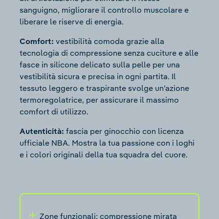
sanguigno, migliorare il controllo muscolare e
liberare le riserve di energia.
Comfort:
vestibilità comoda grazie alla
tecnologia di compressione senza cuciture e alle
fasce in silicone delicato sulla pelle per una
vestibilità sicura e precisa in ogni partita. Il
tessuto leggero e traspirante svolge un’azione
termoregolatrice, per assicurare il massimo
comfort di utilizzo.
Autenticità:
fascia per ginocchio con licenza
ufficiale NBA. Mostra la tua passione con i loghi
e i colori originali della tua squadra del cuore.
Zone funzionali: compressione mirata