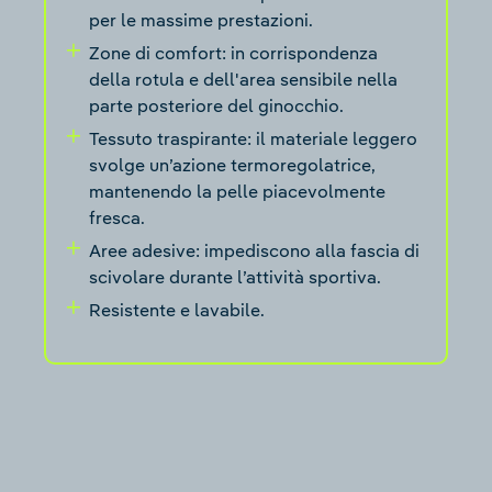
per le massime prestazioni.
Zone di comfort: in corrispondenza
della rotula e dell'area sensibile nella
parte posteriore del ginocchio.
Tessuto traspirante: il materiale leggero
svolge un’azione termoregolatrice,
mantenendo la pelle piacevolmente
fresca.
Aree adesive: impediscono alla fascia di
scivolare durante l’attività sportiva.
Resistente e lavabile.