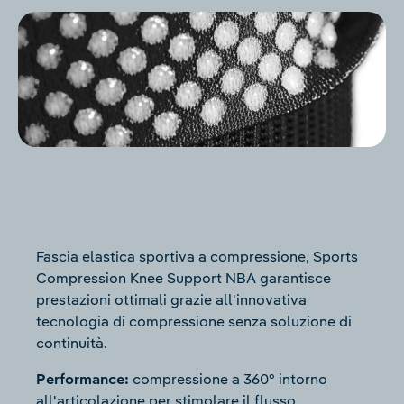
Fascia elastica sportiva a compressione, Sports
Compression Knee Support NBA garantisce
prestazioni ottimali grazie all'innovativa
tecnologia di compressione senza soluzione di
continuità.
Performance:
compressione a 360° intorno
all'articolazione per stimolare il flusso