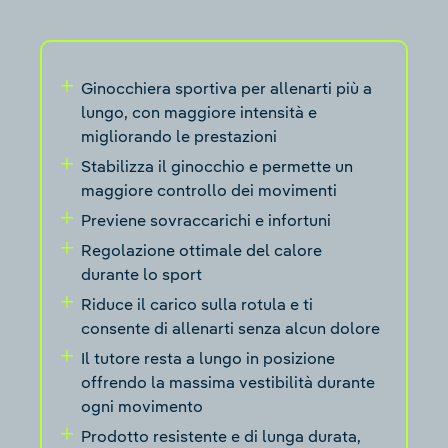
Ginocchiera sportiva per allenarti più a
lungo, con maggiore intensità e
migliorando le prestazioni
Stabilizza il ginocchio e permette un
maggiore controllo dei movimenti
Previene sovraccarichi e infortuni
Regolazione ottimale del calore
durante lo sport
Riduce il carico sulla rotula e ti
consente di allenarti senza alcun dolore
Il tutore resta a lungo in posizione
offrendo la massima vestibilità durante
ogni movimento
Prodotto resistente e di lunga durata,