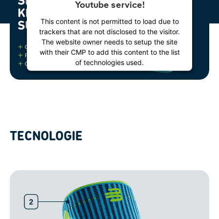
Youtube service!
This content is not permitted to load due to
trackers that are not disclosed to the visitor.
The website owner needs to setup the site
with their CMP to add this content to the list
of technologies used.
Powered by
Usercentrics Consent
Management Platform
TECNOLOGIE