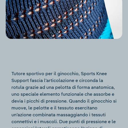
Tutore sportivo per il ginocchio, Sports Knee
Support fascia l’articolazione e circonda la
rotula grazie ad una pelotta di forma anatomica,
uno speciale elemento funzionale che assorbe e
devia i picchi di pressione. Quando il ginocchio si
muove, le pelotte e il tessuto esercitano
un’azione combinata massaggiando i tessuti
connettivi e i muscoli. Due punti di pressione e le