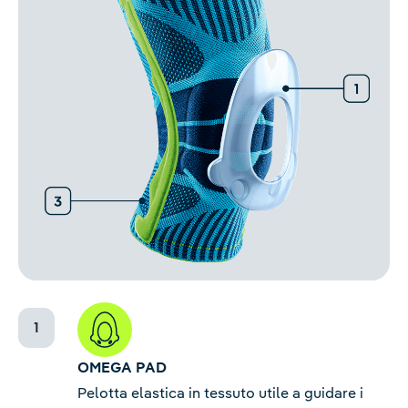
OMEGA PAD
Pelotta elastica in tessuto utile a guidare i