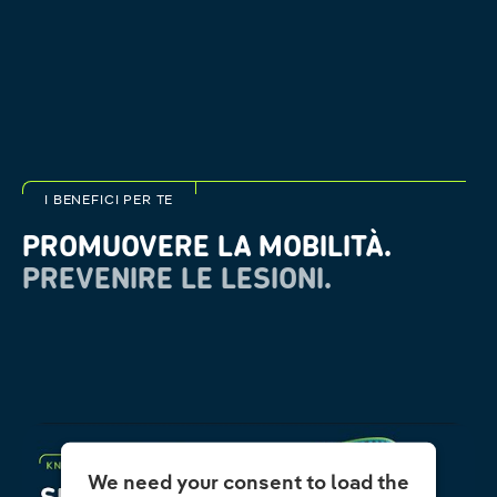
I BENEFICI PER TE
PROMUOVERE LA MOBILITÀ.
PREVENIRE LE LESIONI.
We need your consent to load the