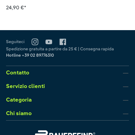
24,90 €*
Seguiteci
Spedizione gratuita a partire da 25 € | Consegna rapida
Hotline
+39 02 89776310
Contatto
Servizio clienti
Categoria
Chi siamo