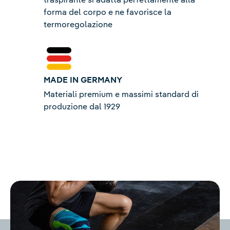
forma del corpo e ne favorisce la
termoregolazione
MADE IN GERMANY
Materiali premium e massimi standard di
produzione dal 1929