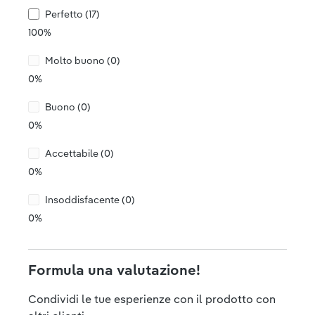
Perfetto (17)
100%
Molto buono (0)
0%
Buono (0)
0%
Accettabile (0)
0%
Insoddisfacente (0)
0%
Formula una valutazione!
Condividi le tue esperienze con il prodotto con