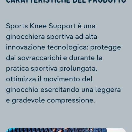
Sports Knee Support è una
ginocchiera sportiva ad alta
innovazione tecnologica: protegge
dai sovraccarichi e durante la
pratica sportiva prolungata,
ottimizza il movimento del
ginocchio esercitando una leggera
e gradevole compressione.