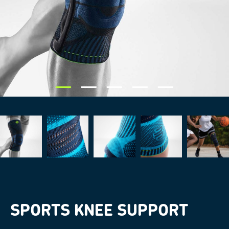
SPORTS KNEE SUPPORT