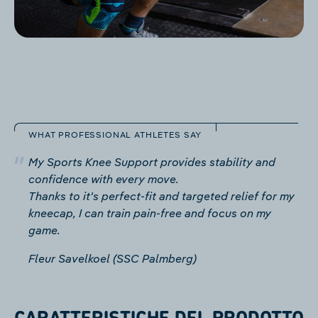
WHAT PROFESSIONAL ATHLETES SAY
My Sports Knee Support provides stability and
confidence with every move.
Thanks to it's perfect-fit and targeted relief for my
kneecap, I can train pain-free and focus on my
game.
Fleur Savelkoel (SSC Palmberg)
CARATTERISTICHE DEL PRODOTTO