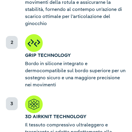
movimenti della rotula e assicurarne la
stabilità, fornendo al contempo un’azione di
scarico ottimale per l’articolazione del
ginocchio
GRIP TECHNOLOGY
Bordo in silicone integrato e
dermocompatibile sul bordo superiore per un
sostegno sicuro e una maggiore precisione
nei movimenti
3D AIRKNIT TECHNOLOGY
Il tessuto compressivo ultraleggero e
traspirante si adatta perfettamente alla