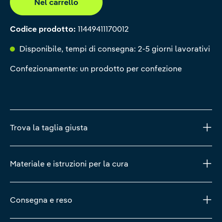
Nel carrello
Codice prodotto:
11449411170012
Disponibile, tempi di consegna: 2-5 giorni lavorativi
Confezionamente: un prodotto per confezione
Trova la taglia giusta
Materiale e istruzioni per la cura
Consegna e reso