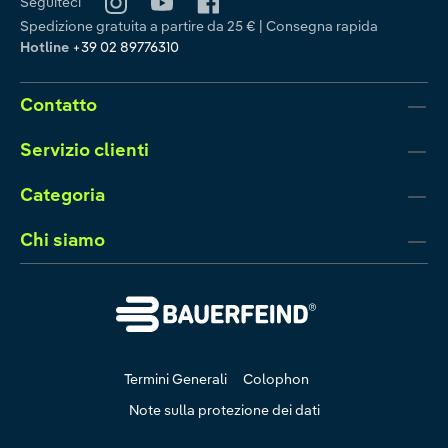
Seguiteci
Spedizione gratuita a partire da 25 € | Consegna rapida
Hotline
+39 02 89776310
Contatto
Servizio clienti
Categoria
Chi siamo
Termini Generali
Colophon
Note sulla protezione dei dati