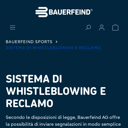
nuto principale
Il ca
BAUERFEIND SPORTS
SISTEMA DI WHISTLEBLOWING E RECLAMO
SISTEMA DI
WHISTLEBLOWING E
RECLAMO
Secondo le disposizioni di legge, Bauerfeind AG offre
la possibilità di inviare segnalazioni in modo semplice