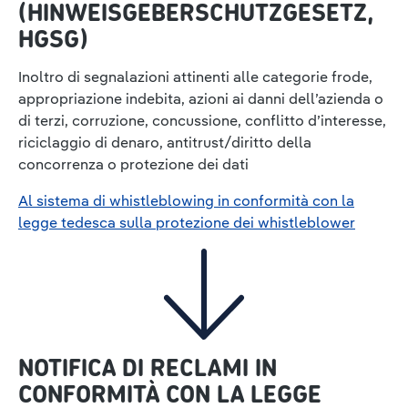
(HINWEISGEBERSCHUTZGESETZ,
HGSG)
Inoltro di segnalazioni attinenti alle categorie frode,
appropriazione indebita, azioni ai danni dell’azienda o
di terzi, corruzione, concussione, conflitto d’interesse,
riciclaggio di denaro, antitrust/diritto della
concorrenza o protezione dei dati
Al sistema di whistleblowing in conformità con la
legge tedesca sulla protezione dei whistleblower
NOTIFICA DI RECLAMI IN
CONFORMITÀ CON LA LEGGE