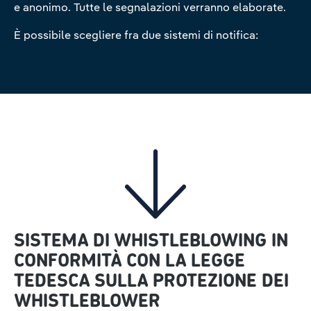
e anonimo. Tutte le segnalazioni verranno elaborate.
È possibile scegliere fra due sistemi di notifica:
SISTEMA DI WHISTLEBLOWING IN
CONFORMITÀ CON LA LEGGE
TEDESCA SULLA PROTEZIONE DEI
WHISTLEBLOWER