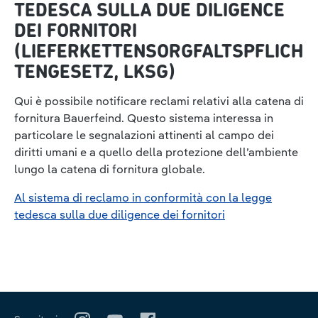
TEDESCA SULLA DUE DILIGENCE
DEI FORNITORI
(LIEFERKETTENSORGFALTSPFLICH
TENGESETZ, LKSG)
Qui è possibile notificare reclami relativi alla catena di
fornitura Bauerfeind. Questo sistema interessa in
particolare le segnalazioni attinenti al campo dei
diritti umani e a quello della protezione dell’ambiente
lungo la catena di fornitura globale.
Al sistema di reclamo in conformità con la legge
tedesca sulla due diligence dei fornitori