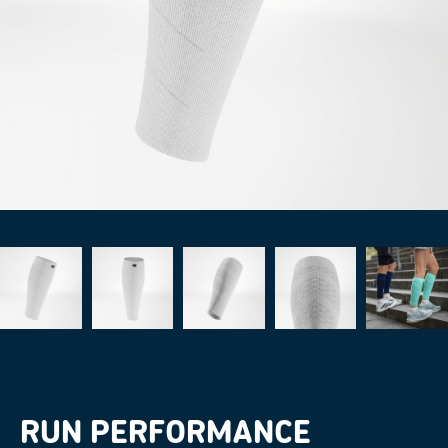
RUN PERFORMANCE