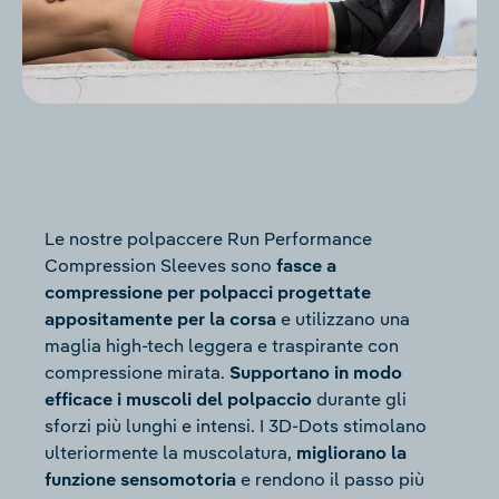
Le nostre polpaccere Run Performance
Compression Sleeves sono
fasce a
compressione per polpacci progettate
appositamente per la corsa
e utilizzano una
maglia high-tech leggera e traspirante con
compressione mirata.
Supportano in modo
efficace i muscoli del polpaccio
durante gli
sforzi più lunghi e intensi. I 3D-Dots stimolano
ulteriormente la muscolatura,
migliorano la
funzione sensomotoria
e rendono il passo più