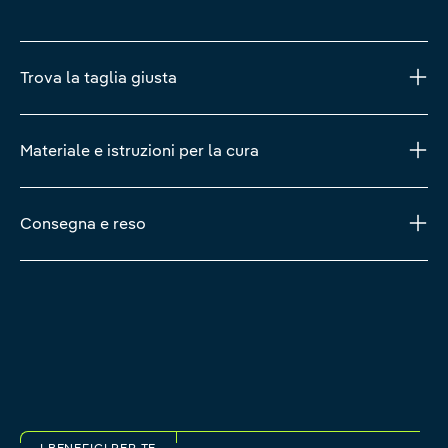
Trova la taglia giusta
Materiale e istruzioni per la cura
Consegna e reso
I BENEFICI PER TE