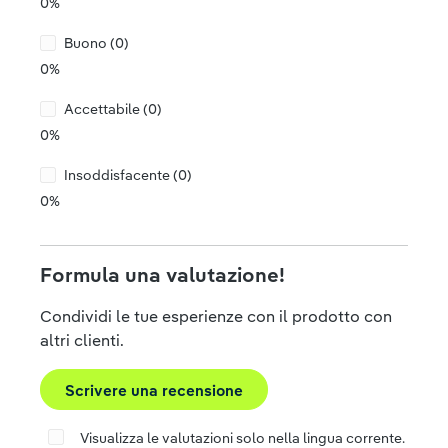
0%
Buono (0)
0%
Accettabile (0)
0%
Insoddisfacente (0)
0%
Formula una valutazione!
Condividi le tue esperienze con il prodotto con
altri clienti.
Scrivere una recensione
Visualizza le valutazioni solo nella lingua corrente.