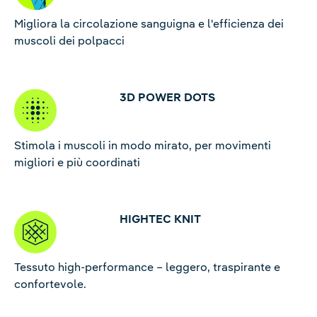
Migliora la circolazione sanguigna e l'efficienza dei
muscoli dei polpacci
3D POWER DOTS
Stimola i muscoli in modo mirato, per movimenti
migliori e più coordinati
HIGHTEC KNIT
Tessuto high-performance – leggero, traspirante e
confortevole.