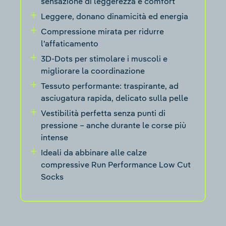
sensazione di leggerezza e comfort
Leggere, donano dinamicità ed energia
Compressione mirata per ridurre
l’affaticamento
3D-Dots per stimolare i muscoli e
migliorare la coordinazione
Tessuto performante: traspirante, ad
asciugatura rapida, delicato sulla pelle
Vestibilità perfetta senza punti di
pressione – anche durante le corse più
intense
Ideali da abbinare alle calze
compressive Run Performance Low Cut
Socks