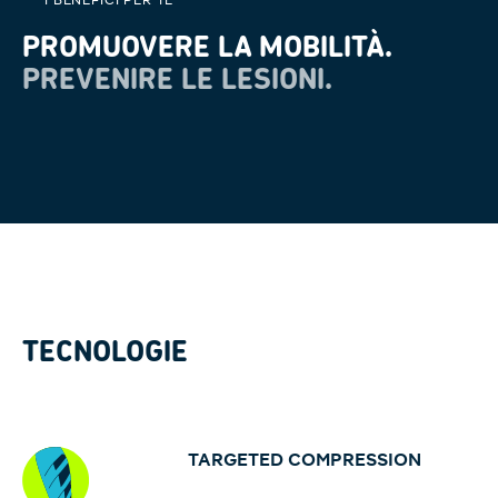
PROMUOVERE LA MOBILITÀ.
PREVENIRE LE LESIONI.
TECNOLOGIE
TARGETED COMPRESSION