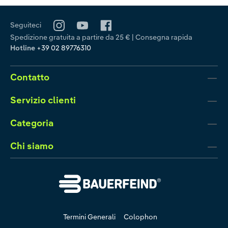
Seguiteci
Spedizione gratuita a partire da 25 € | Consegna rapida
Hotline
+39 02 89776310
Contatto
Servizio clienti
Categoria
Chi siamo
Termini Generali
Colophon