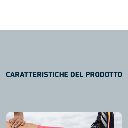
CARATTERISTICHE DEL PRODOTTO