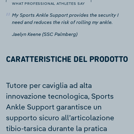
WHAT PROFESSIONAL ATHLETES SAY
My Sports Ankle Support provides the security I
need and reduces the risk of rolling my ankle.
Jaelyn Keene (SSC Palmberg)
CARATTERISTICHE DEL PRODOTTO
Tutore per caviglia ad alta
innovazione tecnologica, Sports
Ankle Support garantisce un
supporto sicuro all’articolazione
tibio-tarsica durante la pratica