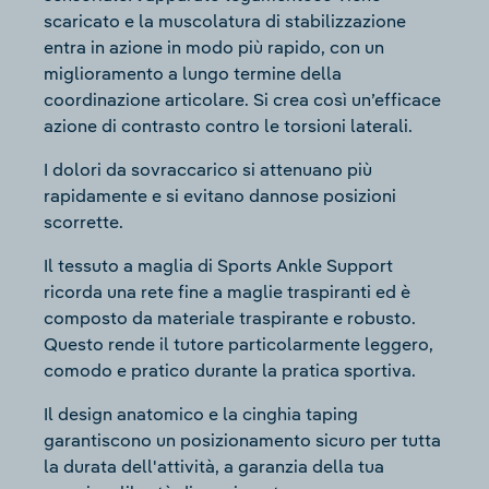
scaricato e la muscolatura di stabilizzazione
entra in azione in modo più rapido, con un
miglioramento a lungo termine della
coordinazione articolare. Si crea così un’efficace
azione di contrasto contro le torsioni laterali.
I dolori da sovraccarico si attenuano più
rapidamente e si evitano dannose posizioni
scorrette.
Il tessuto a maglia di Sports Ankle Support
ricorda una rete fine a maglie traspiranti ed è
composto da materiale traspirante e robusto.
Questo rende il tutore particolarmente leggero,
comodo e pratico durante la pratica sportiva.
Il design anatomico e la cinghia taping
garantiscono un posizionamento sicuro per tutta
la durata dell'attività, a garanzia della tua