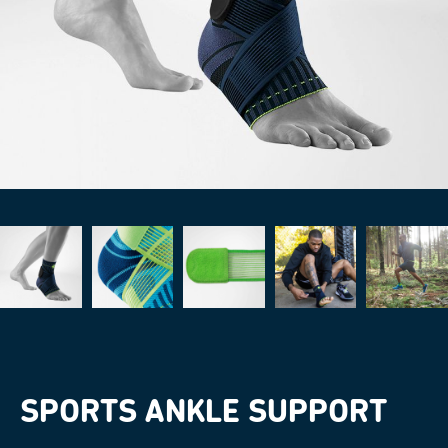
SPORTS ANKLE SUPPORT