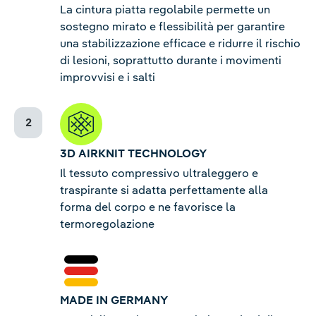
La cintura piatta regolabile permette un
sostegno mirato e flessibilità per garantire
una stabilizzazione efficace e ridurre il rischio
di lesioni, soprattutto durante i movimenti
improvvisi e i salti
3D AIRKNIT TECHNOLOGY
Il tessuto compressivo ultraleggero e
traspirante si adatta perfettamente alla
forma del corpo e ne favorisce la
termoregolazione
MADE IN GERMANY