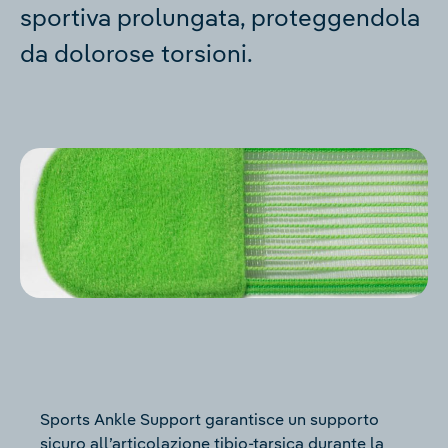
sportiva prolungata, proteggendola
da dolorose torsioni.
Sports Ankle Support garantisce un supporto
sicuro all’articolazione tibio-tarsica durante la