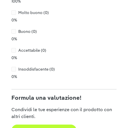
100%
Molto buono (0)
0%
Buono (0)
0%
Accettabile (0)
0%
Insoddisfacente (0)
0%
Formula una valutazione!
Condividi le tue esperienze con il prodotto con
altri clienti.