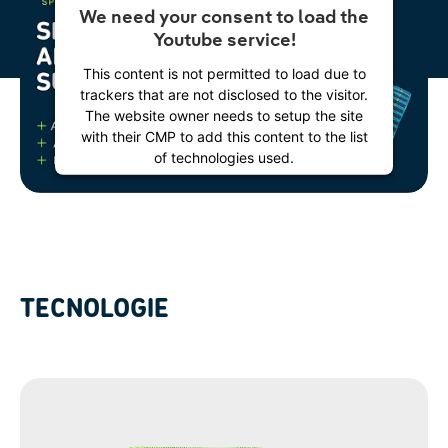
We need your consent to load the
Youtube service!
This content is not permitted to load due to
trackers that are not disclosed to the visitor.
The website owner needs to setup the site
with their CMP to add this content to the list
of technologies used.
Powered by
Usercentrics Consent
Management Platform
TECNOLOGIE