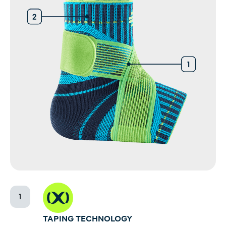
TAPING TECHNOLOGY