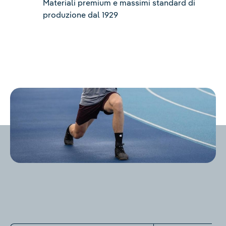
Materiali premium e massimi standard di
produzione dal 1929