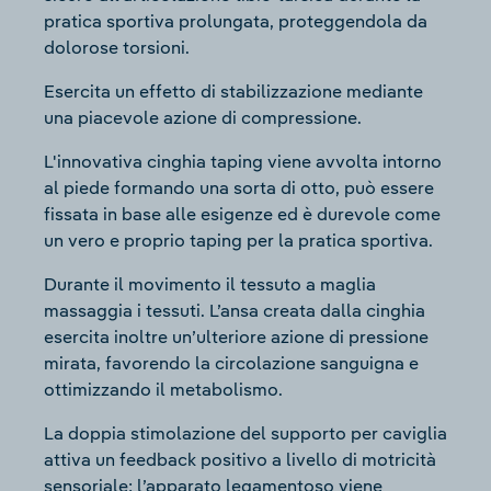
pratica sportiva prolungata, proteggendola da
dolorose torsioni.
Esercita un effetto di stabilizzazione mediante
una piacevole azione di compressione.
L'innovativa cinghia taping viene avvolta intorno
al piede formando una sorta di otto, può essere
fissata in base alle esigenze ed è durevole come
un vero e proprio taping per la pratica sportiva.
Durante il movimento il tessuto a maglia
massaggia i tessuti. L’ansa creata dalla cinghia
esercita inoltre un’ulteriore azione di pressione
mirata, favorendo la circolazione sanguigna e
ottimizzando il metabolismo.
La doppia stimolazione del supporto per caviglia
attiva un feedback positivo a livello di motricità
sensoriale: l’apparato legamentoso viene