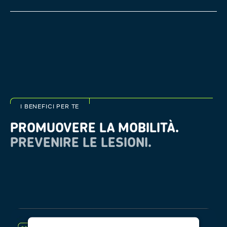
I BENEFICI PER TE
PROMUOVERE LA MOBILITÀ.
PREVENIRE LE LESIONI.