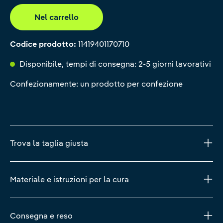
Nel carrello
Codice prodotto:
11419401170710
Disponibile, tempi di consegna: 2-5 giorni lavorativi
Confezionamente: un prodotto per confezione
Trova la taglia giusta
Materiale e istruzioni per la cura
Consegna e reso