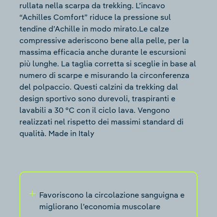
rullata nella scarpa da trekking. L’incavo
“Achilles Comfort” riduce la pressione sul
tendine d’Achille in modo mirato.Le calze
compressive aderiscono bene alla pelle, per la
massima efficacia anche durante le escursioni
più lunghe. La taglia corretta si sceglie in base al
numero di scarpe e misurando la circonferenza
del polpaccio. Questi calzini da trekking dal
design sportivo sono durevoli, traspiranti e
lavabili a 30 °C con il ciclo lava. Vengono
realizzati nel rispetto dei massimi standard di
qualità. Made in Italy
Favoriscono la circolazione sanguigna e
migliorano l’economia muscolare