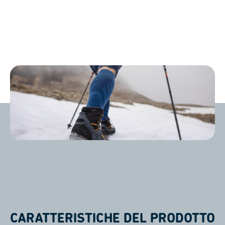
CARATTERISTICHE DEL PRODOTTO