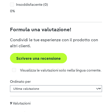
Insoddisfacente (0)
0%
Formula una valutazione!
Condividi le tue esperienze con il prodotto con
altri clienti.
Scrivere una recensione
Visualizza le valutazioni solo nella lingua corrente.
Ordinato per
9
Valutazioni