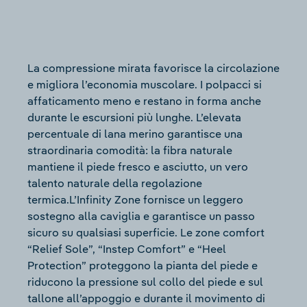
La compressione mirata favorisce la circolazione
e migliora l’economia muscolare. I polpacci si
affaticamento meno e restano in forma anche
durante le escursioni più lunghe. L’elevata
percentuale di lana merino garantisce una
straordinaria comodità: la fibra naturale
mantiene il piede fresco e asciutto, un vero
talento naturale della regolazione
termica.L’Infinity Zone fornisce un leggero
sostegno alla caviglia e garantisce un passo
sicuro su qualsiasi superficie. Le zone comfort
“Relief Sole”, “Instep Comfort” e “Heel
Protection” proteggono la pianta del piede e
riducono la pressione sul collo del piede e sul
tallone all’appoggio e durante il movimento di