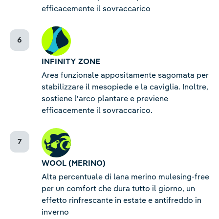
efficacemente il sovraccarico
INFINITY ZONE
Area funzionale appositamente sagomata per
stabilizzare il mesopiede e la caviglia. Inoltre,
sostiene l'arco plantare e previene
efficacemente il sovraccarico.
WOOL (MERINO)
Alta percentuale di lana merino mulesing-free
per un comfort che dura tutto il giorno, un
effetto rinfrescante in estate e antifreddo in
inverno