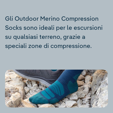
Gli Outdoor Merino Compression
Socks sono ideali per le escursioni
su qualsiasi terreno, grazie a
speciali zone di compressione.