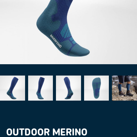
OUTDOOR MERINO