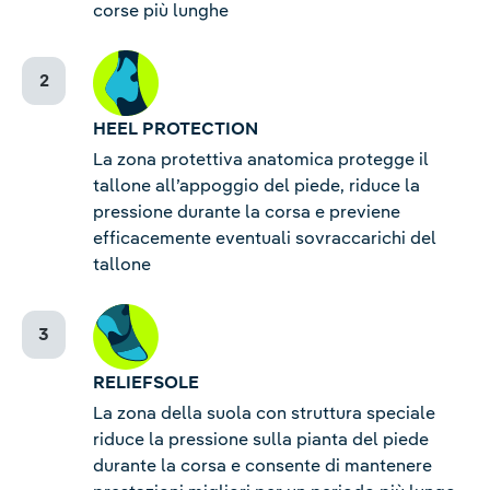
corse più lunghe
HEEL PROTECTION
La zona protettiva anatomica protegge il
tallone all’appoggio del piede, riduce la
pressione durante la corsa e previene
efficacemente eventuali sovraccarichi del
tallone
RELIEFSOLE
La zona della suola con struttura speciale
riduce la pressione sulla pianta del piede
durante la corsa e consente di mantenere