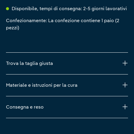
Disponibile, tempi di consegna: 2-5 giorni lavorativi
Confezionamente: La confezione contiene 1 paio (2
pezzi)
Trova la taglia giusta
Materiale e istruzioni per la cura
Consegna e reso