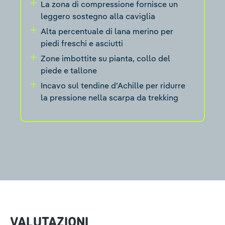
La zona di compressione fornisce un
leggero sostegno alla caviglia
Alta percentuale di lana merino per
piedi freschi e asciutti
Zone imbottite su pianta, collo del
piede e tallone
Incavo sul tendine d’Achille per ridurre
la pressione nella scarpa da trekking
VALUTAZIONI