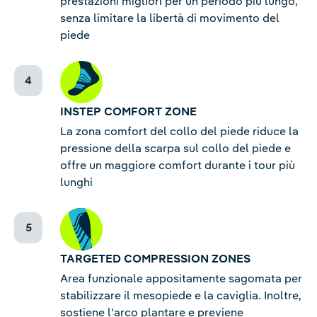
prestazioni migliori per un periodo più lungo,
senza limitare la libertà di movimento del
piede
INSTEP COMFORT ZONE
La zona comfort del collo del piede riduce la
pressione della scarpa sul collo del piede e
offre un maggiore comfort durante i tour più
lunghi
TARGETED COMPRESSION ZONES
Area funzionale appositamente sagomata per
stabilizzare il mesopiede e la caviglia. Inoltre,
sostiene l'arco plantare e previene