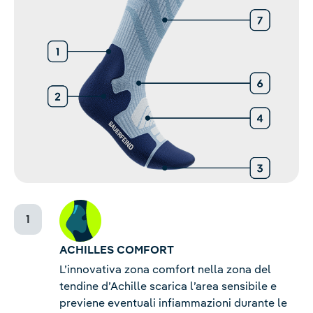
ACHILLES COMFORT
L’innovativa zona comfort nella zona del
tendine d’Achille scarica l’area sensibile e
previene eventuali infiammazioni durante le