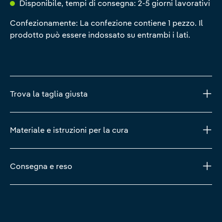
Disponibile, tempi di consegna: 2-5 giorni lavorativi
Confezionamente: La confezione contiene 1 pezzo. Il
prodotto può essere indossato su entrambi i lati.
Trova la taglia giusta
Materiale e istruzioni per la cura
Consegna e reso