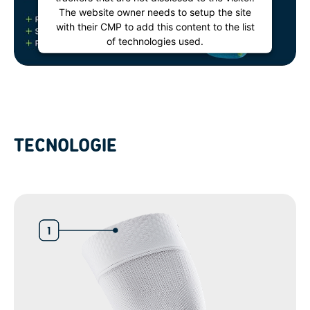
The website owner needs to setup the site
with their CMP to add this content to the list
of technologies used.
Powered by
Usercentrics Consent
Management Platform
TECNOLOGIE