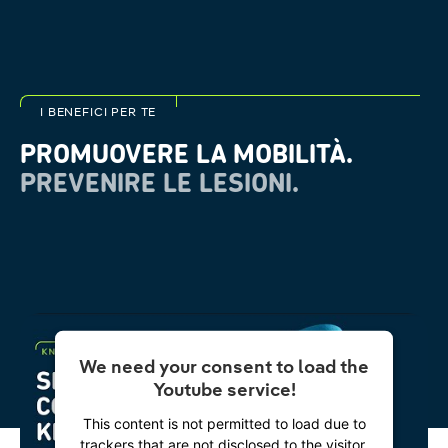
I BENEFICI PER TE
PROMUOVERE LA MOBILITÀ.
PREVENIRE LE LESIONI.
We need your consent to load the
Youtube service!
This content is not permitted to load due to
trackers that are not disclosed to the visitor.