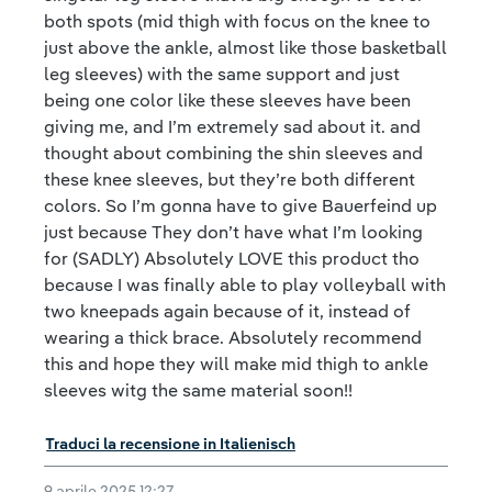
both spots (mid thigh with focus on the knee to
just above the ankle, almost like those basketball
leg sleeves) with the same support and just
being one color like these sleeves have been
giving me, and I’m extremely sad about it. and
thought about combining the shin sleeves and
these knee sleeves, but they’re both different
colors. So I’m gonna have to give Bauerfeind up
just because They don’t have what I’m looking
for (SADLY) Absolutely LOVE this product tho
because I was finally able to play volleyball with
two kneepads again because of it, instead of
wearing a thick brace. Absolutely recommend
this and hope they will make mid thigh to ankle
sleeves witg the same material soon!!
Traduci la recensione in Italienisch
9 aprile 2025 12:27