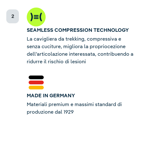
SEAMLESS COMPRESSION TECHNOLOGY
La cavigliera da trekking, compressiva e
senza cuciture, migliora la propriocezione
dell’articolazione interessata, contribuendo a
ridurre il rischio di lesioni
MADE IN GERMANY
Materiali premium e massimi standard di
produzione dal 1929