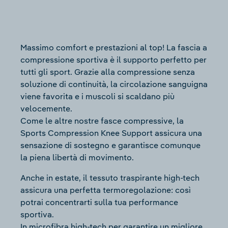
Massimo comfort e prestazioni al top! La fascia a
compressione sportiva è il supporto perfetto per
tutti gli sport. Grazie alla compressione senza
soluzione di continuità, la circolazione sanguigna
viene favorita e i muscoli si scaldano più
velocemente.
Come le altre nostre fasce compressive, la
Sports Compression Knee Support assicura una
sensazione di sostegno e garantisce comunque
la piena libertà di movimento.
Anche in estate, il tessuto traspirante high-tech
assicura una perfetta termoregolazione: così
potrai concentrarti sulla tua performance
sportiva.
In microfibra high-tech per garantire un migliore