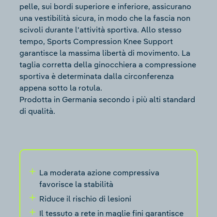
pelle, sui bordi superiore e inferiore, assicurano
una vestibilità sicura, in modo che la fascia non
scivoli durante l'attività sportiva. Allo stesso
tempo, Sports Compression Knee Support
garantisce la massima libertà di movimento. La
taglia corretta della ginocchiera a compressione
sportiva è determinata dalla circonferenza
appena sotto la rotula.
Prodotta in Germania secondo i più alti standard
di qualità.
La moderata azione compressiva
favorisce la stabilità
Riduce il rischio di lesioni
Il tessuto a rete in maglie fini garantisce