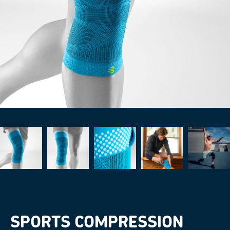
SPORTS COMPRESSION