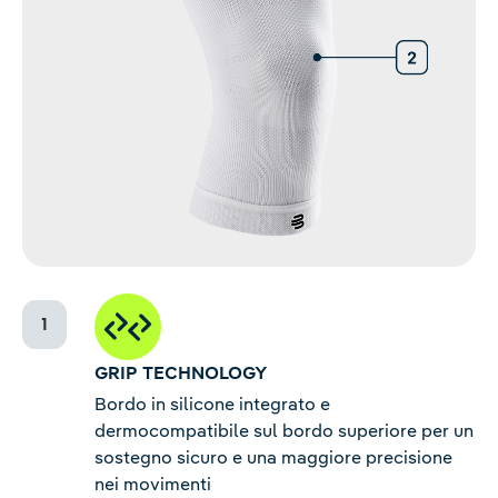
GRIP TECHNOLOGY
Bordo in silicone integrato e
dermocompatibile sul bordo superiore per un
sostegno sicuro e una maggiore precisione
nei movimenti