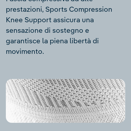
prestazioni, Sports Compression
Knee Support assicura una
sensazione di sostegno e
garantisce la piena libertà di
movimento.