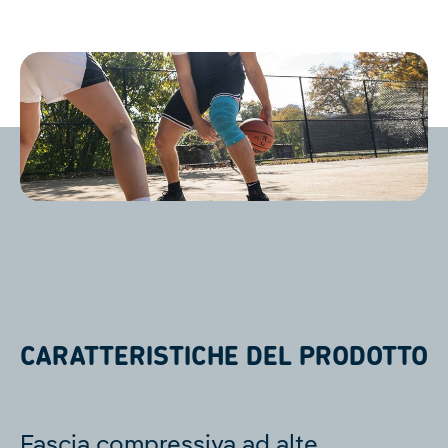
CARATTERISTICHE DEL PRODOTTO
Fascia compressiva ad alte