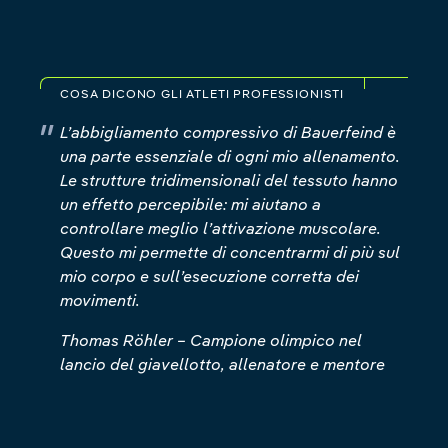
COSA DICONO GLI ATLETI PROFESSIONISTI
L’abbigliamento compressivo di Bauerfeind è
una parte essenziale di ogni mio allenamento.
Le strutture tridimensionali del tessuto hanno
un effetto percepibile: mi aiutano a
controllare meglio l’attivazione muscolare.
Questo mi permette di concentrarmi di più sul
mio corpo e sull’esecuzione corretta dei
movimenti.
Thomas Röhler – Campione olimpico nel
lancio del giavellotto, allenatore e mentore