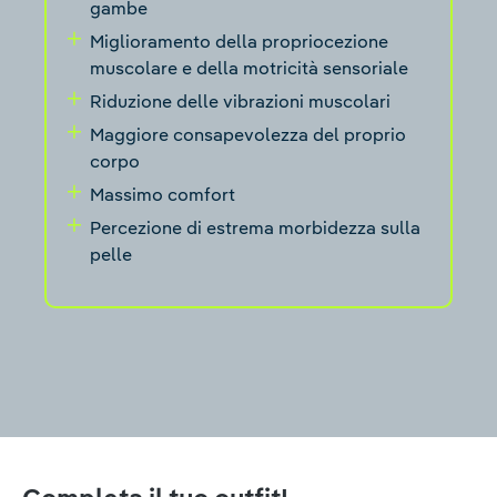
gambe
Miglioramento della propriocezione
muscolare e della motricità sensoriale
Riduzione delle vibrazioni muscolari
Maggiore consapevolezza del proprio
corpo
Massimo comfort
Percezione di estrema morbidezza sulla
pelle