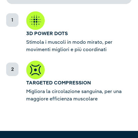
3D POWER DOTS
Stimola i muscoli in modo mirato, per
movimenti migliori e più coordinati
TARGETED COMPRESSION
Migliora la circolazione sanguina, per una
maggiore efficienza muscolare