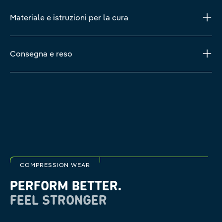
Materiale e istruzioni per la cura
Consegna e reso
COMPRESSION WEAR
PERFORM BETTER.
FEEL STRONGER