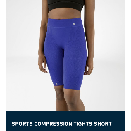
Sports Compression Tights Short