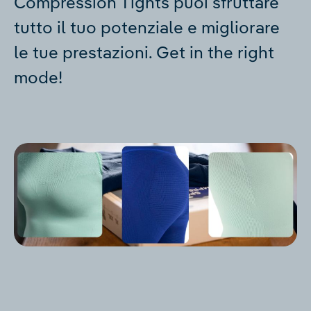
Compression Tights puoi sfruttare
tutto il tuo potenziale e migliorare
le tue prestazioni. Get in the right
mode!