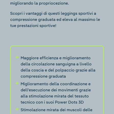
migliorando la propriocezione.
Scopri i vantaggi di questi leggings sportivi a
compressione graduata ed eleva al massimo le
tue prestazioni sportive!
Maggiore efficienza e miglioramento
della circolazione sanguigna a livello
della coscia e del polpaccio grazie alla
compressione graduata
Miglioramento della coordinazione e
dell’esecuzione dei movimenti grazie
alla stimolazione mirata del tessuto
tecnico con i suoi Power Dots 3D
Stimolazione mirata dei muscoli delle