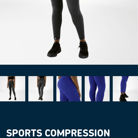
SPORTS COMPRESSION