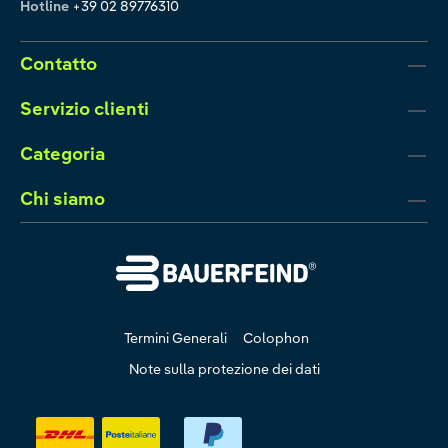
Hotline
+39 02 89776310
Contatto
Servizio clienti
Categoria
Chi siamo
Termini Generali
Colophon
Note sulla protezione dei dati