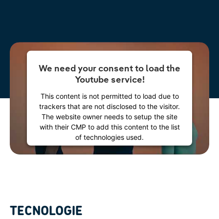
We need your consent to load the
Youtube service!
This content is not permitted to load due to
trackers that are not disclosed to the visitor.
The website owner needs to setup the site
with their CMP to add this content to the list
of technologies used.
Powered by
Usercentrics Consent
Management Platform
TECNOLOGIE