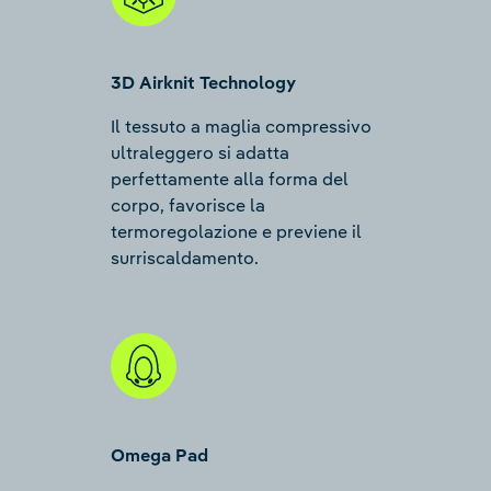
3D Airknit Technology
Il tessuto a maglia compressivo
ultraleggero si adatta
perfettamente alla forma del
corpo, favorisce la
termoregolazione e previene il
surriscaldamento.
Omega Pad