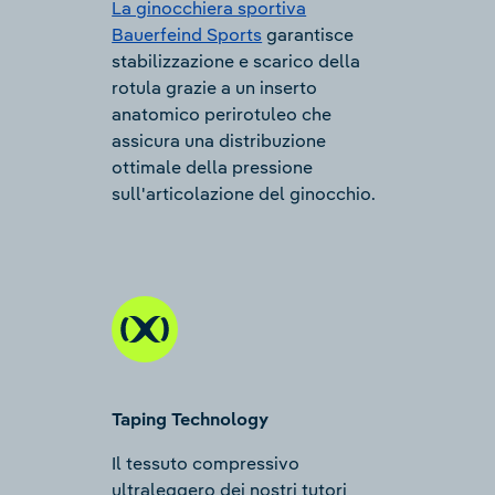
La ginocchiera sportiva
Bauerfeind Sports
garantisce
stabilizzazione e scarico della
rotula grazie a un inserto
anatomico perirotuleo che
assicura una distribuzione
ottimale della pressione
sull'articolazione del ginocchio.
Taping Technology
Il tessuto compressivo
ultraleggero dei nostri tutori