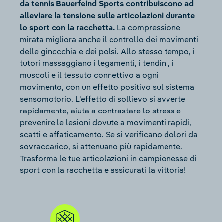
da tennis Bauerfeind Sports contribuiscono ad
alleviare la tensione sulle articolazioni durante
lo sport con la racchetta.
La compressione
mirata migliora anche il controllo dei movimenti
delle ginocchia e dei polsi. Allo stesso tempo, i
tutori massaggiano i legamenti, i tendini, i
muscoli e il tessuto connettivo a ogni
movimento, con un effetto positivo sul sistema
sensomotorio. L'effetto di sollievo si avverte
rapidamente, aiuta a contrastare lo stress e
prevenire le lesioni dovute a movimenti rapidi,
scatti e affaticamento. Se si verificano dolori da
sovraccarico, si attenuano più rapidamente.
Trasforma le tue articolazioni in campionesse di
sport con la racchetta e assicurati la vittoria!