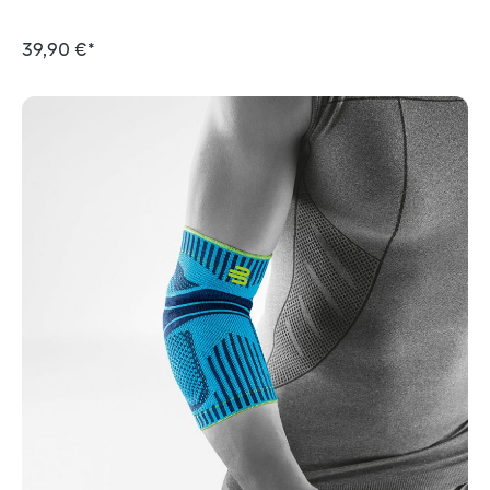
39,90 €*