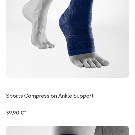
Sports Compression Ankle Support
39,90 €*