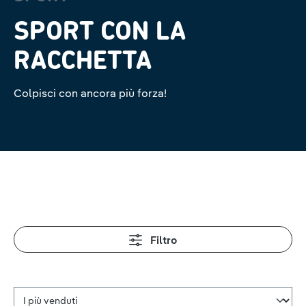
SPORT CON LA
RACCHETTA
Colpisci con ancora più forza!
Filtro