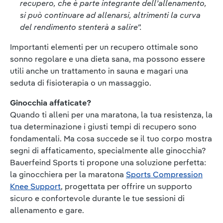
recupero, che è parte integrante dell’allenamento,
si può continuare ad allenarsi, altrimenti la curva
del rendimento stenterà a salire".
Importanti elementi per un recupero ottimale sono
sonno regolare e una dieta sana, ma possono essere
utili anche un trattamento in sauna e magari una
seduta di fisioterapia o un massaggio.
Ginocchia affaticate?
Quando ti alleni per una maratona, la tua resistenza, la
tua determinazione i giusti tempi di recupero sono
fondamentali. Ma cosa succede se il tuo corpo mostra
segni di affaticamento, specialmente alle ginocchia?
Bauerfeind Sports ti propone una soluzione perfetta:
la ginocchiera per la maratona
Sports Compression
Knee Support
, progettata per offrire un supporto
sicuro e confortevole durante le tue sessioni di
allenamento e gare.