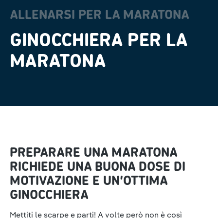
ALLENARSI PER LA MARATONA
GINOCCHIERA PER LA
MARATONA
PREPARARE UNA MARATONA
RICHIEDE UNA BUONA DOSE DI
MOTIVAZIONE E UN’OTTIMA
GINOCCHIERA
Mettiti le scarpe e parti! A volte però non è così