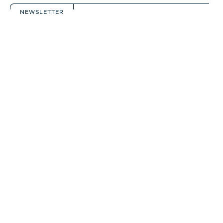
NEWSLETTER