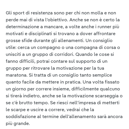
Gli sport di resistenza sono per chi non molla e non
perde mai di vista l’obiettivo. Anche se non è certo la
determinazione a mancare, a volte anche i runner più
motivati e disciplinati si trovano a dover affrontare
grosse sfide durante gli allenamenti. Un consiglio
utile: cerca un compagno o una compagna di corsa o
unisciti a un gruppo di corridori. Quando le cose si
fanno difficili, potrai contare sul supporto di un
gruppo per ritrovare la motivazione per la tua
maratona. Si tratta di un consiglio tanto semplice
quanto facile da mettere in pratica. Una volta fissato
un giorno per correre insieme, difficilmente qualcuno
si tirerà indietro, anche se la motivazione scarseggia o
se c’è brutto tempo. Se riesci nell’impresa di metterti
le scarpe e uscire a correre, vedrai che la
soddisfazione al termine dell’allenamento sarà ancora
più grande.