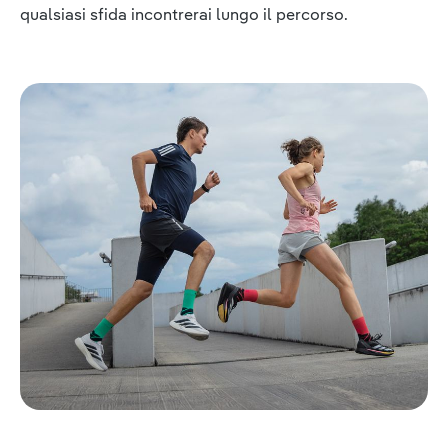
qualsiasi sfida incontrerai lungo il percorso.