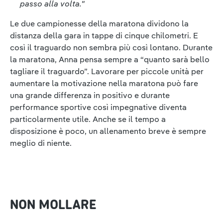
passo alla volta."
Le due campionesse della maratona dividono la
distanza della gara in tappe di cinque chilometri. E
così il traguardo non sembra più così lontano. Durante
la maratona, Anna pensa sempre a “quanto sarà bello
tagliare il traguardo”. Lavorare per piccole unità per
aumentare la motivazione nella maratona può fare
una grande differenza in positivo e durante
performance sportive così impegnative diventa
particolarmente utile. Anche se il tempo a
disposizione è poco, un allenamento breve è sempre
meglio di niente.
NON MOLLARE