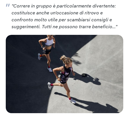
"Correre in gruppo è particolarmente divertente:
costituisce anche un’occasione di ritrovo e
confronto molto utile per scambiarsi consigli e
suggerimenti. Tutti ne possono trarre beneficio..."