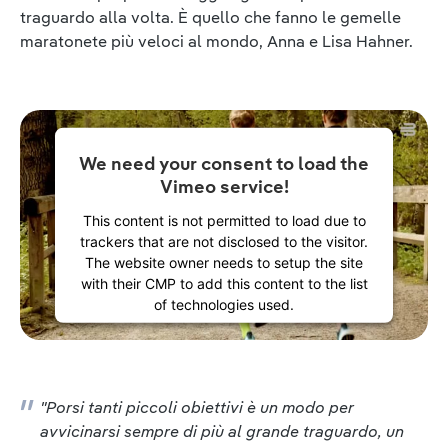
traguardo alla volta. È quello che fanno le gemelle
maratonete più veloci al mondo, Anna e Lisa Hahner.
We need your consent to load the
Vimeo service!
This content is not permitted to load due to
trackers that are not disclosed to the visitor.
The website owner needs to setup the site
with their CMP to add this content to the list
of technologies used.
Powered by
Usercentrics Consent
Management Platform
"Porsi tanti piccoli obiettivi è un modo per
avvicinarsi sempre di più al grande traguardo, un