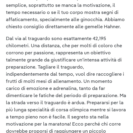
semplice, soprattutto se manca la motivazione, il
tempo necessario o se il tuo corpo mostra segni di
affaticamento, specialmente alle ginocchia. Abbiamo
chiesto consiglio direttamente alle gemelle Hahner.
Dal via al traguardo sono esattamente 42,195
chilometri. Una distanza, che per molti di coloro che
corrono per passione, rappresenta un obiettivo
talmente grande da giustificare un’intensa attività di
preparazione. Tagliare il traguardo,
indipendentemente dal tempo, vuol dire raccogliere i
frutti di molti mesi di allenamento. Un momento
carico di emozione e adrenalina, tanto da far
dimenticare le fatiche del periodo di preparazione. Ma
la strada verso il traguardo è ardua. Prepararsi per la
più lunga specialità di corsa olimpica mentre si lavora
a tempo pieno non è facile. Il segreto sta nella
motivazione per la maratona! Ecco perché chi corre
dovrebbe proporsi di raggiungere un piccolo