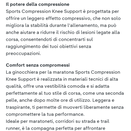
Il potere della compressione
Sports Compression Knee Support è progettata per
offrire un leggero effetto compressivo, che non solo
migliora la stabilità durante l'allenamento, ma può
anche aiutare a ridurre il rischio di lesioni legate alla
corsa, consentendoti di concentrarti sul
raggiungimento dei tuoi obiettivi senza
preoccupazioni.
Comfort senza compromessi
La ginocchiera per la maratona Sports Compression
Knee Support è realizzata in materiali tecnici di alta
qualità, offre una vestibilità comoda e si adatta
perfettamente al tuo stile di corsa, come una seconda
pelle, anche dopo molte ore di utilizzo. Leggera e
traspirante, ti permette di muoverti liberamente senza
compromettere la tua performance.
Ideale per maratoneti, corridori su strada e trail
runner, è la compagna perfetta per affrontare