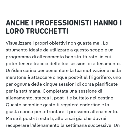
ANCHE I PROFESSIONISTI HANNO I
LORO TRUCCHETTI
Visualizzare i propri obiettivi non guasta mai. Lo
strumento ideale da utilizzare a questo scopo è un
programma di allenamento ben strutturato, in cui
poter tenere traccia delle tue sessioni di allenamento.
Un’idea carina per aumentare la tua motivazione nella
maratona è attaccare cinque post-it al frigorifero, uno
per ognuna delle cinque sessioni di corsa pianificate
per la settimana. Completata una sessione di
allenamento, stacca il post-it e buttalo nel cestino!
Questo semplice gesto ti regalerà endorfine e la
giusta carica per affrontare il prossimo allenamento.
Ma se il post-it resta lì, allora sai già che dovrai
recuperare l’allenamento la settimana successiva. Un