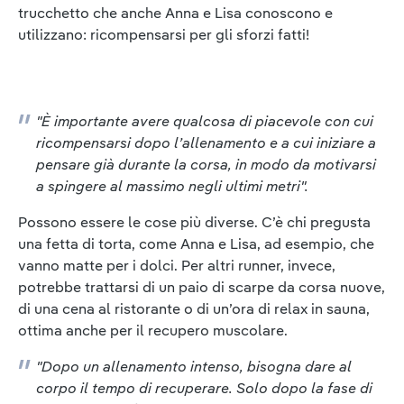
trucchetto che anche Anna e Lisa conoscono e
utilizzano: ricompensarsi per gli sforzi fatti!
"È importante avere qualcosa di piacevole con cui
ricompensarsi dopo l’allenamento e a cui iniziare a
pensare già durante la corsa, in modo da motivarsi
a spingere al massimo negli ultimi metri".
Possono essere le cose più diverse. C’è chi pregusta
una fetta di torta, come Anna e Lisa, ad esempio, che
vanno matte per i dolci. Per altri runner, invece,
potrebbe trattarsi di un paio di scarpe da corsa nuove,
di una cena al ristorante o di un’ora di relax in sauna,
ottima anche per il recupero muscolare.
"Dopo un allenamento intenso, bisogna dare al
corpo il tempo di recuperare. Solo dopo la fase di