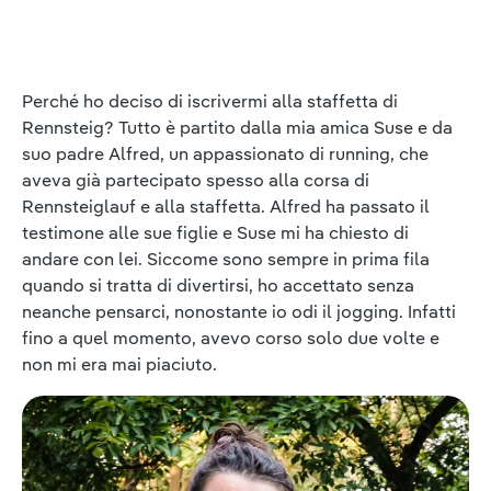
Perché ho deciso di iscrivermi alla staffetta di
Rennsteig? Tutto è partito dalla mia amica Suse e da
suo padre Alfred, un appassionato di running, che
aveva già partecipato spesso alla corsa di
Rennsteiglauf e alla staffetta. Alfred ha passato il
testimone alle sue figlie e Suse mi ha chiesto di
andare con lei. Siccome sono sempre in prima fila
quando si tratta di divertirsi, ho accettato senza
neanche pensarci, nonostante io odi il jogging. Infatti
fino a quel momento, avevo corso solo due volte e
non mi era mai piaciuto.