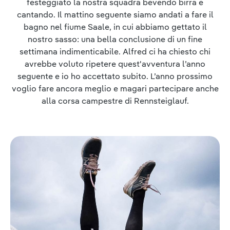
festeggiato la nostra squadra bevendo birra e
cantando. Il mattino seguente siamo andati a fare il
bagno nel fiume Saale, in cui abbiamo gettato il
nostro sasso: una bella conclusione di un fine
settimana indimenticabile. Alfred ci ha chiesto chi
avrebbe voluto ripetere quest'avventura l’anno
seguente e io ho accettato subito. L’anno prossimo
voglio fare ancora meglio e magari partecipare anche
alla corsa campestre di Rennsteiglauf.