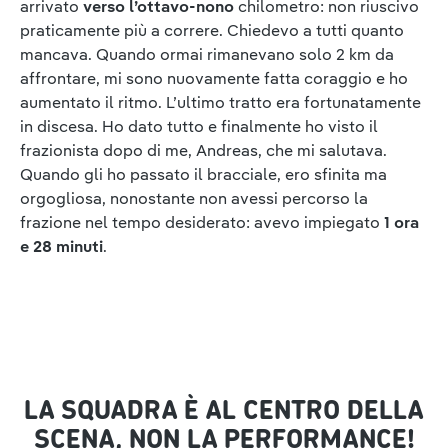
arrivato
verso l’ottavo-nono
chilometro: non riuscivo
praticamente più a correre. Chiedevo a tutti quanto
mancava. Quando ormai rimanevano solo 2 km da
affrontare, mi sono nuovamente fatta coraggio e ho
aumentato il ritmo. L’ultimo tratto era fortunatamente
in discesa. Ho dato tutto e finalmente ho visto il
frazionista dopo di me, Andreas, che mi salutava.
Quando gli ho passato il bracciale, ero sfinita ma
orgogliosa, nonostante non avessi percorso la
frazione nel tempo desiderato: avevo impiegato
1 ora
e 28 minuti
.
LA SQUADRA È AL CENTRO DELLA
SCENA, NON LA PERFORMANCE!