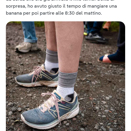
sorpresa, ho avuto giusto il tempo di mangiare una
banana per poi partire alle 8:30 del mattino.