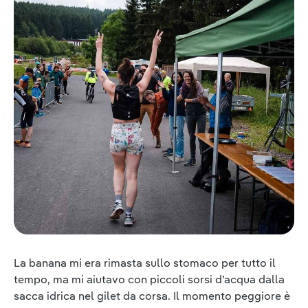
La banana mi era rimasta sullo stomaco per tutto il
tempo, ma mi aiutavo con piccoli sorsi d’acqua dalla
sacca idrica nel gilet da corsa. Il momento peggiore è