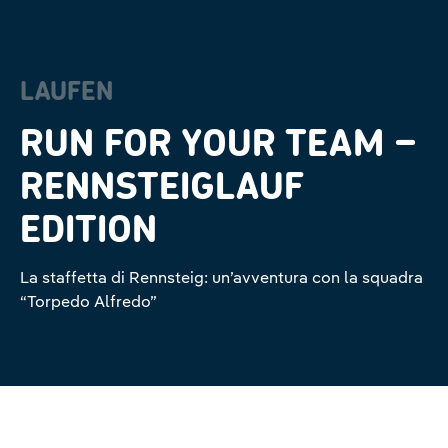
LAUFEN
RUN FOR YOUR TEAM –
RENNSTEIGLAUF
EDITION
La staffetta di Rennsteig: un’avventura con la squadra
“Torpedo Alfredo”