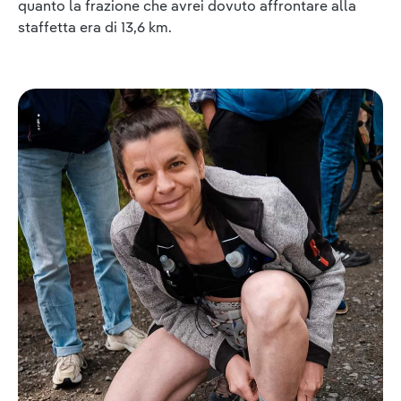
quanto la frazione che avrei dovuto affrontare alla
staffetta era di 13,6 km.