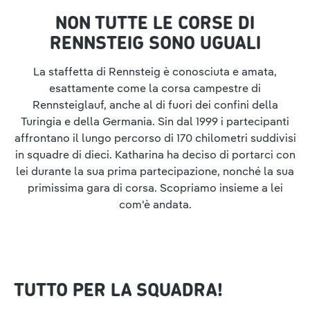
NON TUTTE LE CORSE DI
RENNSTEIG SONO UGUALI
La staffetta di Rennsteig è conosciuta e amata,
esattamente come la corsa campestre di
Rennsteiglauf, anche al di fuori dei confini della
Turingia e della Germania. Sin dal 1999 i partecipanti
affrontano il lungo percorso di 170 chilometri suddivisi
in squadre di dieci. Katharina ha deciso di portarci con
lei durante la sua prima partecipazione, nonché la sua
primissima gara di corsa. Scopriamo insieme a lei
com'è andata.
TUTTO PER LA SQUADRA!