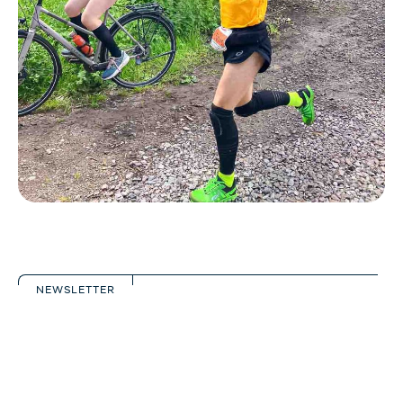
NEWSLETTER