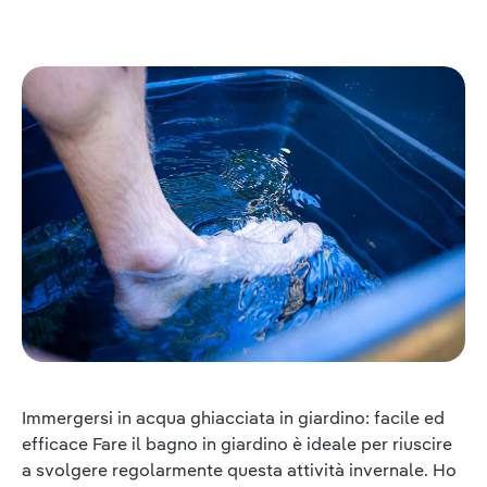
Immergersi in acqua ghiacciata in giardino: facile ed
efficace Fare il bagno in giardino è ideale per riuscire
a svolgere regolarmente questa attività invernale. Ho