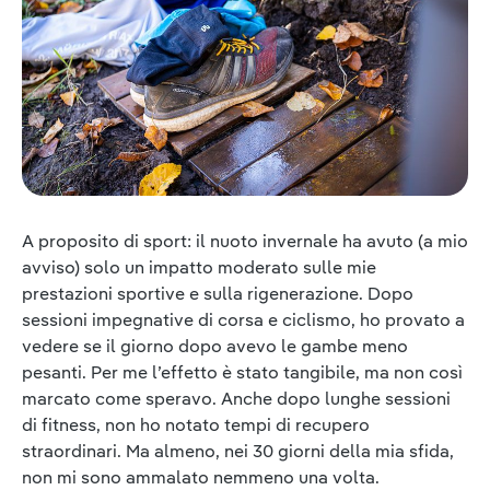
A proposito di sport: il nuoto invernale ha avuto (a mio
avviso) solo un impatto moderato sulle mie
prestazioni sportive e sulla rigenerazione. Dopo
sessioni impegnative di corsa e ciclismo, ho provato a
vedere se il giorno dopo avevo le gambe meno
pesanti. Per me l’effetto è stato tangibile, ma non così
marcato come speravo. Anche dopo lunghe sessioni
di fitness, non ho notato tempi di recupero
straordinari. Ma almeno, nei 30 giorni della mia sfida,
non mi sono ammalato nemmeno una volta.