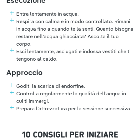
Esecuzione
Entra lentamente in acqua.
Respira con calma e in modo controllato. Rimani
in acqua fino a quando te la senti. Quanto bisogna
restare nell’acqua ghiacciata? Ascolta il tuo
corpo.
Esci lentamente, asciugati e indossa vestiti che ti
tengono al caldo.
Approccio
Goditi la scarica di endorfine.
Controlla regolarmente la qualità dell’acqua in
cui ti immergi.
Prepara l’attrezzatura per la sessione successiva.
10 CONSIGLI PER INIZIARE