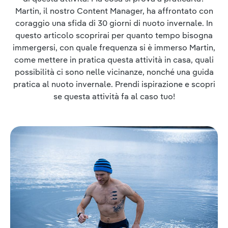
Martin, il nostro Content Manager, ha affrontato con
coraggio una sfida di 30 giorni di nuoto invernale. In
questo articolo scoprirai per quanto tempo bisogna
immergersi, con quale frequenza si è immerso Martin,
come mettere in pratica questa attività in casa, quali
possibilità ci sono nelle vicinanze, nonché una guida
pratica al nuoto invernale. Prendi ispirazione e scopri
se questa attività fa al caso tuo!