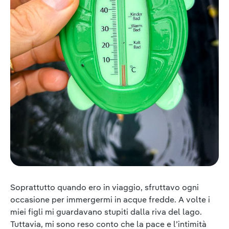
Soprattutto quando ero in viaggio, sfruttavo ogni
occasione per immergermi in acque fredde. A volte i
miei figli mi guardavano stupiti dalla riva del lago.
Tuttavia, mi sono reso conto che la pace e l’intimità