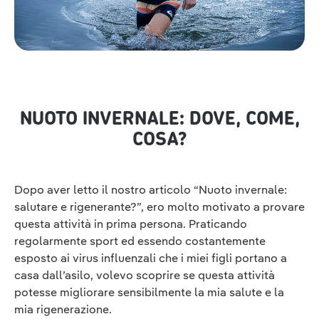
NUOTO INVERNALE: DOVE, COME,
COSA?
Dopo aver letto il nostro articolo “Nuoto invernale:
salutare e rigenerante?”, ero molto motivato a provare
questa attività in prima persona. Praticando
regolarmente sport ed essendo costantemente
esposto ai virus influenzali che i miei figli portano a
casa dall’asilo, volevo scoprire se questa attività
potesse migliorare sensibilmente la mia salute e la
mia rigenerazione.