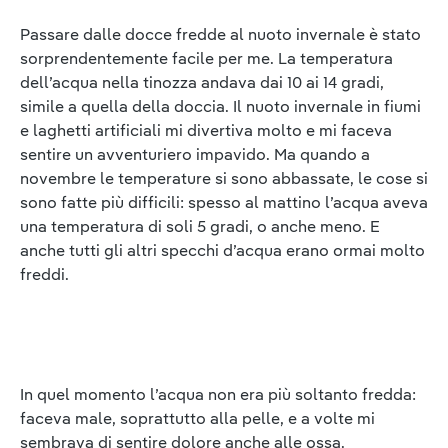
Passare dalle docce fredde al nuoto invernale è stato
sorprendentemente facile per me. La temperatura
dell’acqua nella tinozza andava dai 10 ai 14 gradi,
simile a quella della doccia. Il nuoto invernale in fiumi
e laghetti artificiali mi divertiva molto e mi faceva
sentire un avventuriero impavido. Ma quando a
novembre le temperature si sono abbassate, le cose si
sono fatte più difficili: spesso al mattino l’acqua aveva
una temperatura di soli 5 gradi, o anche meno. E
anche tutti gli altri specchi d’acqua erano ormai molto
freddi.
In quel momento l’acqua non era più soltanto fredda:
faceva male, soprattutto alla pelle, e a volte mi
sembrava di sentire dolore anche alle ossa.