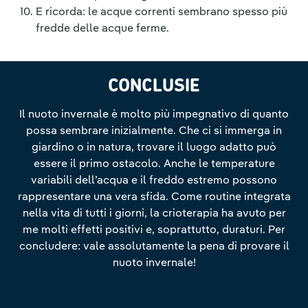
E ricorda: le acque correnti sembrano spesso più
fredde delle acque ferme.
CONCLUSIE
Il nuoto invernale è molto più impegnativo di quanto
possa sembrare inizialmente. Che ci si immerga in
giardino o in natura, trovare il luogo adatto può
essere il primo ostacolo. Anche le temperature
variabili dell’acqua e il freddo estremo possono
rappresentare una vera sfida. Come routine integrata
nella vita di tutti i giorni, la crioterapia ha avuto per
me molti effetti positivi e, soprattutto, duraturi. Per
concludere: vale assolutamente la pena di provare il
nuoto invernale!