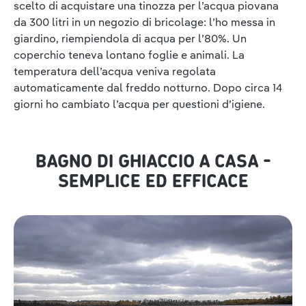
scelto di acquistare una tinozza per l’acqua piovana
da 300 litri in un negozio di bricolage: l’ho messa in
giardino, riempiendola di acqua per l’80%. Un
coperchio teneva lontano foglie e animali. La
temperatura dell’acqua veniva regolata
automaticamente dal freddo notturno. Dopo circa 14
giorni ho cambiato l’acqua per questioni d’igiene.
BAGNO DI GHIACCIO A CASA -
SEMPLICE ED EFFICACE