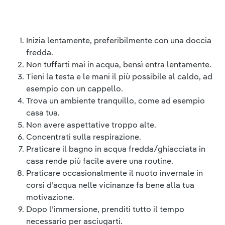
Inizia lentamente, preferibilmente con una doccia
fredda.
Non tuffarti mai in acqua, bensì entra lentamente.
Tieni la testa e le mani il più possibile al caldo, ad
esempio con un cappello.
Trova un ambiente tranquillo, come ad esempio
casa tua.
Non avere aspettative troppo alte.
Concentrati sulla respirazione.
Praticare il bagno in acqua fredda/ghiacciata in
casa rende più facile avere una routine.
Praticare occasionalmente il nuoto invernale in
corsi d’acqua nelle vicinanze fa bene alla tua
motivazione.
Dopo l’immersione, prenditi tutto il tempo
necessario per asciugarti.