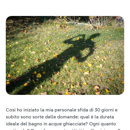
Così ho iniziato la mia personale sfida di 30 giorni e
subito sono sorte delle domande: qual è la durata
ideale del bagno in acque ghiacciate? Ogni quanto