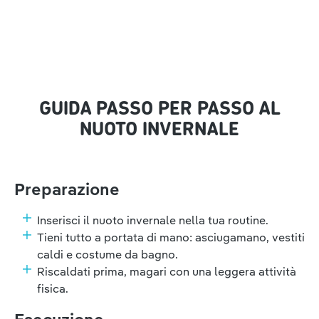
GUIDA PASSO PER PASSO AL
NUOTO INVERNALE
Preparazione
Inserisci il nuoto invernale nella tua routine.
Tieni tutto a portata di mano: asciugamano, vestiti
caldi e costume da bagno.
Riscaldati prima, magari con una leggera attività
fisica.