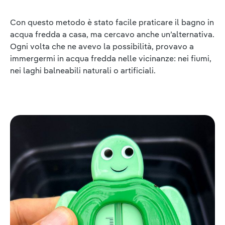
Con questo metodo è stato facile praticare il bagno in
acqua fredda a casa, ma cercavo anche un’alternativa.
Ogni volta che ne avevo la possibilità, provavo a
immergermi in acqua fredda nelle vicinanze: nei fiumi,
nei laghi balneabili naturali o artificiali.