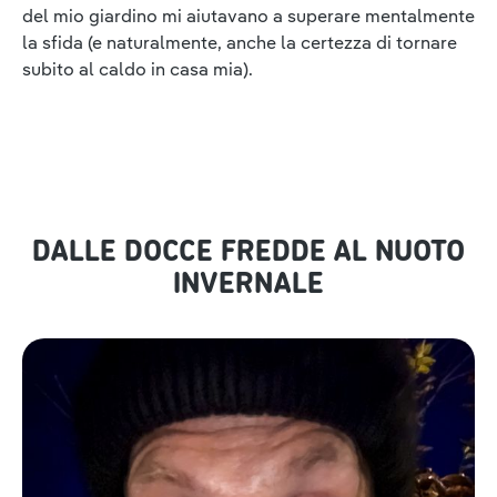
del mio giardino mi aiutavano a superare mentalmente
la sfida (e naturalmente, anche la certezza di tornare
subito al caldo in casa mia).
DALLE DOCCE FREDDE AL NUOTO
INVERNALE