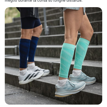
meglio durante la corsa su lunghe distanze.