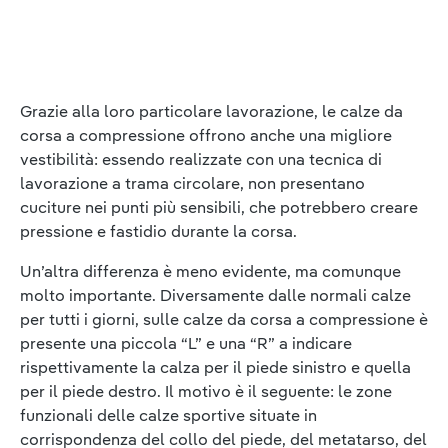
Grazie alla loro particolare lavorazione, le calze da
corsa a compressione offrono anche una migliore
vestibilità: essendo realizzate con una tecnica di
lavorazione a trama circolare, non presentano
cuciture nei punti più sensibili, che potrebbero creare
pressione e fastidio durante la corsa.
Un’altra differenza è meno evidente, ma comunque
molto importante. Diversamente dalle normali calze
per tutti i giorni, sulle calze da corsa a compressione è
presente una piccola “L” e una “R” a indicare
rispettivamente la calza per il piede sinistro e quella
per il piede destro. Il motivo è il seguente: le zone
funzionali delle calze sportive situate in
corrispondenza del collo del piede, del metatarso, del