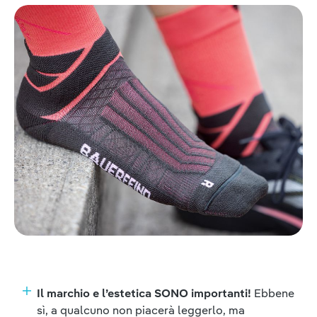
Il marchio e l’estetica SONO importanti!
Ebbene
sì, a qualcuno non piacerà leggerlo, ma