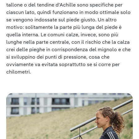
tallone o del tendine d’Achille sono specifiche per
ciascun lato, quindi funzionano in modo ottimale solo
se vengono indossate sul piede giusto. Un altro
motivo: solitamente la parte più lunga del piede è
quella interna. Le comuni calze, invece, sono più
lunghe nella parte centrale, con il rischio che la calza
crei delle pieghe in corrispondenza del mignolo e che
si sviluppino dei punti di pressione, cosa che
ovviamente va evitata soprattutto se si corre per
chilometri.