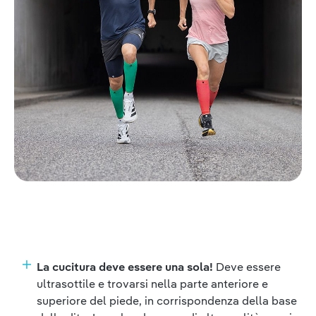
La cucitura deve essere una sola!
Deve essere
ultrasottile e trovarsi nella parte anteriore e
superiore del piede, in corrispondenza della base