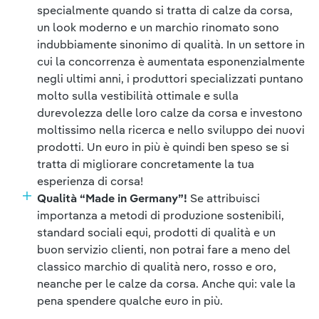
specialmente quando si tratta di calze da corsa,
un look moderno e un marchio rinomato sono
indubbiamente sinonimo di qualità. In un settore in
cui la concorrenza è aumentata esponenzialmente
negli ultimi anni, i produttori specializzati puntano
molto sulla vestibilità ottimale e sulla
durevolezza delle loro calze da corsa e investono
moltissimo nella ricerca e nello sviluppo dei nuovi
prodotti. Un euro in più è quindi ben speso se si
tratta di migliorare concretamente la tua
esperienza di corsa!
Qualità “Made in Germany”!
Se attribuisci
importanza a metodi di produzione sostenibili,
standard sociali equi, prodotti di qualità e un
buon servizio clienti, non potrai fare a meno del
classico marchio di qualità nero, rosso e oro,
neanche per le calze da corsa. Anche qui: vale la
pena spendere qualche euro in più.