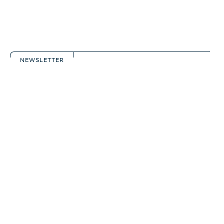
NEWSLETTER