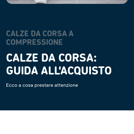
CALZE DA CORSA A
COMPRESSIONE
CALZE DA CORSA:
GUIDA ALL’ACQUISTO
Ecco a cosa prestare attenzione