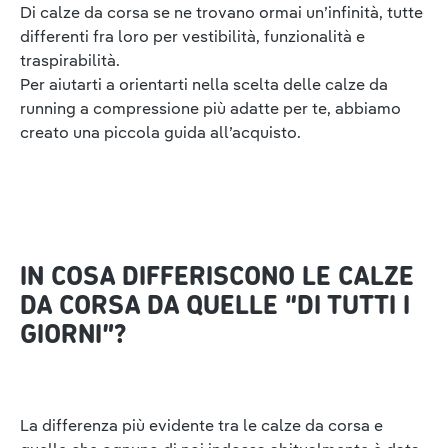
Di calze da corsa se ne trovano ormai un’infinità, tutte
differenti fra loro per vestibilità, funzionalità e
traspirabilità.
Per aiutarti a orientarti nella scelta delle calze da
running a compressione più adatte per te, abbiamo
creato una piccola guida all’acquisto.
IN COSA DIFFERISCONO LE CALZE
DA CORSA DA QUELLE “DI TUTTI I
GIORNI”?
La differenza più evidente tra le calze da corsa e