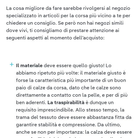
La cosa migliore da fare sarebbe rivolgersi al negozio
specializzato in articoli per la corsa più vicino a te per
chiedere un consiglio. Se però non hai negozi simili
dove vivi, ti consigliamo di prestare attenzione ai
seguenti aspetti al momento dell’acquisto:
Il materiale
deve essere quello giusto! Lo
abbiamo ripetuto più volte: il materiale giusto è
forse la caratteristica più importante di un buon
paio di calze da corsa, dato che le calze sono
direttamente a contatto con la pelle, e per di più
ben aderenti.
La traspirabilità
è dunque un
requisito imprescindibile. Allo stesso tempo, la
trama del tessuto deve essere abbastanza fitta da
garantire stabilità e compressione. Da ultimo,
anche se non per importanza: la calza deve essere