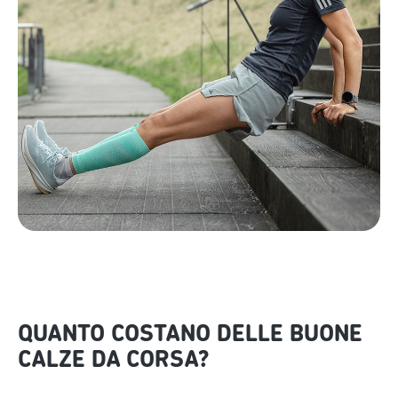
QUANTO COSTANO DELLE BUONE
CALZE DA CORSA?